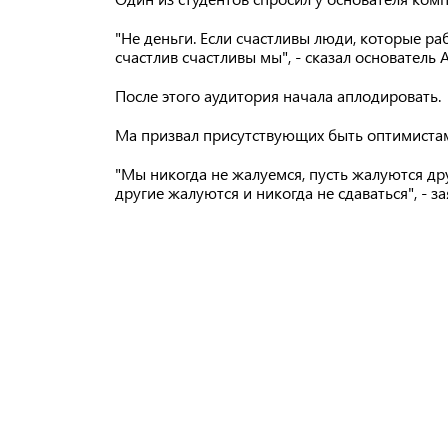
"Не деньги. Если счастливы люди, которые раб
счастлив счастливы мы", - сказал основатель A
После этого аудитория начала аплодировать.
Ма призвал присутствующих быть оптимиста
"Мы никогда не жалуемся, пусть жалуются дру
другие жалуются и никогда не сдаваться", - за