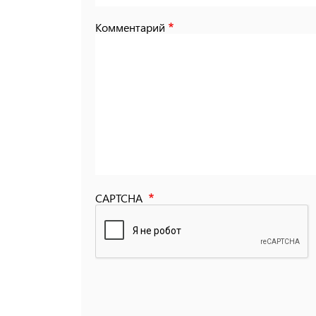
Комментарий
CAPTCHA