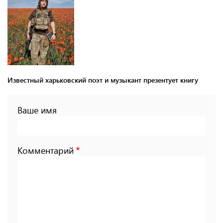
Известный харьковский поэт и музыкант презентует книгу
Ваше имя
Комментарий