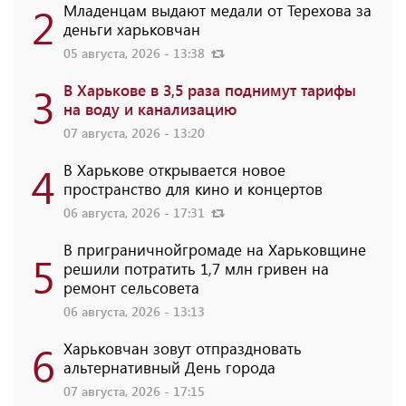
2
Младенцам выдают медали от Терехова за
деньги харьковчан
05 августа, 2026 - 13:38
3
В Харькове в 3,5 раза поднимут тарифы
на воду и канализацию
07 августа, 2026 - 13:20
4
В Харькове открывается новое
пространство для кино и концертов
06 августа, 2026 - 17:31
В приграничнойгромаде на Харьковщине
5
решили потратить 1,7 млн ​​гривен на
ремонт сельсовета
06 августа, 2026 - 13:13
6
Харьковчан зовут отпраздновать
альтернативный День города
07 августа, 2026 - 17:15