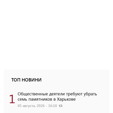
ТОП НОВИНИ
1
Общественные деятели требуют убрать
семь памятников в Харькове
05 августа, 2026 - 16:10