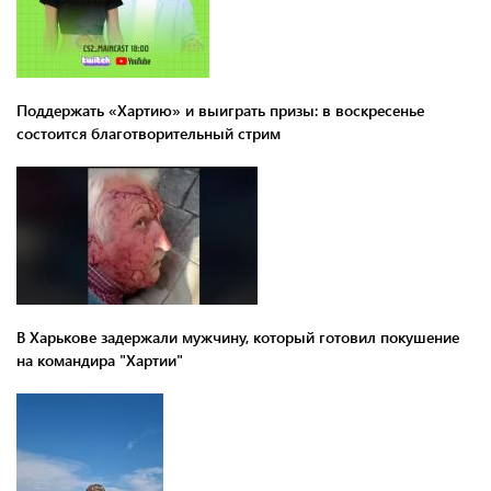
Поддержать «Хартию» и выиграть призы: в воскресенье
состоится благотворительный стрим
В Харькове задержали мужчину, который готовил покушение
на командира "Хартии"