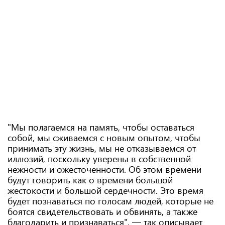
"Мы полагаемся на память, чтобы оставаться
собой, мы сживаемся с новым опытом, чтобы
принимать эту жизнь, мы не отказываемся от
иллюзий, поскольку уверены в собственной
нежности и ожесточенности. Об этом времени
будут говорить как о времени большой
жестокости и большой сердечности. Это время
будет познаваться по голосам людей, которые не
боятся свидетельствовать и обвинять, а также
благодарить и признаваться", — так описывает