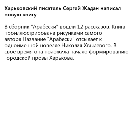
Харьковский писатель Сергей Жадан написал
новую книгу.
В сборник "Арабески" вошли 12 рассказов. Книга
проиллюстрирована рисунками самого
автора.Название "Арабески" отсылает к
одноименной новелле Николая Хвылевого. В
свое время она положила начало формированию
городской прозы Харькова.