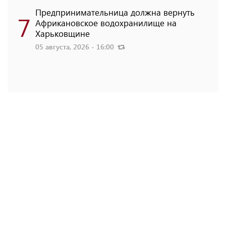
Предпринимательница должна вернуть
7
Африкановское водохранилище на
Харьковщине
05 августа, 2026 - 16:00