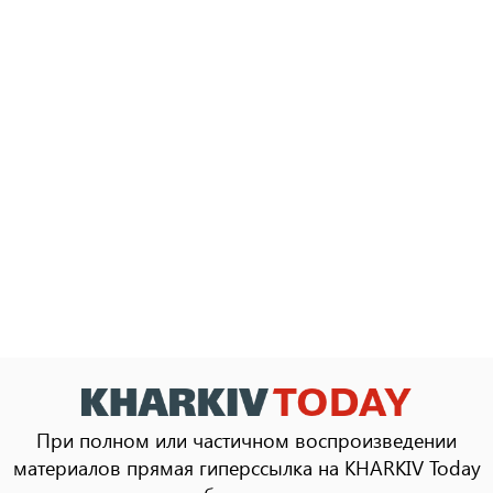
При полном или частичном воспроизведении
материалов прямая гиперссылка на KHARKIV Today