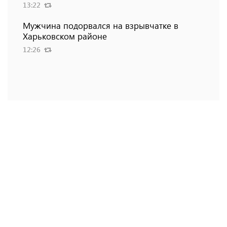
13:22
Мужчина подорвался на взрывчатке в
Харьковском районе
12:26