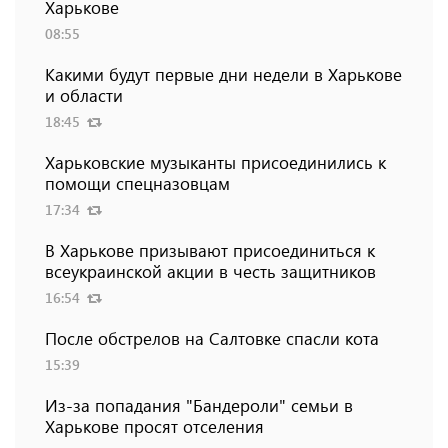
Харькове
08:55
Какими будут первые дни недели в Харькове
и области
18:45
Харьковские музыканты присоединились к
помощи спецназовцам
17:34
В Харькове призывают присоединиться к
всеукраинской акции в честь защитников
16:54
После обстрелов на Салтовке спасли кота
15:39
Из-за попадания "Бандероли" семьи в
Харькове просят отселения