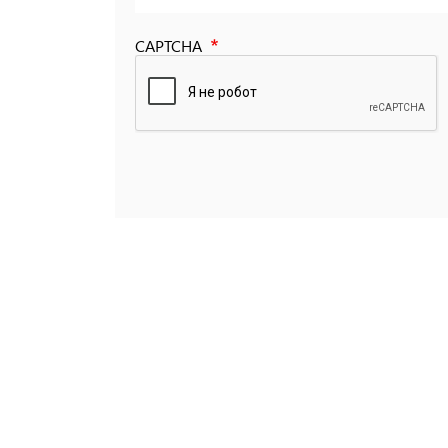
CAPTCHA