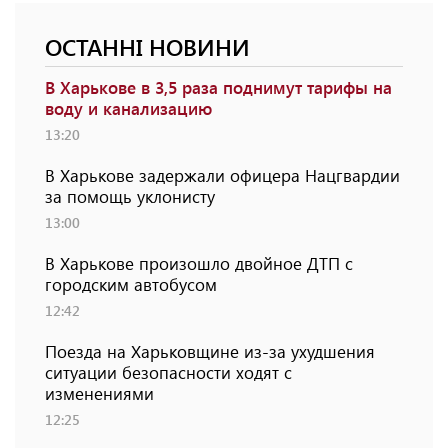
ОСТАННІ НОВИНИ
В Харькове в 3,5 раза поднимут тарифы на
воду и канализацию
13:20
В Харькове задержали офицера Нацгвардии
за помощь уклонисту
13:00
В Харькове произошло двойное ДТП с
городским автобусом
12:42
Поезда на Харьковщине из-за ухудшения
ситуации безопасности ходят с
изменениями
12:25