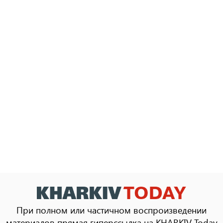
При полном или частичном воспроизведении
материалов прямая гиперссылка на KHARKIV Today