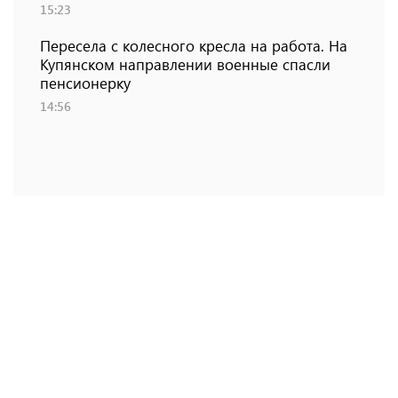
15:23
Пересела с колесного кресла на работа. На
Купянском направлении военные спасли
пенсионерку
14:56