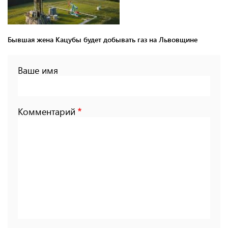
Бывшая жена Кацубы будет добывать газ на Львовщине
Ваше имя
Комментарий