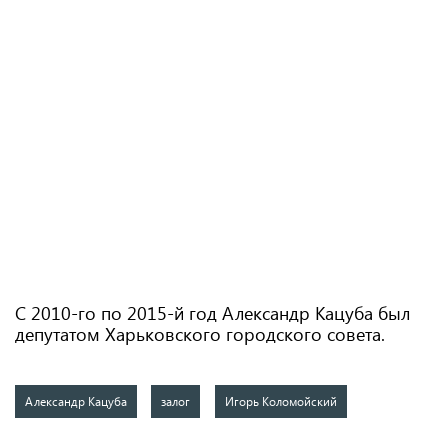
С 2010-го по 2015-й год Александр Кацуба был
депутатом Харьковского городского совета.
Александр Кацуба
залог
Игорь Коломойский