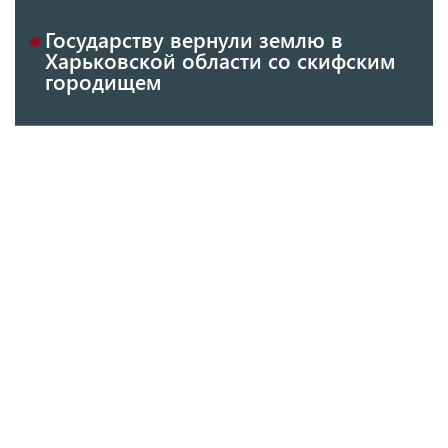
Государству вернули землю в
Харьковской области со скифским
городищем