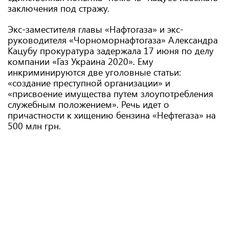
заключения под стражу.
Экс-заместителя главы «Нафтогаза» и экс-
руководителя «Чорноморнафтогаза» Александра
Кацубу прокуратура задержала 17 июня по делу
компании «Газ Украина 2020». Ему
инкриминируются две уголовные статьи:
«создание преступной организации» и
«присвоение имущества путем злоупотребления
служебным положением». Речь идет о
причастности к хищению бензина «Нефтегаза» на
500 млн грн.