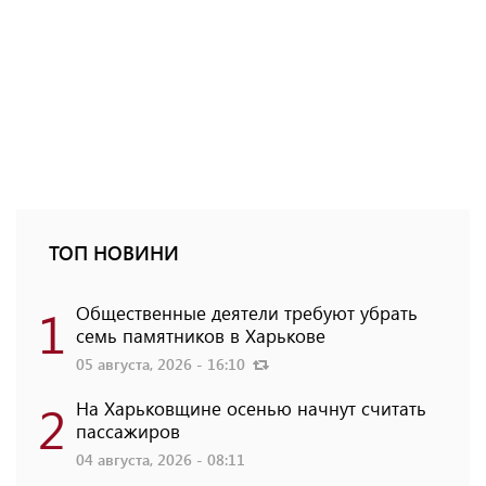
ТОП НОВИНИ
1
Общественные деятели требуют убрать
семь памятников в Харькове
05 августа, 2026 - 16:10
2
На Харьковщине осенью начнут считать
пассажиров
04 августа, 2026 - 08:11