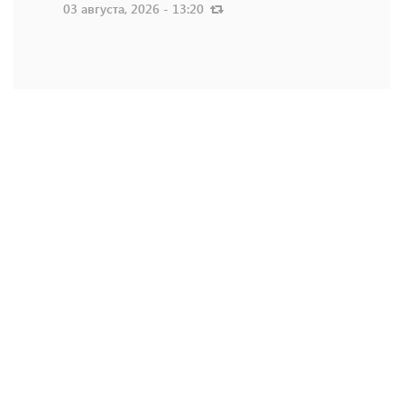
03 августа, 2026 - 13:20