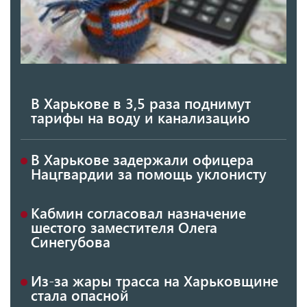
В Харькове в 3,5 раза поднимут
тарифы на воду и канализацию
В Харькове задержали офицера
Нацгвардии за помощь уклонисту
Кабмин согласовал назначение
шестого заместителя Олега
Синегубова
Из-за жары трасса на Харьковщине
стала опасной