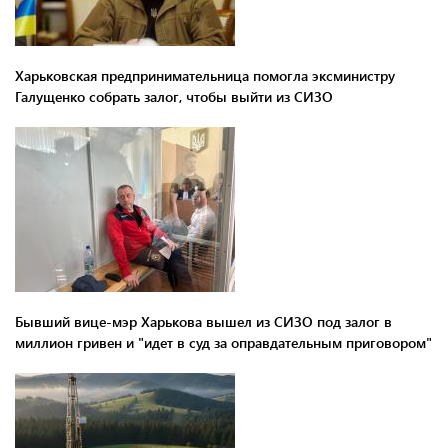
Харьковская предпринимательница помогла эксминистру
Галущенко собрать залог, чтобы выйти из СИЗО
Бывший вице-мэр Харькова вышел из СИЗО под залог в
миллион гривен и "идет в суд за оправдательным приговором"