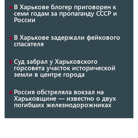
В Харькове блогер приговорен к
семи годам за пропаганду СССР и
России
В Харькове задержали фейкового
спасателя
Суд забрал у Харьковского
горсовета участок исторической
земли в центре города
Россия обстреляла вокзал на
Харьковщине — известно о двух
погибших железнодорожниках