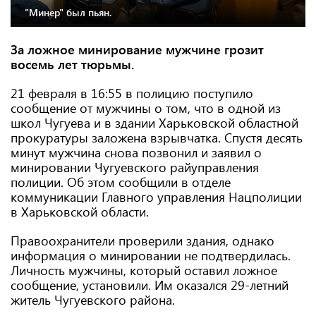
"Минер" был пьян.
За ложное минирование мужчине грозит
восемь лет тюрьмы.
21 февраля в 16:55 в полицию поступило
сообщение от мужчины о том, что в одной из
школ Чугуева и в здании Харьковской областной
прокуратуры заложена взрывчатка. Спустя десять
минут мужчина снова позвонил и заявил о
минировании Чугуевского райуправления
полиции. Об этом сообщили в отделе
коммуникации Главного управления Нацполиции
в Харьковской области.
Правоохранители проверили здания, однако
информация о минировании не подтвердилась.
Личность мужчины, который оставил ложное
сообщение, установили. Им оказался 29-летний
житель Чугуевского района.