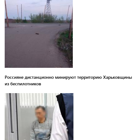
Россияне дистанционно минируют территорию Харьковщины
из беспилотников