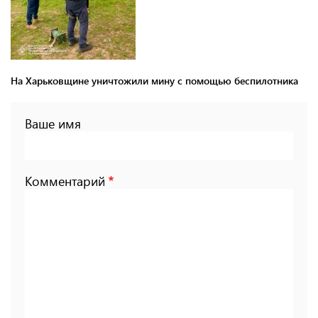
На Харьковщине уничтожили мину с помощью беспилотника
Ваше имя
Комментарий