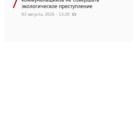
7
экологическое преступление
03 августа, 2026 - 13:20