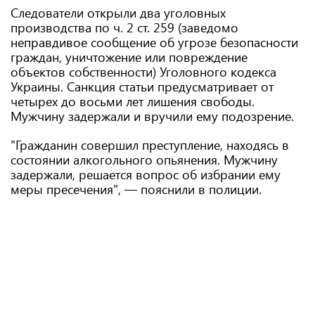
Следователи открыли два уголовных
производства по ч. 2 ст. 259 (заведомо
неправдивое сообщение об угрозе безопасности
граждан, уничтожение или повреждение
объектов собственности) Уголовного кодекса
Украины. Санкция статьи предусматривает от
четырех до восьми лет лишения свободы.
Мужчину задержали и вручили ему подозрение.
"Гражданин совершил преступление, находясь в
состоянии алкогольного опьянения. Мужчину
задержали, решается вопрос об избрании ему
меры пресечения", — пояснили в полиции.