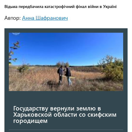
Автор:
Анна Шафранович
Государству вернули землю в
Харьковской области со скифским
городищем