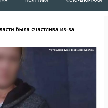
ИНА
ПОЛИТИКА
ФОТОРЕПОРТАЖИ
асти была счастлива из-за
Фото: Харківська обласна прокуратура.