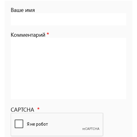
Ваше имя
Комментарий
CAPTCHA