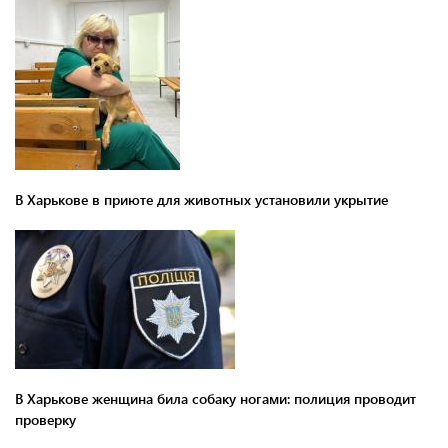
В Харькове в приюте для животных установили укрытие
В Харькове женщина била собаку ногами: полиция проводит
проверку