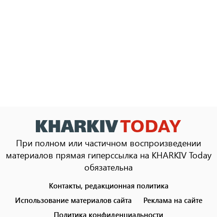
При полном или частичном воспроизведении
материалов прямая гиперссылка на KHARKIV Today
обязательна
Контакты, редакционная политика
Footer
menu
Использование материалов сайта
Реклама на сайте
Политика конфиденциальности