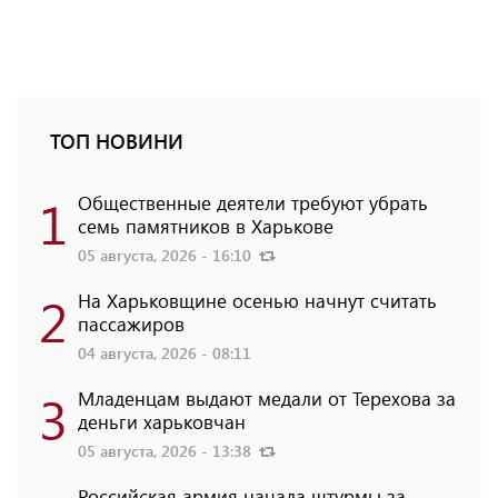
ТОП НОВИНИ
1
Общественные деятели требуют убрать
семь памятников в Харькове
05 августа, 2026 - 16:10
2
На Харьковщине осенью начнут считать
пассажиров
04 августа, 2026 - 08:11
3
Младенцам выдают медали от Терехова за
деньги харьковчан
05 августа, 2026 - 13:38
Российская армия начала штурмы за