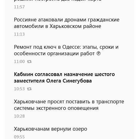
11:57
Россияне атаковали дронами гражданские
автомобили в Харьковском районе
11:13
Ремонт под ключ в Одессе: этапы, сроки и
особенности организации работ ℗
11:00
Кабмин согласовал назначение шестого
заместителя Олега Синегубова
10:53
Харьковчане просят поставить в транспорте
системы экстренного оповещения
10:28
Харьковчанам вернули озеро
09:55