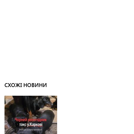
СХОЖІ НОВИНИ