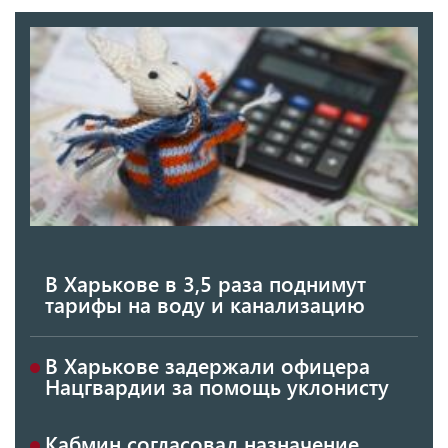
В Харькове в 3,5 раза поднимут
тарифы на воду и канализацию
В Харькове задержали офицера
Нацгвардии за помощь уклонисту
Кабмин согласовал назначение