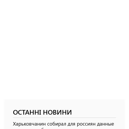
ОСТАННІ НОВИНИ
Харьковчанин собирал для россиян данные