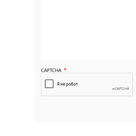
CAPTCHA