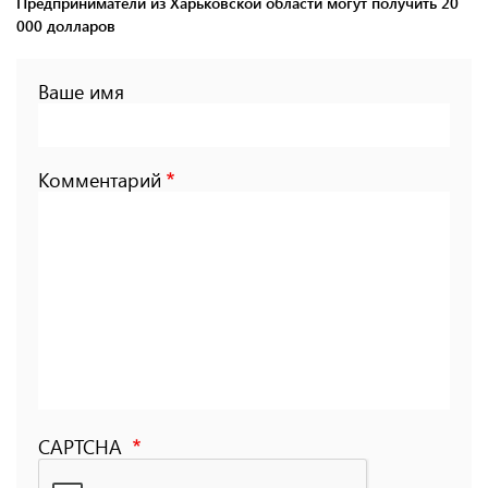
Предприниматели из Харьковской области могут получить 20
000 долларов
Ваше имя
Комментарий
CAPTCHA