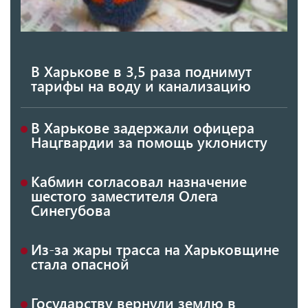
В Харькове в 3,5 раза поднимут
тарифы на воду и канализацию
В Харькове задержали офицера
Нацгвардии за помощь уклонисту
Кабмин согласовал назначение
шестого заместителя Олега
Синегубова
Из-за жары трасса на Харьковщине
стала опасной
Государству вернули землю в