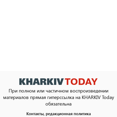
При полном или частичном воспроизведении
материалов прямая гиперссылка на KHARKIV Today
обязательна
Контакты, редакционная политика
Footer