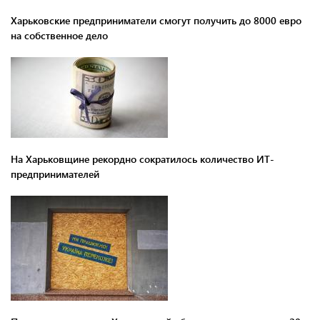
Харьковские предприниматели смогут получить до 8000 евро
на собственное дело
На Харьковщине рекордно сократилось количество ИТ-
предпринимателей