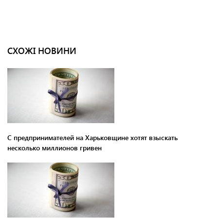
СХОЖІ НОВИНИ
С предпринимателей на Харьковщине хотят взыскать
несколько миллионов гривен