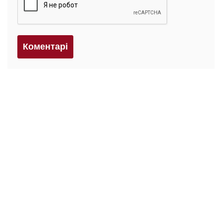
Коментарi