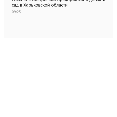
сад в Харьковской области
09:25