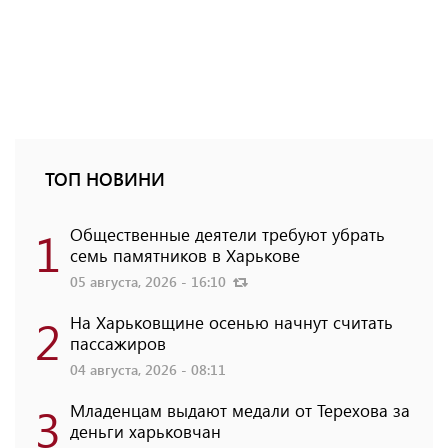
ТОП НОВИНИ
1
Общественные деятели требуют убрать
семь памятников в Харькове
05 августа, 2026 - 16:10
2
На Харьковщине осенью начнут считать
пассажиров
04 августа, 2026 - 08:11
3
Младенцам выдают медали от Терехова за
деньги харьковчан