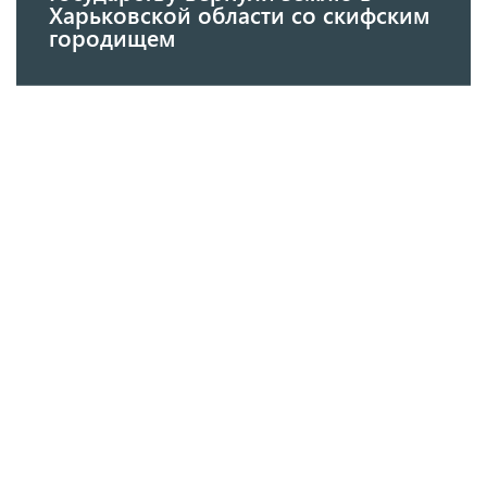
Харьковской области со скифским
городищем