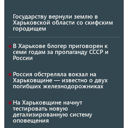
Государству вернули землю в
Харьковской области со скифским
городищем
В Харькове блогер приговорен к
семи годам за пропаганду СССР и
России
Россия обстреляла вокзал на
Харьковщине — известно о двух
погибших железнодорожниках
На Харьковщине начнут
тестировать новую
детализированную систему
оповещения