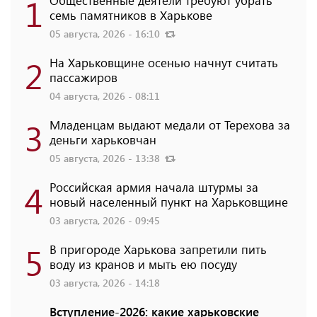
1
семь памятников в Харькове
05 августа, 2026 - 16:10
2
На Харьковщине осенью начнут считать
пассажиров
04 августа, 2026 - 08:11
3
Младенцам выдают медали от Терехова за
деньги харьковчан
05 августа, 2026 - 13:38
4
Российская армия начала штурмы за
новый населенный пункт на Харьковщине
03 августа, 2026 - 09:45
5
В пригороде Харькова запретили пить
воду из кранов и мыть ею посуду
03 августа, 2026 - 14:18
Вступление-2026: какие харьковские