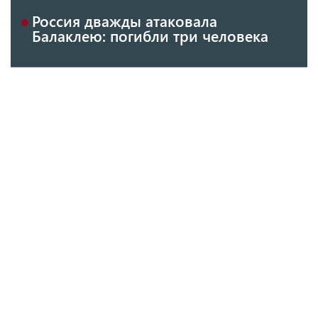
Россия дважды атаковала
Балаклею: погибли три человека