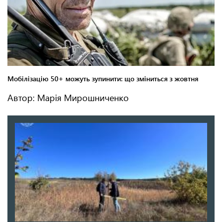
Автор: Марія Мирошниченко