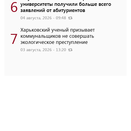
6
университеты получили больше всего
заявлений от абитуриентов
04 августа, 2026 - 09:48
Харьковский ученый призывает
7
коммунальщиков не совершать
экологическое преступление
03 августа, 2026 - 13:20