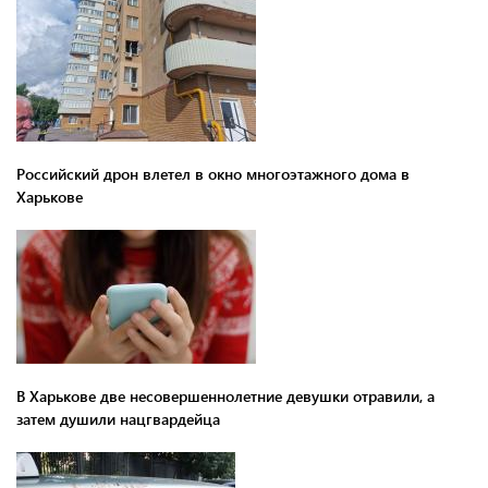
Российский дрон влетел в окно многоэтажного дома в
Харькове
В Харькове две несовершеннолетние девушки отравили, а
затем душили нацгвардейца