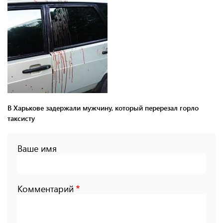
В Харькове задержали мужчину, который перерезал горло
таксисту
Ваше имя
Комментарий