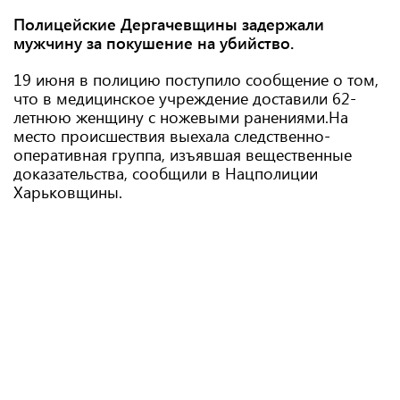
Полицейские Дергачевщины задержали
мужчину за покушение на убийство.
19 июня в полицию поступило сообщение о том,
что в медицинское учреждение доставили 62-
летнюю женщину с ножевыми ранениями.На
место происшествия выехала следственно-
оперативная группа, изъявшая вещественные
доказательства, сообщили в Нацполиции
Харьковщины.