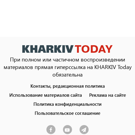
При полном или частичном воспроизведении
материалов прямая гиперссылка на KHARKIV Today
обязательна
Контакты, редакционная политика
Footer
menu
Использование материалов сайта
Реклама на сайте
Политика конфиденциальности
Пользовательское соглашение