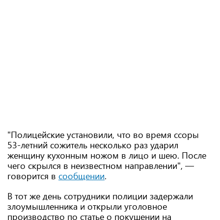
"Полицейские установили, что во время ссоры
53-летний сожитель несколько раз ударил
женщину кухонным ножом в лицо и шею. После
чего скрылся в неизвестном направлении", —
говорится в
сообщении
.
В тот же день сотрудники полиции задержали
злоумышленника и открыли уголовное
производство по статье о покушении на