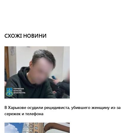
СХОЖІ НОВИНИ
В Харькове осудили рецидивиста, убившего женщину из-за
сережек и телефона