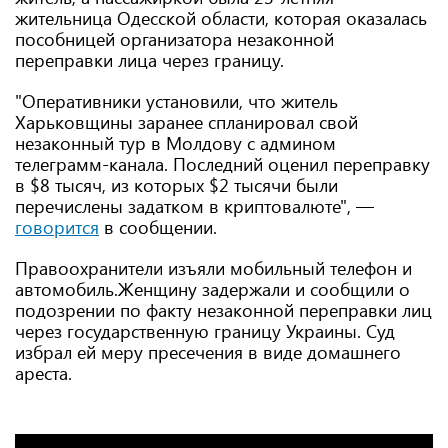
жительница Одесской области, которая оказалась
пособницей организатора незаконной
переправки лица через границу.
"Оперативники установили, что житель
Харьковщины заранее спланировал свой
незаконный тур в Молдову с админом
телеграмм-канала. Последний оценил переправку
в $8 тысяч, из которых $2 тысячи были
перечислены задатком в криптовалюте", —
говорится
в сообщении.
Правоохранители изъяли мобильный телефон и
автомобиль.Женщину задержали и сообщили о
подозрении по факту незаконной переправки лиц
через государственную границу Украины. Суд
избрал ей меру пресечения в виде домашнего
ареста.