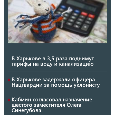
В Харькове в 3,5 раза поднимут
тарифы на воду и канализацию
В Харькове задержали офицера
Нацгвардии за помощь уклонисту
Кабмин согласовал назначение
шестого заместителя Олега
Синегубова