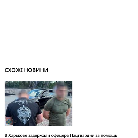
СХОЖІ НОВИНИ
В Харькове задержали офицера Нацгвардии за помощь