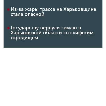
Из-за жары трасса на Харьковщине
стала опасной
Государству вернули землю в
Харьковской области со скифским
городищем