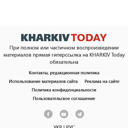
При полном или частичном воспроизведении
материалов прямая гиперссылка на KHARKIV Today
обязательна
Контакты, редакционная политика
Footer
menu
Использование материалов сайта
Реклама на сайте
Политика конфиденциальности
Пользовательское соглашение
УКР
|
РУС