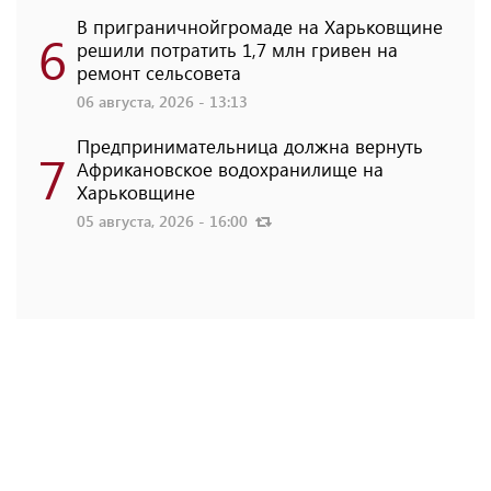
В приграничнойгромаде на Харьковщине
6
решили потратить 1,7 млн ​​гривен на
ремонт сельсовета
06 августа, 2026 - 13:13
Предпринимательница должна вернуть
7
Африкановское водохранилище на
Харьковщине
05 августа, 2026 - 16:00