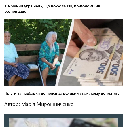
Автор: Марія Мирошниченко