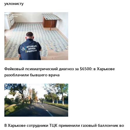
уклонисту
Фейковый психиатрический диагноз за $6500: в Харькове
разоблачили бывшего врача
В Харькове сотрудники ТЦК применили газовый баллончик во