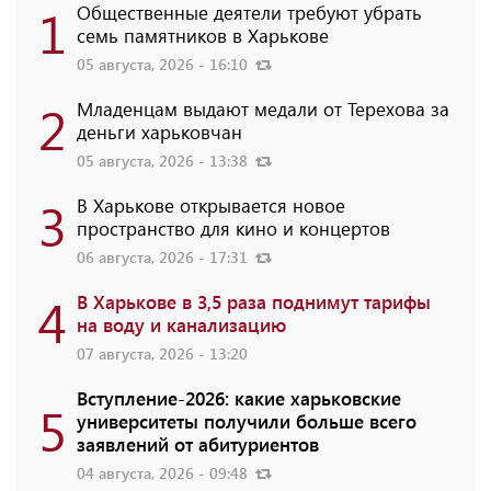
1
Общественные деятели требуют убрать
семь памятников в Харькове
05 августа, 2026 - 16:10
2
Младенцам выдают медали от Терехова за
деньги харьковчан
05 августа, 2026 - 13:38
3
В Харькове открывается новое
пространство для кино и концертов
06 августа, 2026 - 17:31
4
В Харькове в 3,5 раза поднимут тарифы
на воду и канализацию
07 августа, 2026 - 13:20
Вступление-2026: какие харьковские
5
университеты получили больше всего
заявлений от абитуриентов
04 августа, 2026 - 09:48