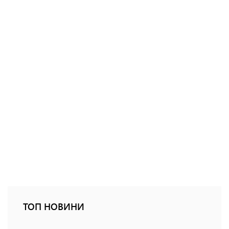
ТОП НОВИНИ