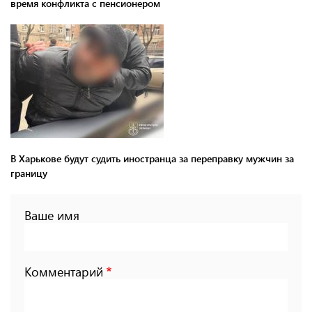
время конфликта с пенсионером
В Харькове будут судить иностранца за переправку мужчин за
границу
Ваше имя
Комментарий