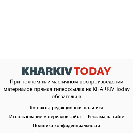
При полном или частичном воспроизведении
материалов прямая гиперссылка на KHARKIV Today
обязательна
Контакты, редакционная политика
Footer
menu
Использование материалов сайта
Реклама на сайте
Политика конфиденциальности