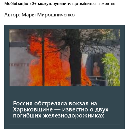
Автор: Марія Мирошниченко
Россия обстреляла вокзал на
Харьковщине — известно о двух
погибших железнодорожниках