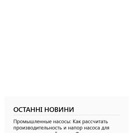
ОСТАННІ НОВИНИ
Промышленные насосы: Как рассчитать
производительность и напор насоса для