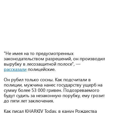
"Не имея на то предусмотренных
законодательством разрешений, он производил
вырубку в лесозащитной полосе", —
рассказали
полицейские.
Он рубил только сосны. Как подсчитали в
полиции, мужчина нанес государству ущерб на
сумму более 53 000 гривен. Подозреваемого
будут судить за незаконную порубку, ему грозит
до пяти лет заключения.
Как писал KHARKIV Today, в канун Рождества