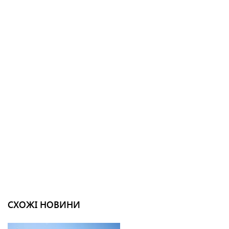
СХОЖІ НОВИНИ