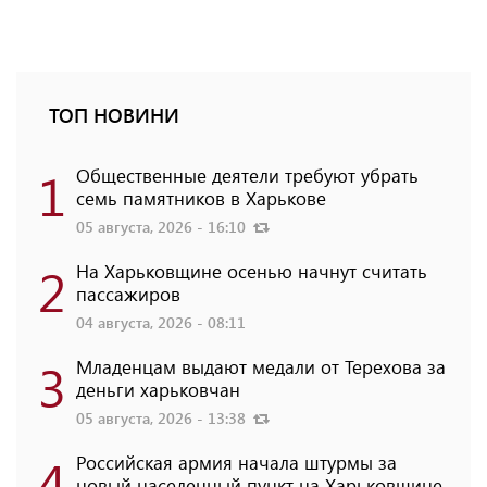
ТОП НОВИНИ
1
Общественные деятели требуют убрать
семь памятников в Харькове
05 августа, 2026 - 16:10
2
На Харьковщине осенью начнут считать
пассажиров
04 августа, 2026 - 08:11
3
Младенцам выдают медали от Терехова за
деньги харьковчан
05 августа, 2026 - 13:38
4
Российская армия начала штурмы за
новый населенный пункт на Харьковщине