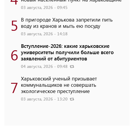
03 августа, 2026 - 09:45
5
В пригороде Харькова запретили пить
воду из кранов и мыть ею посуду
03 августа, 2026 - 14:18
Вступление-2026: какие харьковские
6
университеты получили больше всего
заявлений от абитуриентов
04 августа, 2026 - 09:48
Харьковский ученый призывает
7
коммунальщиков не совершать
экологическое преступление
03 августа, 2026 - 13:20