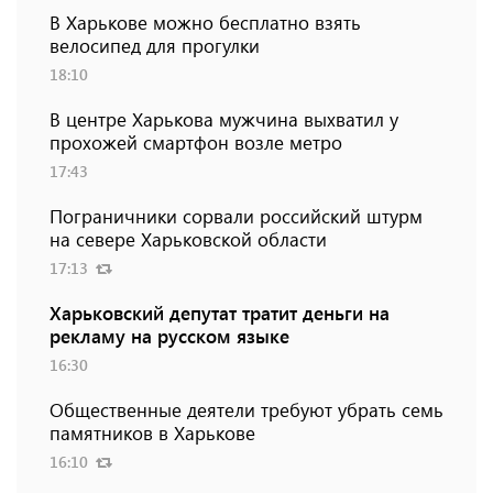
В Харькове можно бесплатно взять
велосипед для прогулки
18:10
В центре Харькова мужчина выхватил у
прохожей смартфон возле метро
17:43
Пограничники сорвали российский штурм
на севере Харьковской области
17:13
Харьковский депутат тратит деньги на
рекламу на русском языке
16:30
Общественные деятели требуют убрать семь
памятников в Харькове
16:10