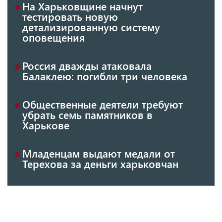
На Харьковщине начнут
тестировать новую
детализированную систему
оповещения
Россия дважды атаковала
Балаклею: погибли три человека
Общественные деятели требуют
убрать семь памятников в
Харькове
Младенцам выдают медали от
Терехова за деньги харьковчан