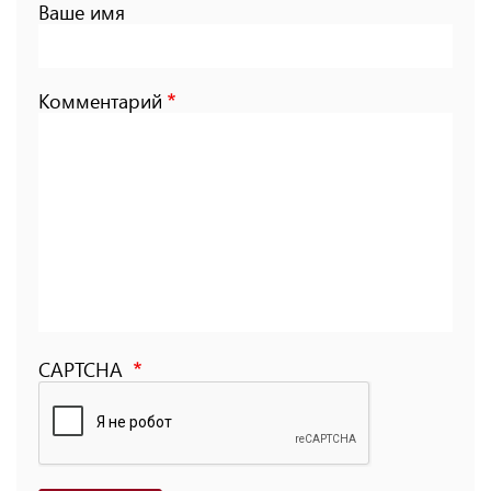
Ваше имя
Комментарий
CAPTCHA