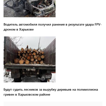
Водитель автомобиля получил ранения в результате удара FPV-
дроном в Харькове
Будут судить лесников за вырубку деревьев на полмиллиона
гривен в Харьковском районе