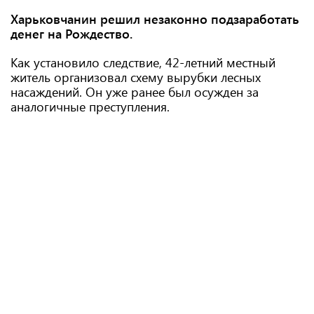
Харьковчанин решил незаконно подзаработать
денег на Рождество.
Как установило следствие, 42-летний местный
житель организовал схему вырубки лесных
насаждений. Он уже ранее был осужден за
аналогичные преступления.