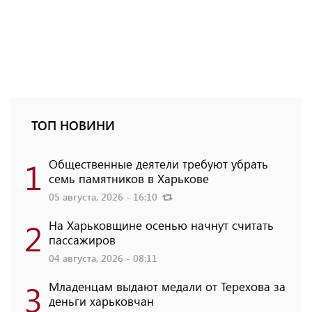
ТОП НОВИНИ
1
Общественные деятели требуют убрать
семь памятников в Харькове
05 августа, 2026 - 16:10
2
На Харьковщине осенью начнут считать
пассажиров
04 августа, 2026 - 08:11
3
Младенцам выдают медали от Терехова за
деньги харьковчан