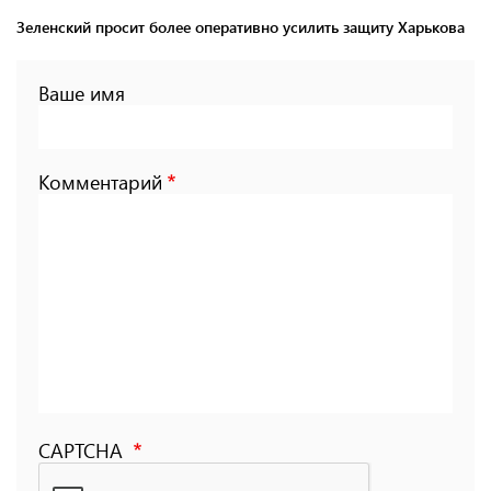
Зеленский просит более оперативно усилить защиту Харькова
Ваше имя
Комментарий
CAPTCHA