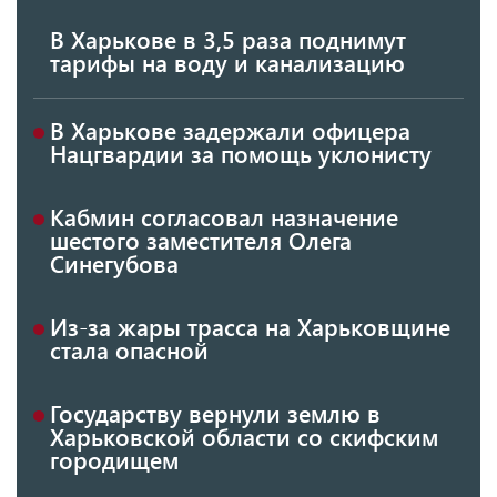
В Харькове в 3,5 раза поднимут
тарифы на воду и канализацию
В Харькове задержали офицера
Нацгвардии за помощь уклонисту
Кабмин согласовал назначение
шестого заместителя Олега
Синегубова
Из-за жары трасса на Харьковщине
стала опасной
Государству вернули землю в
Харьковской области со скифским
городищем