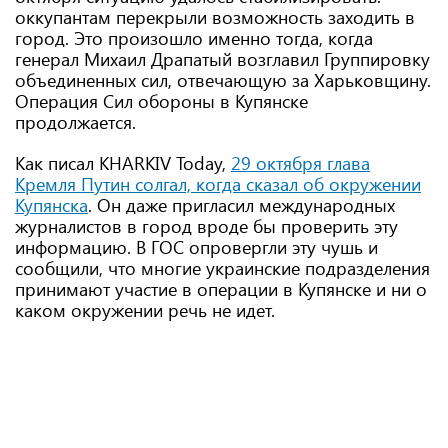
оккупантам перекрыли возможность заходить в
город. Это произошло именно тогда, когда
генерал Михаил Драпатый возглавил Группировку
объединенных сил, отвечающую за Харьковщину.
Операция Сил обороны в Купянске
продолжается.
Как писал KHARKIV Today,
29
октября глава
Кремля Путин солгал, когда сказал об окружении
Купянска
. Он даже пригласил международных
журналистов в город вроде бы проверить эту
информацию. В ГОС опровергли эту чушь и
сообщили, что многие украинские подразделения
принимают участие в операции в Купянске и ни о
каком окружении речь не идет.