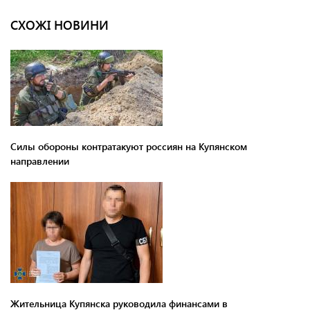
СХОЖІ НОВИНИ
Силы обороны контратакуют россиян на Купянском
направлении
Жительница Купянска руководила финансами в