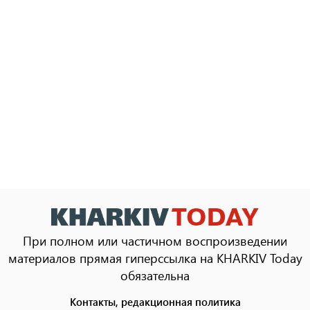
При полном или частичном воспроизведении
материалов прямая гиперссылка на KHARKIV Today
обязательна
Контакты, редакционная политика
Footer