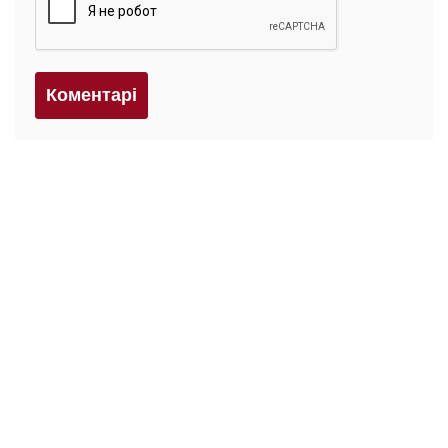
Коментарi