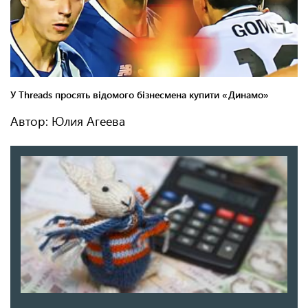
Автор: Юлия Агеева