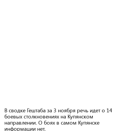
В сводке Гештаба за 3 ноября речь идет о 14
боевых столкновениях на Купянском
направлении. О боях в самом Купянске
информации нет.