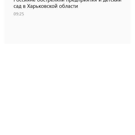
сад в Харьковской области
09:25