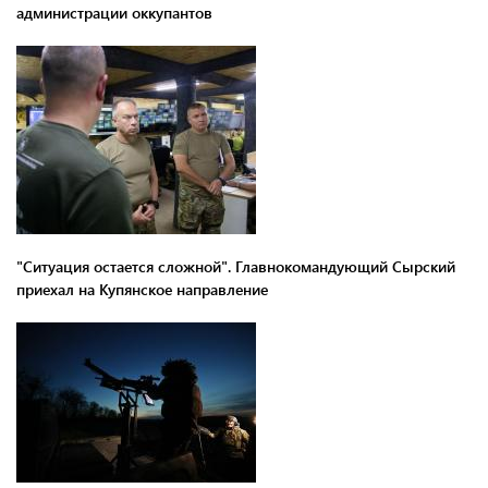
администрации оккупантов
"Ситуация остается сложной". Главнокомандующий Сырский
приехал на Купянское направление