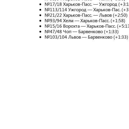
№17/18 Харьков-Пасс. — Ужгород (+3:1
№113/114 Ужгород — Харьков-Пас. (+3
№21/22 Харьков-Пасс. — Львов (+2:50)
№93/94 Хелм — Харьков-Пасс. (+1:58)
№15/16 Ворохта — Харьков-Пасс. (+5:1
№47/48 Чоп — Барвенково (+1:33)
№103/104 Львов — Барвенково (+1:33)