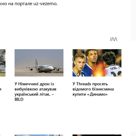
но на портале uz-vezemo.