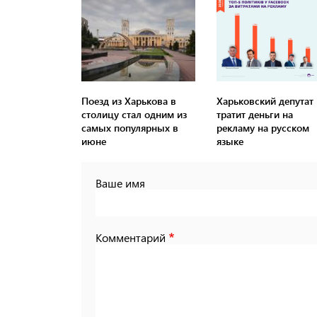
Поезд из Харькова в
Харьковский депутат
столицу стал одним из
тратит деньги на
самых популярных в
рекламу на русском
июне
языке
Ваше имя
Комментарий