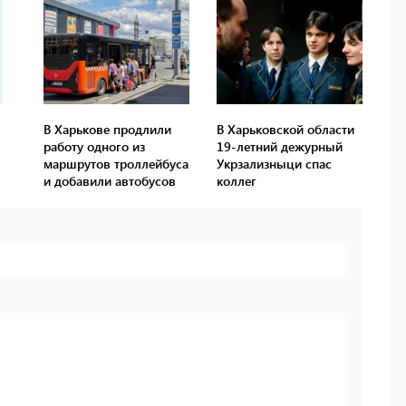
В Харькове продлили
В Харьковской области
работу одного из
19-летний дежурный
маршрутов троллейбуса
Укрзализныци спас
и добавили автобусов
коллег