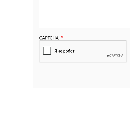
CAPTCHA