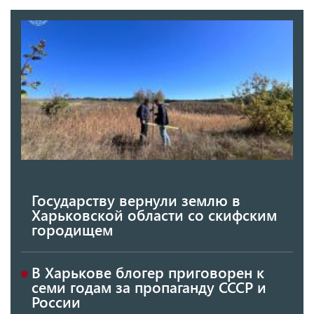
Государству вернули землю в
Харьковской области со скифским
городищем
В Харькове блогер приговорен к
семи годам за пропаганду СССР и
России