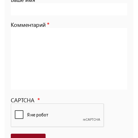
Комментарий
CAPTCHA