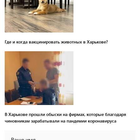
Где и когда вакцинировать животных в Харькове?
В Харькове прошли обыски на фирмах, которые благодаря
чиновникам зарабатывали на пандемии коронавируса
Ваше имя