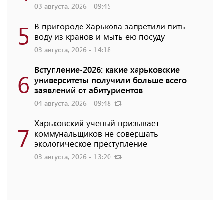
03 августа, 2026 - 09:45
5
В пригороде Харькова запретили пить
воду из кранов и мыть ею посуду
03 августа, 2026 - 14:18
Вступление-2026: какие харьковские
6
университеты получили больше всего
заявлений от абитуриентов
04 августа, 2026 - 09:48
Харьковский ученый призывает
7
коммунальщиков не совершать
экологическое преступление
03 августа, 2026 - 13:20