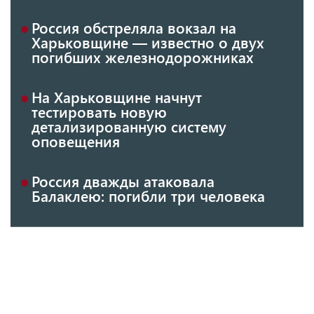
Россия обстреляла вокзал на
Харьковщине — известно о двух
погибших железнодорожниках
На Харьковщине начнут
тестировать новую
детализированную систему
оповещения
Россия дважды атаковала
Балаклею: погибли три человека