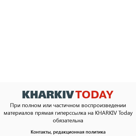
При полном или частичном воспроизведении
материалов прямая гиперссылка на KHARKIV Today
обязательна
Контакты, редакционная политика
Footer