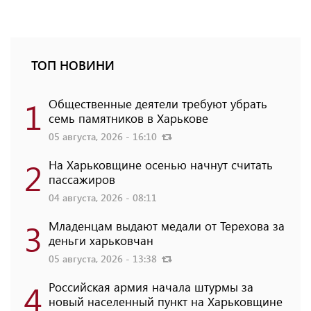
ТОП НОВИНИ
1
Общественные деятели требуют убрать
семь памятников в Харькове
05 августа, 2026 - 16:10
2
На Харьковщине осенью начнут считать
пассажиров
04 августа, 2026 - 08:11
3
Младенцам выдают медали от Терехова за
деньги харьковчан
05 августа, 2026 - 13:38
4
Российская армия начала штурмы за
новый населенный пункт на Харьковщине