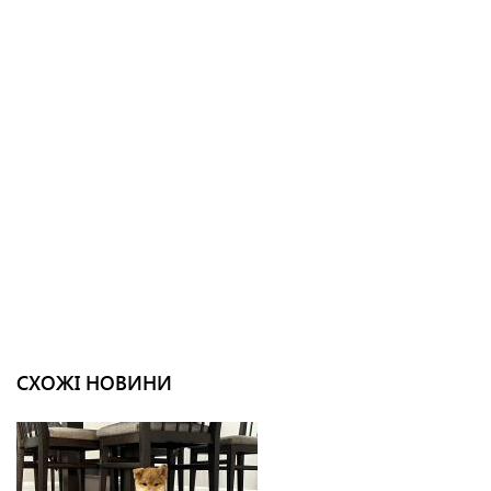
СХОЖІ НОВИНИ