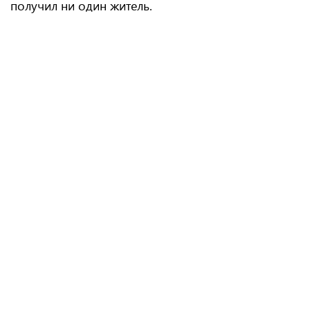
получил ни один житель.