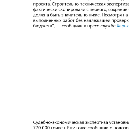
проекта. Строительно-техническая экспертиз
фактически скопировали с первого, сохранив
должна быть значительно ниже. Несмотря на
выполненных работ без надлежащей проверки
бюджета", — сообщили в пресс-службе
Харьк
Судебно-экономическая экспертиза установи
770 000 гривен. Ему тоже сообщили о подоз