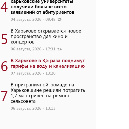
4
харьковские университеты
получили больше всего
заявлений от абитуриентов
04 августа, 2026 - 09:48
В Харькове открывается новое
5
пространство для кино и
концертов
06 августа, 2026 - 17:31
6
В Харькове в 3,5 раза поднимут
тарифы на воду и канализацию
07 августа, 2026 - 13:20
В приграничнойгромаде на
7
Харьковщине решили потратить
1,7 млн ​​гривен на ремонт
сельсовета
06 августа, 2026 - 13:13