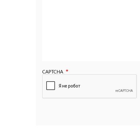
CAPTCHA