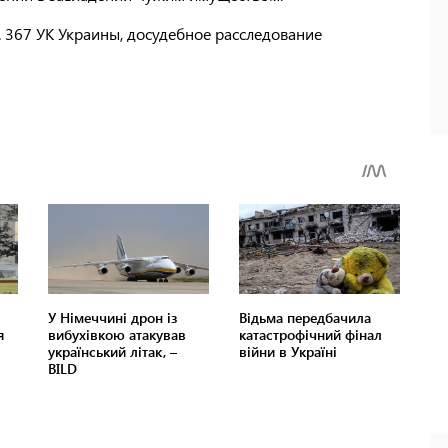
. 367 УК Украины, досудебное расследование