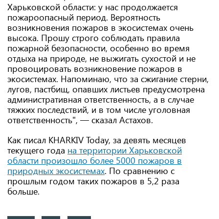
Харьковской области: у нас продолжается
пожароопасный период. Вероятность
возникновения пожаров в экосистемах очень
высока. Прошу строго соблюдать правила
пожарной безопасности, особенно во время
отдыха на природе, не выжигать сухостой и не
провоцировать возникновение пожаров в
экосистемах. Напоминаю, что за сжигание стерни,
лугов, пастбищ, опавших листьев предусмотрена
административная ответственность, а в случае
тяжких последствий, и в том числе уголовная
ответственность", — сказал Астахов.
Как писал KHARKIV Today, за девять месяцев
текущего года
на территории Харьковской
области произошло более 5000 пожаров в
природных экосистемах
. По сравнению с
прошлым годом таких пожаров в 5,2 раза
больше.