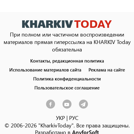
При полном или частичном воспроизведении
материалов прямая гиперссылка на KHARKIV Today
обязательна
Контакты, редакционная политика
Footer
menu
Использование материалов сайта
Реклама на сайте
Политика конфиденциальности
Пользовательское соглашение
УКР
|
РУС
© 2006-2026 "KharkivToday". Все права защищены.
Разработано в
AnyforSoft