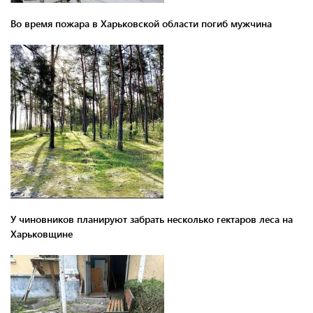
Во время пожара в Харьковской области погиб мужчина
У чиновников планируют забрать несколько гектаров леса на
Харьковщине