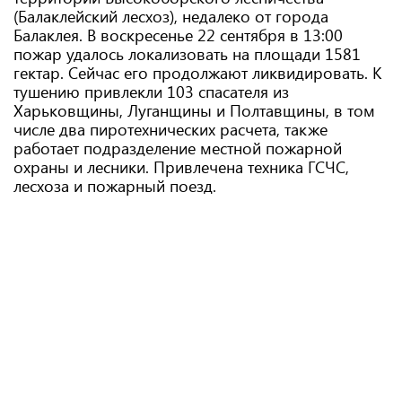
(Балаклейский лесхоз), недалеко от города
Балаклея. В воскресенье 22 сентября в 13:00
пожар удалось локализовать на площади 1581
гектар. Сейчас его продолжают ликвидировать. К
тушению привлекли 103 спасателя из
Харьковщины, Луганщины и Полтавщины, в том
числе два пиротехнических расчета, также
работает подразделение местной пожарной
охраны и лесники. Привлечена техника ГСЧС,
лесхоза и пожарный поезд.