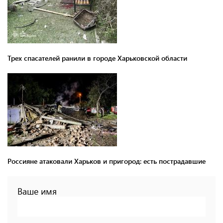
Трех спасателей ранили в городе Харьковской области
Россияне атаковали Харьков и пригород: есть пострадавшие
Ваше имя