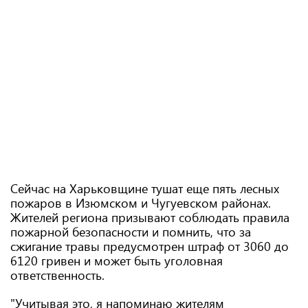
Сейчас на Харьковщине тушат еще пять лесных
пожаров в Изюмском и Чугуевском районах.
Жителей региона призывают соблюдать правила
пожарной безопасности и помнить, что за
сжигание травы предусмотрен штраф от 3060 до
6120 гривен и может быть уголовная
ответственность.
"Учитывая это, я напоминаю жителям