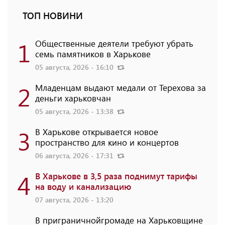
ТОП НОВИНИ
1
Общественные деятели требуют убрать
семь памятников в Харькове
05 августа, 2026 - 16:10
2
Младенцам выдают медали от Терехова за
деньги харьковчан
05 августа, 2026 - 13:38
3
В Харькове открывается новое
пространство для кино и концертов
06 августа, 2026 - 17:31
4
В Харькове в 3,5 раза поднимут тарифы
на воду и канализацию
07 августа, 2026 - 13:20
В приграничнойгромаде на Харьковщине