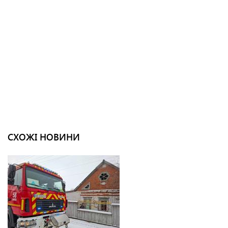
СХОЖІ НОВИНИ