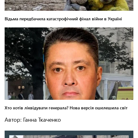
Автор: Ганна Ткаченко