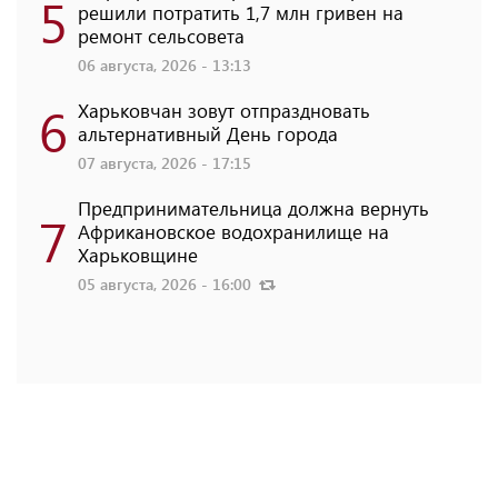
5
решили потратить 1,7 млн ​​гривен на
ремонт сельсовета
06 августа, 2026 - 13:13
6
Харьковчан зовут отпраздновать
альтернативный День города
07 августа, 2026 - 17:15
Предпринимательница должна вернуть
7
Африкановское водохранилище на
Харьковщине
05 августа, 2026 - 16:00