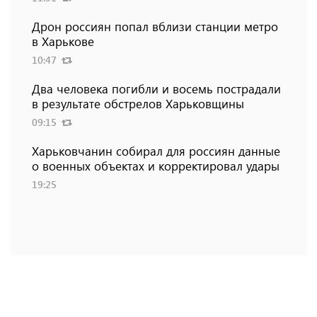
Дрон россиян попал вблизи станции метро
в Харькове
10:47
Два человека погибли и восемь пострадали
в результате обстрелов Харьковщины
09:15
Харьковчанин собирал для россиян данные
о военных объектах и ​​корректировал удары
19:25