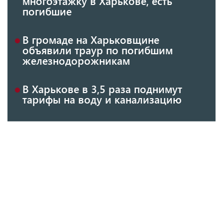
многоэтажку в Харькове, есть
погибшие
В громаде на Харьковщине
объявили траур по погибшим
железнодорожникам
В Харькове в 3,5 раза поднимут
тарифы на воду и канализацию