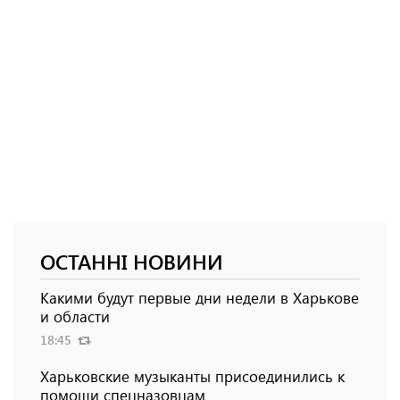
ОСТАННІ НОВИНИ
Какими будут первые дни недели в Харькове
и области
18:45
Харьковские музыканты присоединились к
помощи спецназовцам