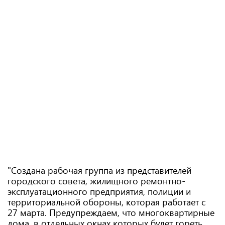
"Создана рабочая группа из представителей
городского совета, жилищного ремонтно-
эксплуатационного предприятия, полиции и
территориальной обороны, которая работает с
27 марта. Предупреждаем, что многоквартирные
дома, в отдельных окнах которых будет гореть