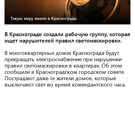
Такую меру ввели в Краснограде.
В Краснограде создали рабочую группу, которая
ищет нарушителей правил светомаскировки.
В многоквартирных домах Краснограда будут
прекращать электроснабжение при нарушении
правил светомаскировки в квартирах. Об этом
сообщили в Красноградском городском совете.
Пострадают даже те жители домов, которые
выключают свет во время комендантского часа.