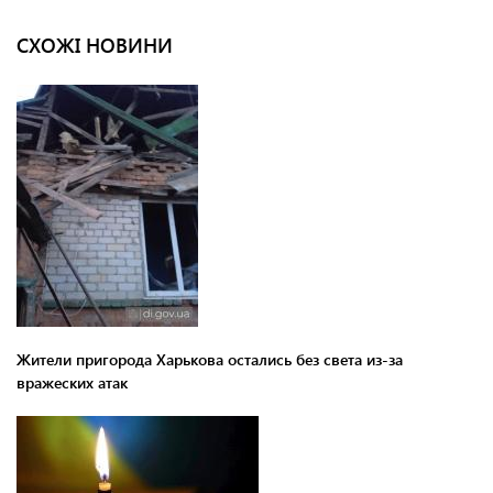
СХОЖІ НОВИНИ
Жители пригорода Харькова остались без света из-за
вражеских атак