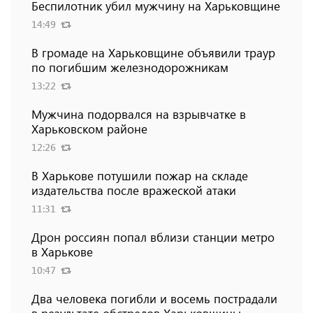
Беспилотник убил мужчину на Харьковщине
14:49
В громаде на Харьковщине объявили траур
по погибшим железнодорожникам
13:22
Мужчина подорвался на взрывчатке в
Харьковском районе
12:26
В Харькове потушили пожар на складе
издательства после вражеской атаки
11:31
Дрон россиян попал вблизи станции метро
в Харькове
10:47
Два человека погибли и восемь пострадали