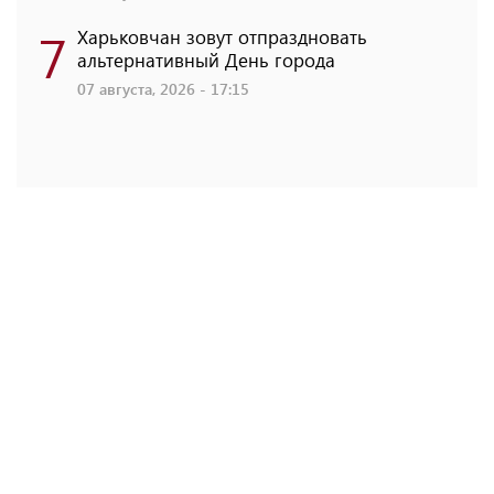
7
Харьковчан зовут отпраздновать
альтернативный День города
07 августа, 2026 - 17:15