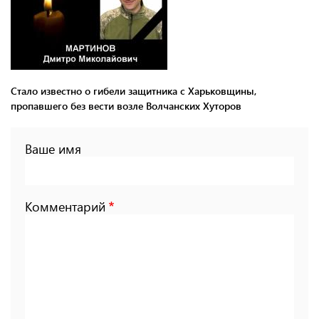
Стало известно о гибели защитника с Харьковщины,
пропавшего без вести возле Волчанских Хуторов
Ваше имя
Комментарий