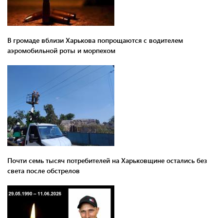
В громаде вблизи Харькова попрощаются с водителем
аэромобильной роты и морпехом
Почти семь тысяч потребителей на Харьковщине остались без
света после обстрелов