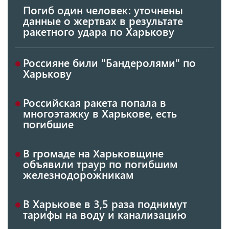
Погиб один человек: уточнены
данные о жертвах в результате
ракетного удара по Харькову
Россияне били "Бандеролями" по
Харькову
Российская ракета попала в
многоэтажку в Харькове, есть
погибшие
В громаде на Харьковщине
объявили траур по погибшим
железнодорожникам
В Харькове в 3,5 раза поднимут
тарифы на воду и канализацию