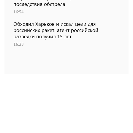
последствия обстрела
16:54
Обходил Харьков и искал цели для
российских ракет: агент российской
разведки получил 15 лет
16:23