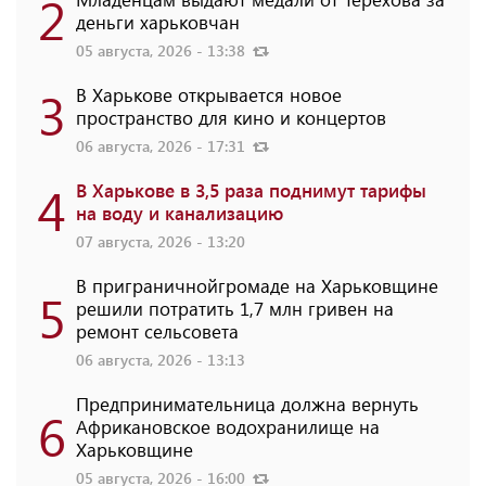
2
деньги харьковчан
05 августа, 2026 - 13:38
3
В Харькове открывается новое
пространство для кино и концертов
06 августа, 2026 - 17:31
4
В Харькове в 3,5 раза поднимут тарифы
на воду и канализацию
07 августа, 2026 - 13:20
В приграничнойгромаде на Харьковщине
5
решили потратить 1,7 млн ​​гривен на
ремонт сельсовета
06 августа, 2026 - 13:13
Предпринимательница должна вернуть
6
Африкановское водохранилище на
Харьковщине
05 августа, 2026 - 16:00