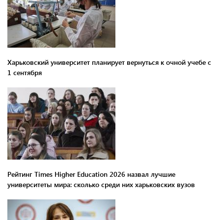
Харьковский университет планирует вернуться к очной учебе с
1 сентября
Рейтинг Times Higher Education 2026 назвал лучшие
университеты мира: сколько среди них харьковских вузов