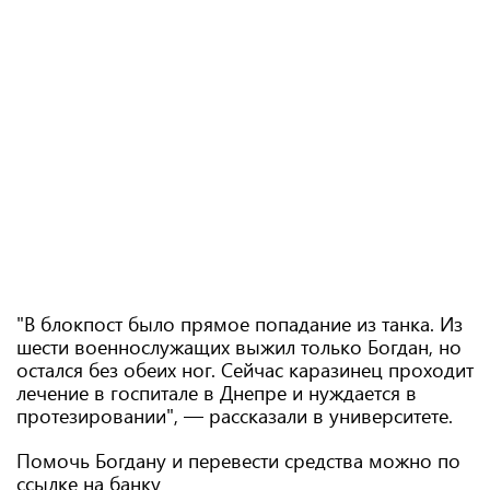
"В блокпост было прямое попадание из танка. Из
шести военнослужащих выжил только Богдан, но
остался без обеих ног. Сейчас каразинец проходит
лечение в госпитале в Днепре и нуждается в
протезировании", — рассказали в университете.
Помочь Богдану и перевести средства можно по
ссылке на банку