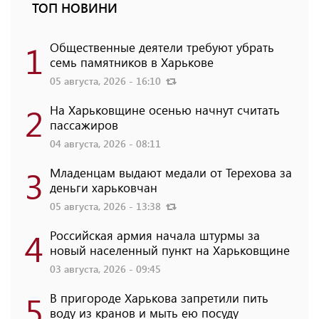
ТОП НОВИНИ
1
Общественные деятели требуют убрать
семь памятников в Харькове
05 августа, 2026 - 16:10
2
На Харьковщине осенью начнут считать
пассажиров
04 августа, 2026 - 08:11
3
Младенцам выдают медали от Терехова за
деньги харьковчан
05 августа, 2026 - 13:38
4
Российская армия начала штурмы за
новый населенный пункт на Харьковщине
03 августа, 2026 - 09:45
5
В пригороде Харькова запретили пить
воду из кранов и мыть ею посуду