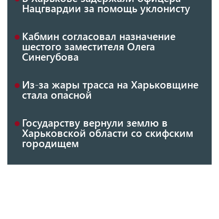
Нацгвардии за помощь уклонисту
Кабмин согласовал назначение
шестого заместителя Олега
Синегубова
Из-за жары трасса на Харьковщине
стала опасной
Государству вернули землю в
Харьковской области со скифским
городищем