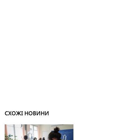
СХОЖІ НОВИНИ