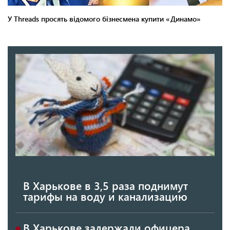
В Харькове в 3,5 раза поднимут
тарифы на воду и канализацию
В Харькове задержали офицера