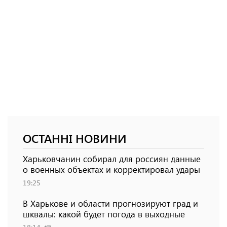
ОСТАННІ НОВИНИ
Харьковчанин собирал для россиян данные
о военных объектах и ​​корректировал удары
19:25
В Харькове и области прогнозируют град и
шквалы: какой будет погода в выходные