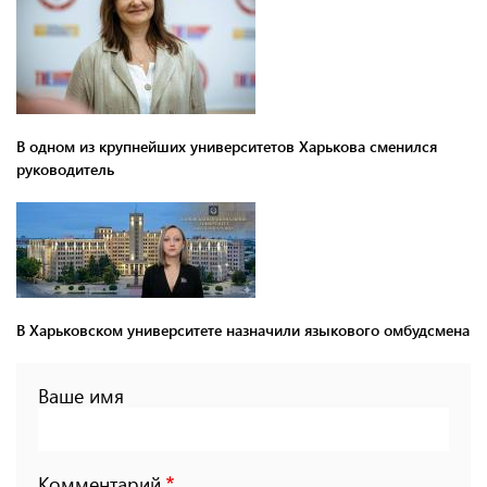
В одном из крупнейших университетов Харькова сменился
руководитель
В Харьковском университете назначили языкового омбудсмена
Ваше имя
Комментарий