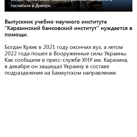
госпитале в Днепре.
Выпускник учебно-научного института
"Каразинский банковский институт" нуждается в
помощи.
Богдан Кулик в 2021 году окончил вуз, а летом
2022 года пошел в Вооруженные силы Украины.
Как сообщили в пресс-службе ХНУ им. Каразина,
в декабре он защищал Украину в составе
подразделения на Бахмутском направлении.