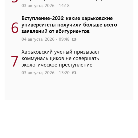
03 августа, 2026 - 14:18
Вступление-2026: какие харьковские
6
университеты получили больше всего
заявлений от абитуриентов
04 августа, 2026 - 09:48
Харьковский ученый призывает
7
коммунальщиков не совершать
экологическое преступление
03 августа, 2026 - 13:20