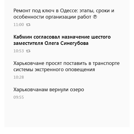
Ремонт под ключ в Одессе: этапы, сроки и
особенности организации работ ℗
11:00
Кабмин согласовал назначение шестого
заместителя Олега Синегубова
10:53
Харьковчане просят поставить в транспорте
системы экстренного оповещения
10:28
Харьковчанам вернули озеро
09:55