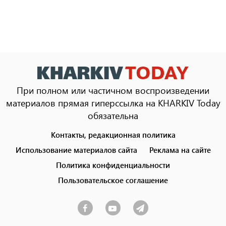
При полном или частичном воспроизведении
материалов прямая гиперссылка на KHARKIV Today
обязательна
Контакты, редакционная политика
Footer
menu
Использование материалов сайта
Реклама на сайте
Политика конфиденциальности
Пользовательское соглашение