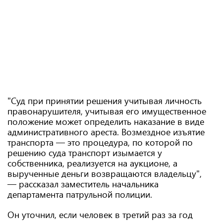
"Суд при принятии решения учитывая личность
правонарушителя, учитывая его имущественное
положение может определить наказание в виде
административного ареста. Возмездное изъятие
транспорта — это процедура, по которой по
решению суда транспорт изымается у
собственника, реализуется на аукционе, а
вырученные деньги возвращаются владельцу",
— рассказал заместитель начальника
департамента патрульной полиции.
Он уточнил, если человек в третий раз за год