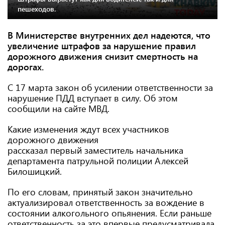
пешеходов.
В Министерстве внутренних дел надеются, что
увеличение штрафов за нарушение правил
дорожного движения снизит смертность на
дорогах.
С 17 марта закон об усилении ответственности за
нарушение ПДД вступает в силу. Об этом
сообщили на сайте МВД.
Какие изменения ждут всех участников
дорожного движения
рассказал первый заместитель начальника
департамента патрульной полиции Алексей
Билошицкий.
По его словам, принятый закон значительно
актуализировал ответственность за вождение в
состоянии алкогольного опьянения. Если раньше
ответственность за это впервые предусматривала