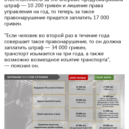
штраф — 10 200 гривен и лишение права
управления на год, то теперь за такое
правонарушение придется заплатить 17 000
гривен.
"Если человек во второй раз в течение года
совершает такое правонарушение, то он должна
заплатить штраф — 34 000 гривен,
транспорт изымается на три года, а также
возможно возмездное изъятие транспорта",
— пояснил он.