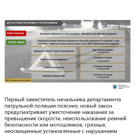
Первый заместитель начальника департамента
патрульной полиции пояснил, новый закон
предусматривает ужесточение наказания за
превышение скорости, неиспользование ремней
безопасности или мотошлемов, грязные,
неосвещенные установленные с нарушением