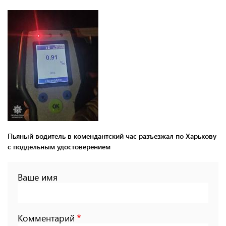
Пьяный водитель в комендантский час разъезжал по Харькову
с поддельным удостоверением
Ваше имя
Комментарий