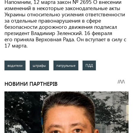
Напомним, 12 марта закон № 2695 О внесении
изменений в некоторые законодательные акты
Украины относительно усиления ответственности
за отдельные правонарушения в сфере
безопасности дорожного движения подписал
президент Владимир Зеленский. 16 февраля
его приняла Верховная Рада. Он вступает в силу с
17 марта.
водители
штрафы
патрульные
ПДД