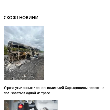
СХОЖІ НОВИНИ
Угроза усиленных дронов: водителей Харьковщины просят не
пользоваться одной из трасс