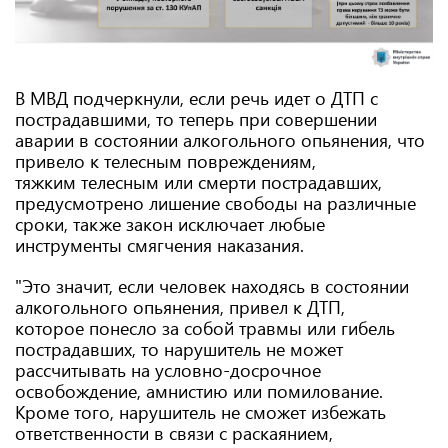
В МВД подчеркнули, если речь идет о ДТП с
пострадавшими, то теперь при совершении
аварии в состоянии алкогольного опьянения, что
привело к телесным повреждениям,
тяжким телесным или смерти пострадавших,
предусмотрено лишение свободы на различные
сроки, также закон исключает любые
инструменты смягчения наказания.
"Это значит, если человек находясь в состоянии
алкогольного опьянения, привел к ДТП,
которое понесло за собой травмы или гибель
пострадавших, то нарушитель не может
рассчитывать на условно-досрочное
освобождение, амнистию или помилование.
Кроме того, нарушитель не сможет избежать
ответственности в связи с раскаянием,