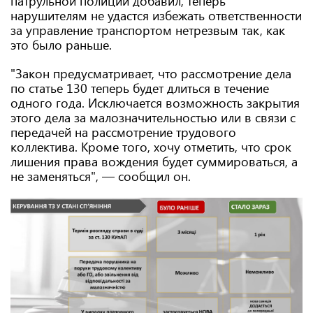
патрульной полиции добавил, теперь
нарушителям не удастся избежать ответственности
за управление транспортом нетрезвым так, как
это было раньше.
"Закон предусматривает, что рассмотрение дела
по статье 130 теперь будет длиться в течение
одного года. Исключается возможность закрытия
этого дела за малозначительностью или в связи с
передачей на рассмотрение трудового
коллектива. Кроме того, хочу отметить, что срок
лишения права вождения будет суммироваться, а
не заменяться", — сообщил он.