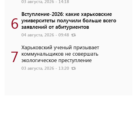
03 августа, 2026 - 14:18
Вступление-2026: какие харьковские
6
университеты получили больше всего
заявлений от абитуриентов
04 августа, 2026 - 09:48
Харьковский ученый призывает
7
коммунальщиков не совершать
экологическое преступление
03 августа, 2026 - 13:20