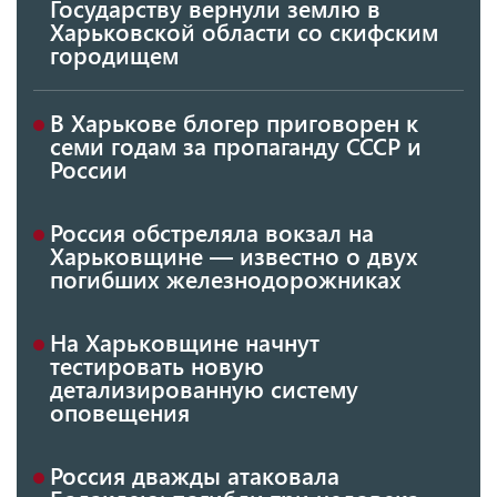
Государству вернули землю в
Харьковской области со скифским
городищем
В Харькове блогер приговорен к
семи годам за пропаганду СССР и
России
Россия обстреляла вокзал на
Харьковщине — известно о двух
погибших железнодорожниках
На Харьковщине начнут
тестировать новую
детализированную систему
оповещения
Россия дважды атаковала