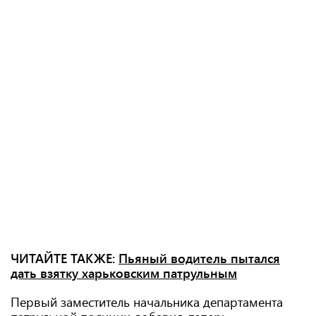
ЧИТАЙТЕ ТАКЖЕ:
Пьяный водитель пытался
дать взятку харьковским патрульным
Первый заместитель начальника департамента