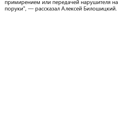
примирением или передачей нарушителя на
поруки", — рассказал Алексей Билошицкий.