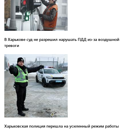
В Харькове суд не разрешил нарушать ПДД из-за воздушной
тревоги
Харьковская полиция перешла на усиленный режим работы