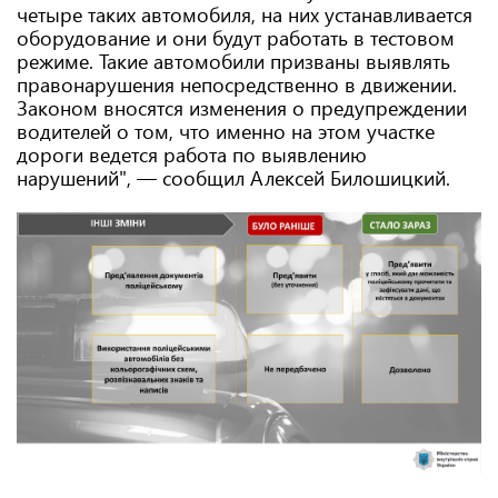
четыре таких автомобиля, на них устанавливается
оборудование и они будут работать в тестовом
режиме. Такие автомобили призваны выявлять
правонарушения непосредственно в движении.
Законом вносятся изменения о предупреждении
водителей о том, что именно на этом участке
дороги ведется работа по выявлению
нарушений", — сообщил Алексей Билошицкий.