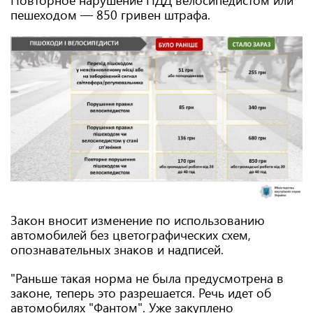
Повторное нарушение ПДД велосипедистом или
пешеходом — 850 гривен штрафа.
Закон вносит изменение по использованию
автомобилей без цветографических схем,
опознавательных знаков и надписей.
"Раньше такая норма не была предусмотрена в
законе, теперь это разрешается. Речь идет об
автомобилях "Фантом". Уже закуплено