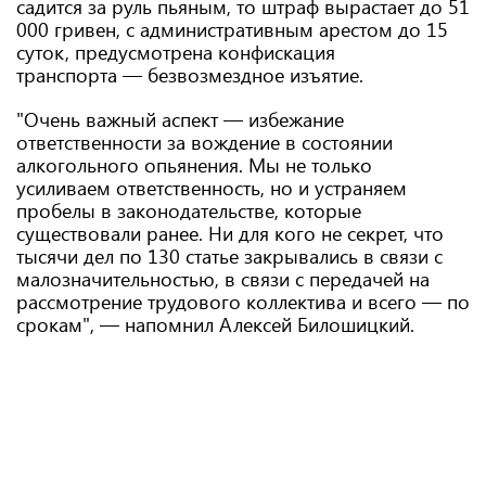
садится за руль пьяным, то штраф вырастает до 51
000 гривен, с административным арестом до 15
суток, предусмотрена конфискация
транспорта — безвозмездное изъятие.
"Очень важный аспект — избежание
ответственности за вождение в состоянии
алкогольного опьянения. Мы не только
усиливаем ответственность, но и устраняем
пробелы в законодательстве, которые
существовали ранее. Ни для кого не секрет, что
тысячи дел по 130 статье закрывались в связи с
малозначительностью, в связи с передачей на
рассмотрение трудового коллектива и всего — по
срокам", — напомнил Алексей Билошицкий.