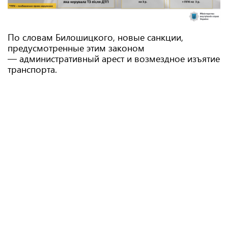
По словам Билошицкого, новые санкции,
предусмотренные этим законом
— административный арест и возмездное изъятие
транспорта.