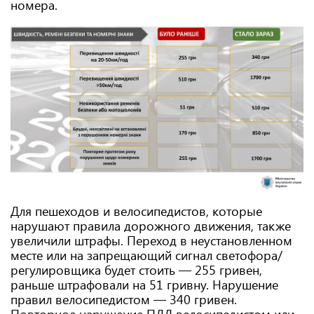
номера.
Для пешеходов и велосипедистов, которые
нарушают правила дорожного движения, также
увеличили штрафы. Переход в неустановленном
месте или на запрещающий сигнал светофора/
регулировщика будет стоить — 255 гривен,
раньше штрафовали на 51 гривну. Нарушение
правил велосипедистом — 340 гривен.