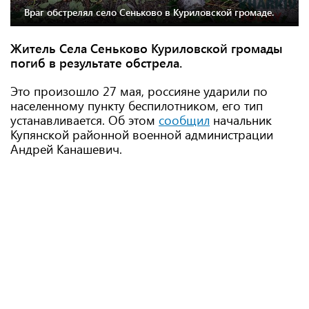
Враг обстрелял село Сеньково в Куриловской громаде.
Житель Села Сеньково Куриловской громады
погиб в результате обстрела.
Это произошло 27 мая, россияне ударили по
населенному пункту беспилотником, его тип
устанавливается. Об этом
сообщил
начальник
Купянской районной военной администрации
Андрей Канашевич.