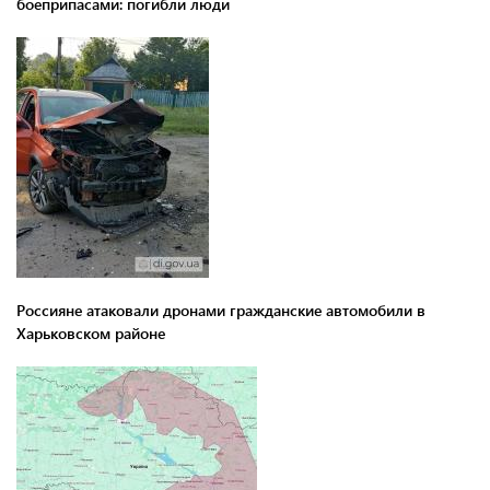
боеприпасами: погибли люди
Россияне атаковали дронами гражданские автомобили в
Харьковском районе