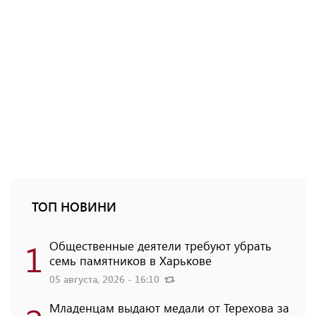
ТОП НОВИНИ
1
Общественные деятели требуют убрать
семь памятников в Харькове
05 августа, 2026 - 16:10
Младенцам выдают медали от Терехова за