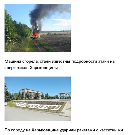
Машина сгорела: стали известны подробности атаки на
энергетиков Харьковщины
По городу на Харьковщине ударили ракетами с кассетными