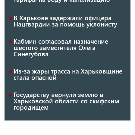
В Харькове задержали офицера
Нацгвардии за помощь уклонисту
Кабмин согласовал назначение
шестого заместителя Олега
Синегубова
Из-за жары трасса на Харьковщине
стала опасной
Государству вернули землю в
Харьковской области со скифским
городищем