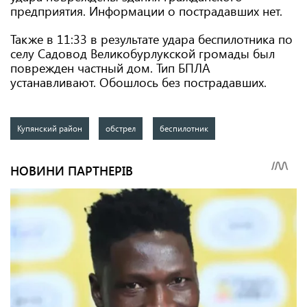
предприятия. Информации о пострадавших нет.
Также в 11:33 в результате удара беспилотника по
селу Садовод Великобурлукской громады был
поврежден частный дом. Тип БПЛА
устанавливают. Обошлось без пострадавших.
Купянский район
обстрел
беспилотник