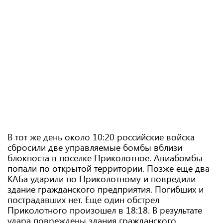
В тот же день около 10:20 российские войска
сбросили две управляемые бомбы вблизи
блокпоста в поселке Приколотное. Авиабомбы
попали по открытой территории. Позже еще два
КАБа ударили по Приколотному и повредили
здание гражданского предприятия. Погибших и
пострадавших нет. Еще один обстрел
Приколотного произошел в 18:18. В результате
удара повреждены здания гражданского