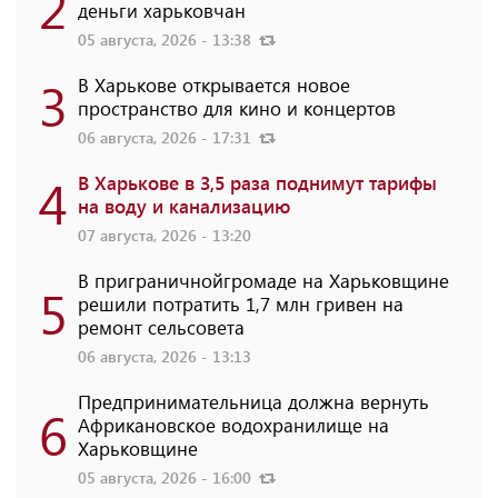
2
деньги харьковчан
05 августа, 2026 - 13:38
3
В Харькове открывается новое
пространство для кино и концертов
06 августа, 2026 - 17:31
4
В Харькове в 3,5 раза поднимут тарифы
на воду и канализацию
07 августа, 2026 - 13:20
В приграничнойгромаде на Харьковщине
5
решили потратить 1,7 млн ​​гривен на
ремонт сельсовета
06 августа, 2026 - 13:13
Предпринимательница должна вернуть
6
Африкановское водохранилище на
Харьковщине
05 августа, 2026 - 16:00