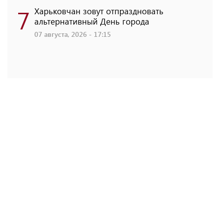
7
Харьковчан зовут отпраздновать
альтернативный День города
07 августа, 2026 - 17:15