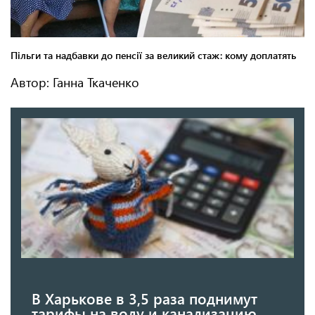
Автор: Ганна Ткаченко
В Харькове в 3,5 раза поднимут
тарифы на воду и канализацию