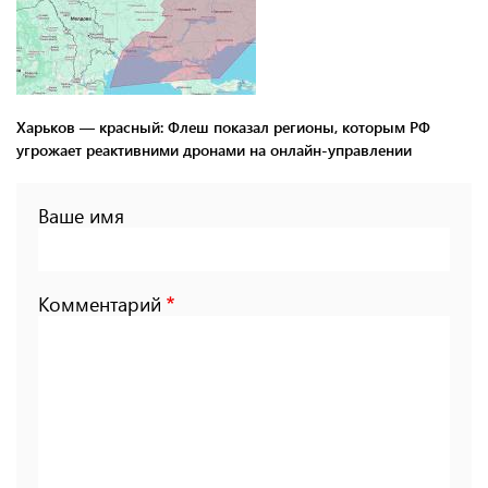
Харьков — красный: Флеш показал регионы, которым РФ
угрожает реактивними дронами на онлайн-управлении
Ваше имя
Комментарий