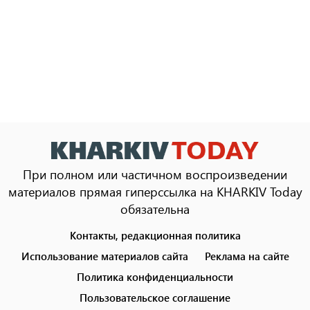
При полном или частичном воспроизведении
материалов прямая гиперссылка на KHARKIV Today
обязательна
Контакты, редакционная политика
Footer
menu
Использование материалов сайта
Реклама на сайте
Политика конфиденциальности
Пользовательское соглашение