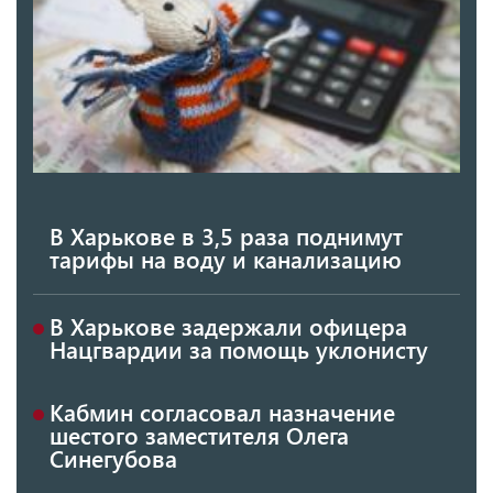
В Харькове в 3,5 раза поднимут
тарифы на воду и канализацию
В Харькове задержали офицера
Нацгвардии за помощь уклонисту
Кабмин согласовал назначение
шестого заместителя Олега
Синегубова