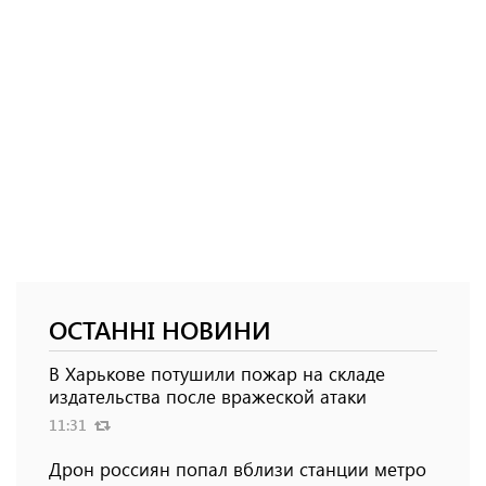
ОСТАННІ НОВИНИ
В Харькове потушили пожар на складе
издательства после вражеской атаки
11:31
Дрон россиян попал вблизи станции метро