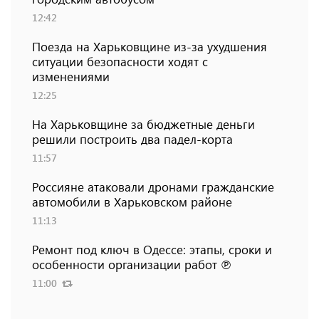
12:42
Поезда на Харьковщине из-за ухудшения
ситуации безопасности ходят с
изменениями
12:25
На Харьковщине за бюджетные деньги
решили построить два падел-корта
11:57
Россияне атаковали дронами гражданские
автомобили в Харьковском районе
11:13
Ремонт под ключ в Одессе: этапы, сроки и
особенности организации работ ℗
11:00