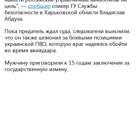
цель", —
сообщил
спикер ГУ Службы
безопасности в Харьковской области Владислав
Абдула.
Пока предатель ждал суда, следователи выяснили,
что он также шпионил за боевыми позициями
украинской ПВО, которую враг надеялся обойти
во время авиаудара.
Мужчину приговорили к 15 годам заключения за
государственную измену.