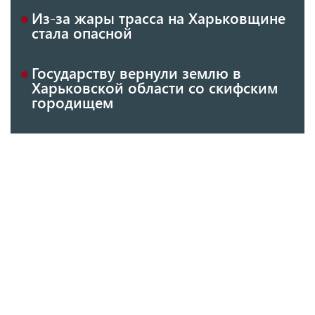
Из-за жары трасса на Харьковщине
стала опасной
Государству вернули землю в
Харьковской области со скифским
городищем