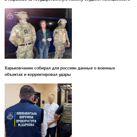
Харьковчанин собирал для россиян данные о военных
объектах и ​​корректировал удары