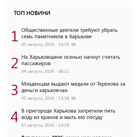
ТОП НОВИНИ
1
Общественные деятели требуют убрать
семь памятников в Харькове
05 августа, 2026 - 16:10
2
На Харьковщине осенью начнут считать
пассажиров
04 августа, 2026 - 08:11
3
Младенцам выдают медали от Терехова за
деньги харьковчан
05 августа, 2026 - 13:38
4
В пригороде Харькова запретили пить
воду из кранов и мыть ею посуду
03 августа, 2026 - 14:18