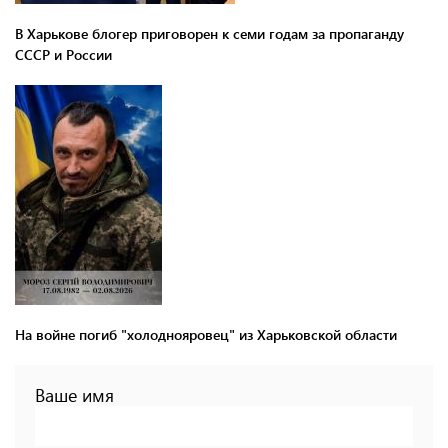
В Харькове блогер приговорен к семи годам за пропаганду
СССР и России
На войне погиб "холоднояровец" из Харьковской области
Ваше имя