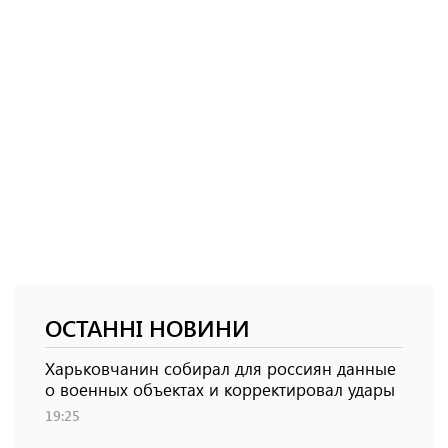
ОСТАННІ НОВИНИ
Харьковчанин собирал для россиян данные
о военных объектах и ​​корректировал удары
19:25