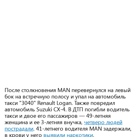
После столкновения MAN перевернулся на левый
бок на встречную полосу и упал на автомобиль
такси "3040" Renault Logan. Также повредил
автомобиль Suzuki СХ-4. В ДТП погибли водитель
такси и двое его пассажиров — 49-летняя
женщина и ее 3-летняя внучка,
четверо людей
пострадали
. 41-летнего водителя MAN задержали,
в крови у него
выявили наркотики
.