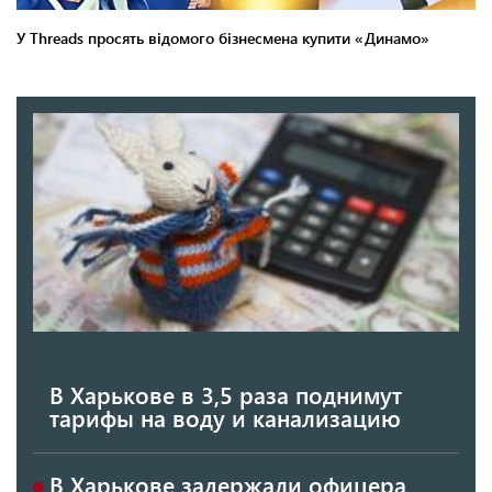
В Харькове в 3,5 раза поднимут
тарифы на воду и канализацию
В Харькове задержали офицера