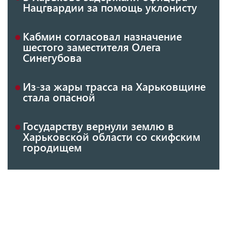
Нацгвардии за помощь уклонисту
Кабмин согласовал назначение
шестого заместителя Олега
Синегубова
Из-за жары трасса на Харьковщине
стала опасной
Государству вернули землю в
Харьковской области со скифским
городищем