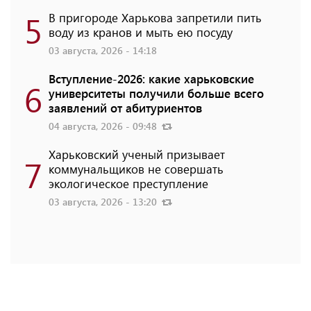
5
В пригороде Харькова запретили пить
воду из кранов и мыть ею посуду
03 августа, 2026 - 14:18
Вступление-2026: какие харьковские
6
университеты получили больше всего
заявлений от абитуриентов
04 августа, 2026 - 09:48
Харьковский ученый призывает
7
коммунальщиков не совершать
экологическое преступление
03 августа, 2026 - 13:20