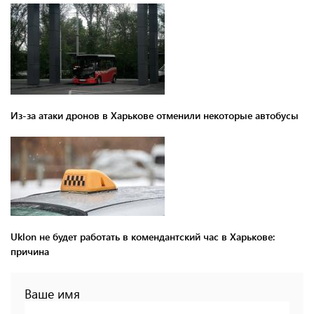
Из-за атаки дронов в Харькове отменили некоторые автобусы
Uklon не будет работать в комендантский час в Харькове:
причина
Ваше имя