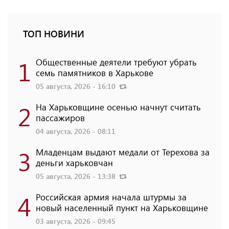
ТОП НОВИНИ
1
Общественные деятели требуют убрать
семь памятников в Харькове
05 августа, 2026 - 16:10
2
На Харьковщине осенью начнут считать
пассажиров
04 августа, 2026 - 08:11
3
Младенцам выдают медали от Терехова за
деньги харьковчан
05 августа, 2026 - 13:38
4
Российская армия начала штурмы за
новый населенный пункт на Харьковщине
03 августа, 2026 - 09:45