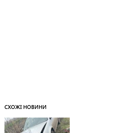
СХОЖІ НОВИНИ