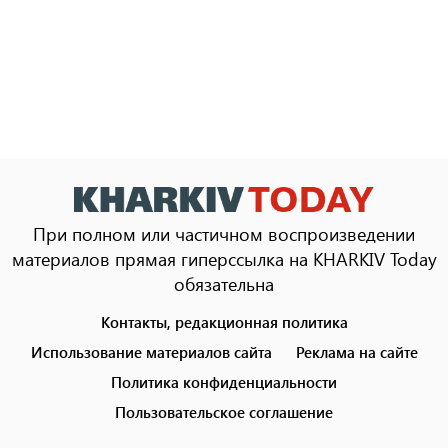
При полном или частичном воспроизведении
материалов прямая гиперссылка на KHARKIV Today
обязательна
Контакты, редакционная политика
Footer
menu
Использование материалов сайта
Реклама на сайте
Политика конфиденциальности
Пользовательское соглашение