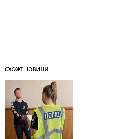
СХОЖІ НОВИНИ