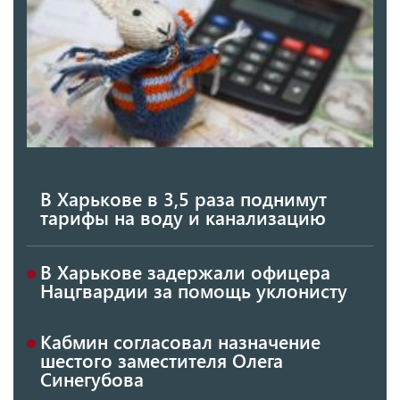
В Харькове в 3,5 раза поднимут
тарифы на воду и канализацию
В Харькове задержали офицера
Нацгвардии за помощь уклонисту
Кабмин согласовал назначение
шестого заместителя Олега
Синегубова