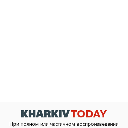
При полном или частичном воспроизведении