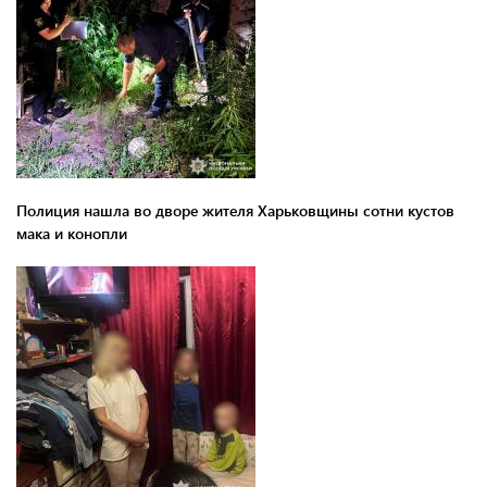
Полиция нашла во дворе жителя Харьковщины сотни кустов
мака и конопли