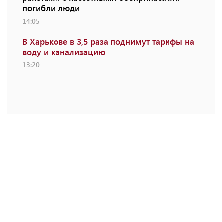
погибли люди
14:05
В Харькове в 3,5 раза поднимут тарифы на
воду и канализацию
13:20