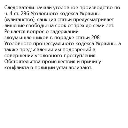
Следователи начали уголовное производство по
ч. 4 ст. 296 Уголовного кодекса Украины
(хулиганство), санкция статьи предусматривает
лишение свободы на срок от трех до семи лет.
Решается вопрос о задержании
злоумышленников в порядке статьи 208
Уголовного процессуального кодекса Украины, а
также предъявлении им подозрений в
совершении уголовного преступления.
Обстоятельства происшествия и причину
конфликта в полиции устанавливают.