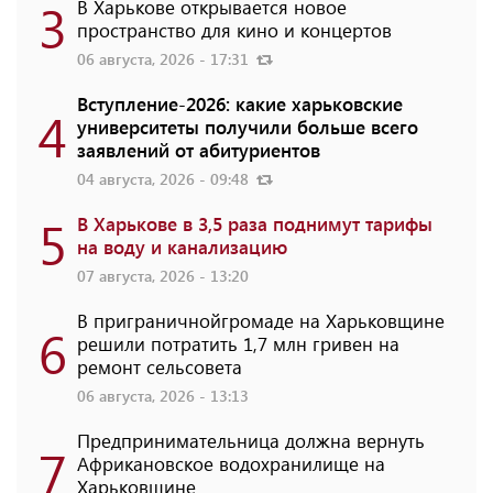
3
В Харькове открывается новое
пространство для кино и концертов
06 августа, 2026 - 17:31
Вступление-2026: какие харьковские
4
университеты получили больше всего
заявлений от абитуриентов
04 августа, 2026 - 09:48
5
В Харькове в 3,5 раза поднимут тарифы
на воду и канализацию
07 августа, 2026 - 13:20
В приграничнойгромаде на Харьковщине
6
решили потратить 1,7 млн ​​гривен на
ремонт сельсовета
06 августа, 2026 - 13:13
Предпринимательница должна вернуть
7
Африкановское водохранилище на
Харьковщине