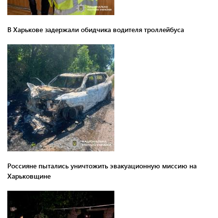
В Харькове задержали обидчика водителя троллейбуса
Россияне пытались уничтожить эвакуационную миссию на
Харьковщине