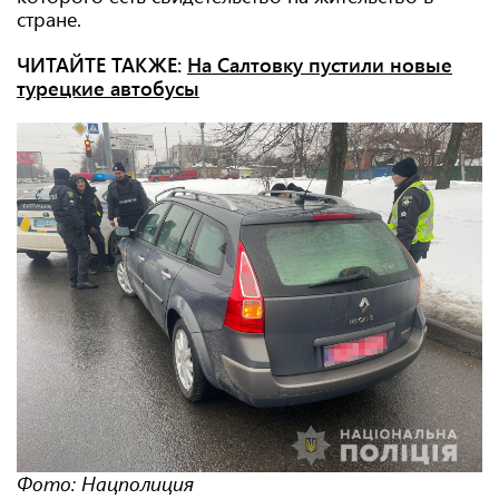
стране.
ЧИТАЙТЕ ТАКЖЕ:
На Салтовку пустили новые
турецкие автобусы
Фото: Нацполиция