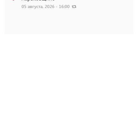
05 августа, 2026 - 16:00