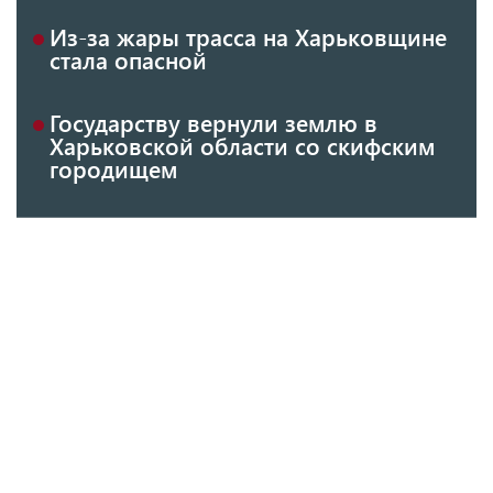
Из-за жары трасса на Харьковщине
стала опасной
Государству вернули землю в
Харьковской области со скифским
городищем