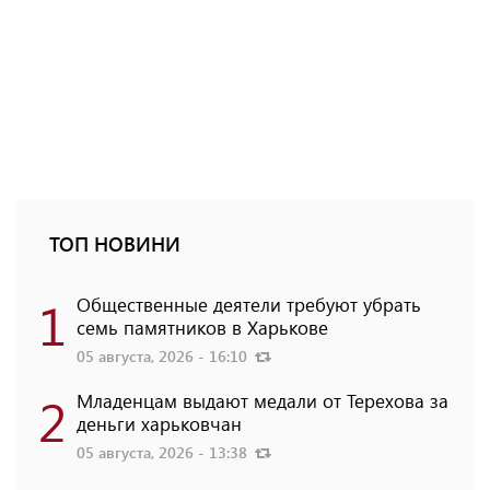
ТОП НОВИНИ
1
Общественные деятели требуют убрать
семь памятников в Харькове
05 августа, 2026 - 16:10
2
Младенцам выдают медали от Терехова за
деньги харьковчан
05 августа, 2026 - 13:38