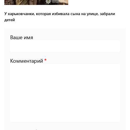
У харьковчанки, которая избивала сына на улице, забрали
детей
Ваше имя
Комментарий