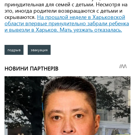
принудительная для семей с детьми. Несмотря на
это, иногда родители возвращаются с детьми и
скрываются.
На прошлой неделе в Харьковской
области впервые принудительно забрали ребенка
и вывезли в Харьков. Мать уезжать отказалась.
подрыв
эвакуация