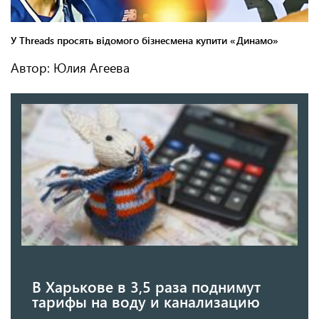
Автор: Юлия Агеева
В Харькове в 3,5 раза поднимут
тарифы на воду и канализацию