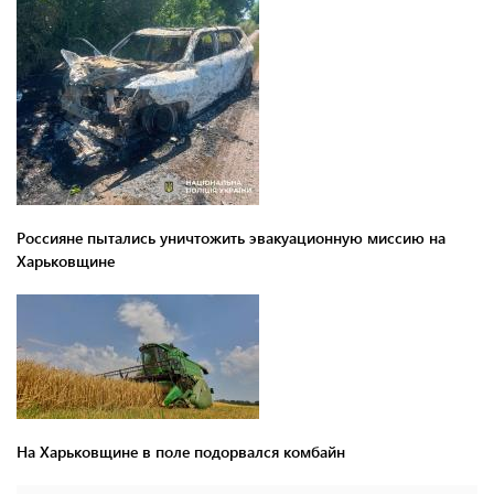
Россияне пытались уничтожить эвакуационную миссию на
Харьковщине
На Харьковщине в поле подорвался комбайн