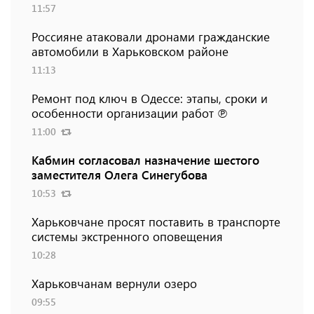
11:57
Россияне атаковали дронами гражданские
автомобили в Харьковском районе
11:13
Ремонт под ключ в Одессе: этапы, сроки и
особенности организации работ ℗
11:00
Кабмин согласовал назначение шестого
заместителя Олега Синегубова
10:53
Харьковчане просят поставить в транспорте
системы экстренного оповещения
10:28
Харьковчанам вернули озеро
09:55