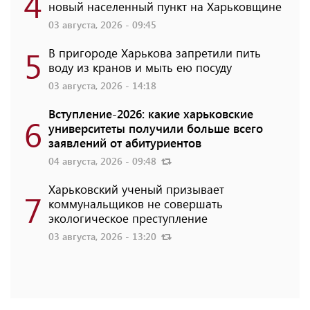
4
новый населенный пункт на Харьковщине
03 августа, 2026 - 09:45
5
В пригороде Харькова запретили пить
воду из кранов и мыть ею посуду
03 августа, 2026 - 14:18
Вступление-2026: какие харьковские
6
университеты получили больше всего
заявлений от абитуриентов
04 августа, 2026 - 09:48
Харьковский ученый призывает
7
коммунальщиков не совершать
экологическое преступление
03 августа, 2026 - 13:20