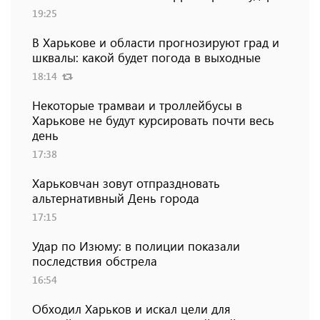
19:25
В Харькове и области прогнозируют град и
шквалы: какой будет погода в выходные
18:14
Некоторые трамваи и троллейбусы в
Харькове не будут курсировать почти весь
день
17:38
Харьковчан зовут отпраздновать
альтернативный День города
17:15
Удар по Изюму: в полиции показали
последствия обстрела
16:54
Обходил Харьков и искал цели для