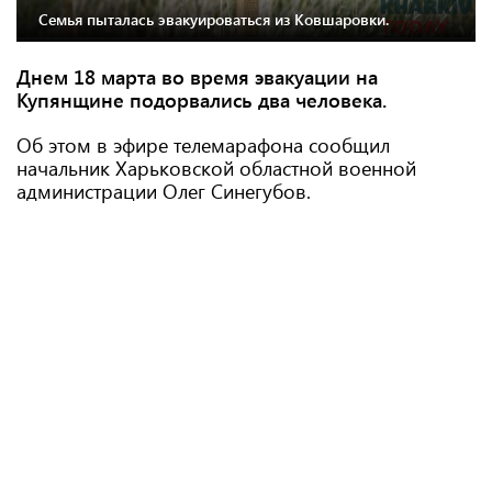
Семья пыталась эвакуироваться из Ковшаровки.
Днем 18 марта во время эвакуации на
Купянщине подорвались два человека.
Об этом в эфире телемарафона сообщил
начальник Харьковской областной военной
администрации Олег Синегубов.