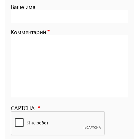
Ваше имя
Комментарий
CAPTCHA