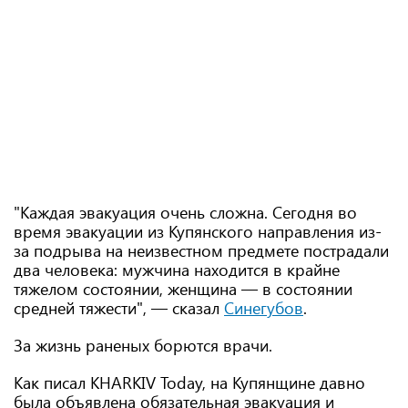
"Каждая эвакуация очень сложна. Сегодня во
время эвакуации из Купянского направления из-
за подрыва на неизвестном предмете пострадали
два человека: мужчина находится в крайне
тяжелом состоянии, женщина — в состоянии
средней тяжести", — сказал
Синегубов
.
За жизнь раненых борются врачи.
Как писал KHARKIV Today, на Купянщине давно
была объявлена ​​обязательная эвакуация и