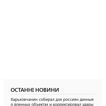
ОСТАННІ НОВИНИ
Харьковчанин собирал для россиян данные
о военных объектах и ​​корректировал удары