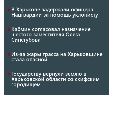
В Харькове задержали офицера
Нацгвардии за помощь уклонисту
Кабмин согласовал назначение
шестого заместителя Олега
Синегубова
Из-за жары трасса на Харьковщине
стала опасной
Государству вернули землю в
Харьковской области со скифским
городищем