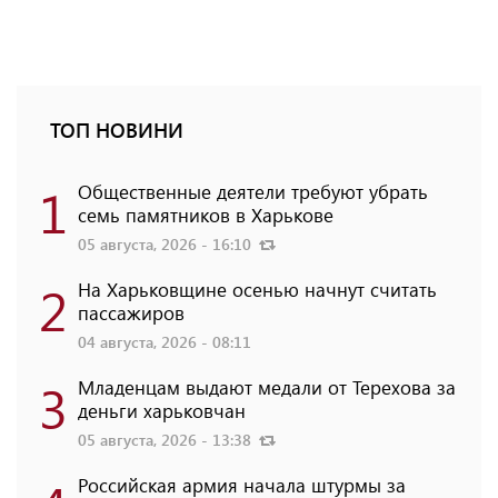
ТОП НОВИНИ
1
Общественные деятели требуют убрать
семь памятников в Харькове
05 августа, 2026 - 16:10
2
На Харьковщине осенью начнут считать
пассажиров
04 августа, 2026 - 08:11
3
Младенцам выдают медали от Терехова за
деньги харьковчан
05 августа, 2026 - 13:38
Российская армия начала штурмы за