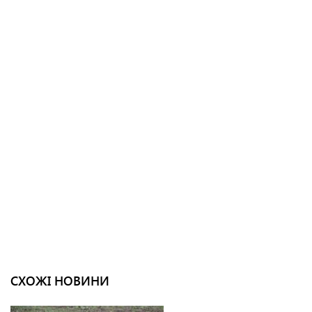
СХОЖІ НОВИНИ