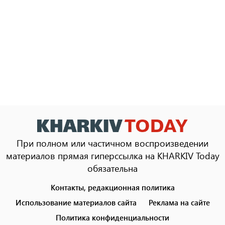
При полном или частичном воспроизведении
материалов прямая гиперссылка на KHARKIV Today
обязательна
Контакты, редакционная политика
Footer
menu
Использование материалов сайта
Реклама на сайте
Политика конфиденциальности