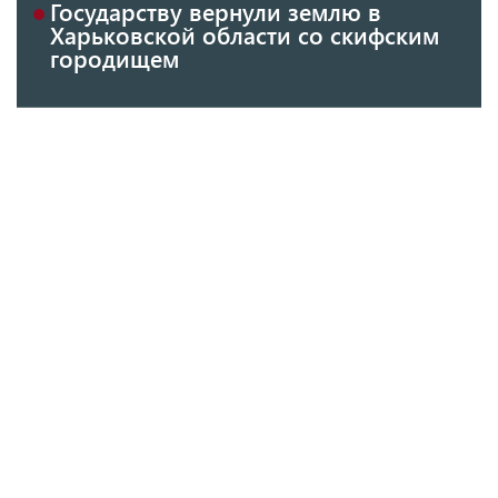
Государству вернули землю в
Харьковской области со скифским
городищем