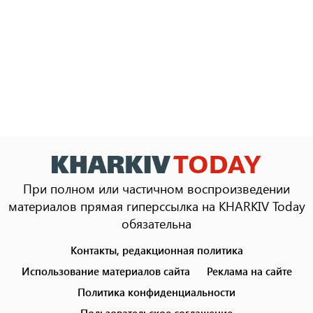
При полном или частичном воспроизведении
материалов прямая гиперссылка на KHARKIV Today
обязательна
Контакты, редакционная политика
Footer
menu
Использование материалов сайта
Реклама на сайте
Политика конфиденциальности
Пользовательское соглашение