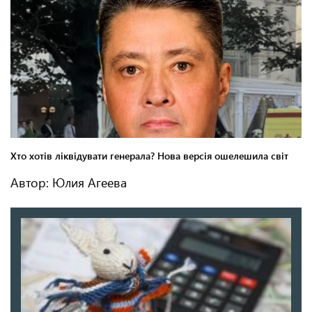
Автор: Юлия Агеева