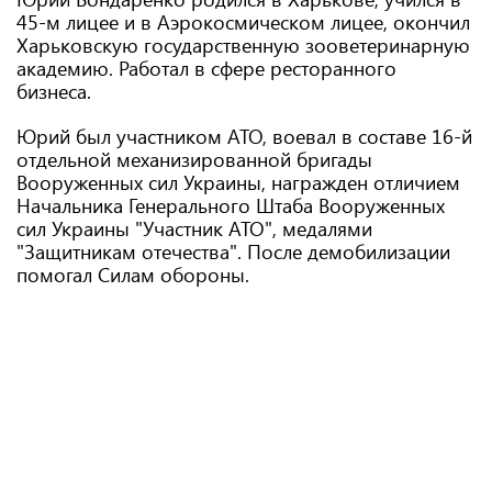
45-м лицее и в Аэрокосмическом лицее, окончил
Харьковскую государственную зооветеринарную
академию. Работал в сфере ресторанного
бизнеса.
Юрий был участником АТО, воевал в составе 16-й
отдельной механизированной бригады
Вооруженных сил Украины, награжден отличием
Начальника Генерального Штаба Вооруженных
сил Украины "Участник АТО", медалями
"Защитникам отечества". После демобилизации
помогал Силам обороны.