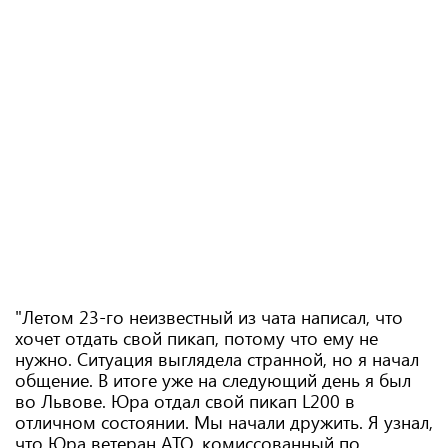
"Летом 23-го неизвестный из чата написал, что
хочет отдать свой пикап, потому что ему не
нужно. Ситуация выглядела странной, но я начал
общение. В итоге уже на следующий день я был
во Львове. Юра отдал свой пикап L200 в
отличном состоянии. Мы начали дружить. Я узнал,
что Юра ветеран АТО, комиссованный по