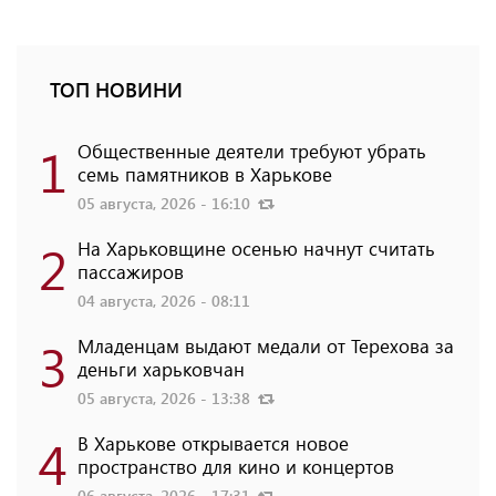
ТОП НОВИНИ
1
Общественные деятели требуют убрать
семь памятников в Харькове
05 августа, 2026 - 16:10
2
На Харьковщине осенью начнут считать
пассажиров
04 августа, 2026 - 08:11
3
Младенцам выдают медали от Терехова за
деньги харьковчан
05 августа, 2026 - 13:38
4
В Харькове открывается новое
пространство для кино и концертов
06 августа, 2026 - 17:31