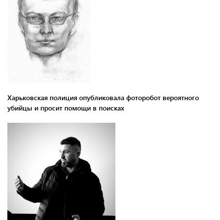
Харьковская полиция опубликовала фоторобот вероятного
убийцы и просит помощи в поисках