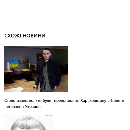
СХОЖІ НОВИНИ
Стало известно, кто будет представлять Харьковщину в Совете
ветеранов Украины