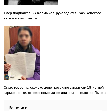
Умер подполковник Колмыков, руководитель харьковского
ветеранского центра
Стало известно, сколько денег россияне заплатили 18-летней
харьковчанке, которая помогла организовать теракт во Львове
Ваше имя