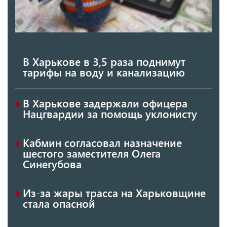
В Харькове в 3,5 раза поднимут
тарифы на воду и канализацию
В Харькове задержали офицера
Нацгвардии за помощь уклонисту
Кабмин согласовал назначение
шестого заместителя Олега
Синегубова
Из-за жары трасса на Харьковщине
стала опасной