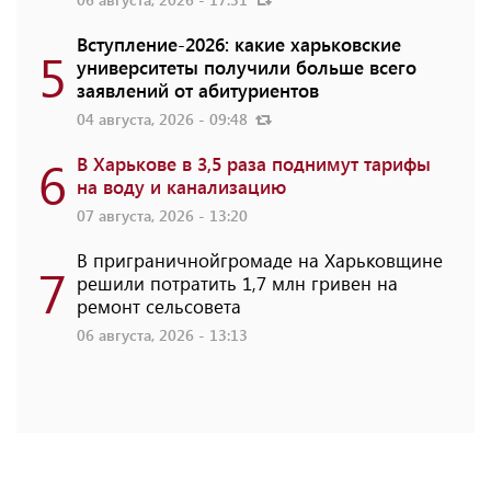
Вступление-2026: какие харьковские
5
университеты получили больше всего
заявлений от абитуриентов
04 августа, 2026 - 09:48
6
В Харькове в 3,5 раза поднимут тарифы
на воду и канализацию
07 августа, 2026 - 13:20
В приграничнойгромаде на Харьковщине
7
решили потратить 1,7 млн ​​гривен на
ремонт сельсовета
06 августа, 2026 - 13:13