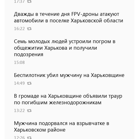
17:37
Дважды в течение дня FPV-дроны атакуют
автомобили в поселке Харьковской области
16:22
Семь молодых людей устроили погром в
общежитии Харькова и получили
подозрения
15:08
Беспилотник убил мужчину на Харьковщине
14:49
В громаде на Харьковщине объявили траур
по погибшим железнодорожникам
13:22
Мужчина подорвался на взрывчатке в
Харьковском районе
12:26