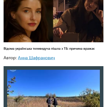
Автор:
Анна Шафранович