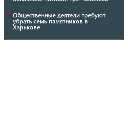
Общественные деятели требуют
убрать семь памятников в
Харькове