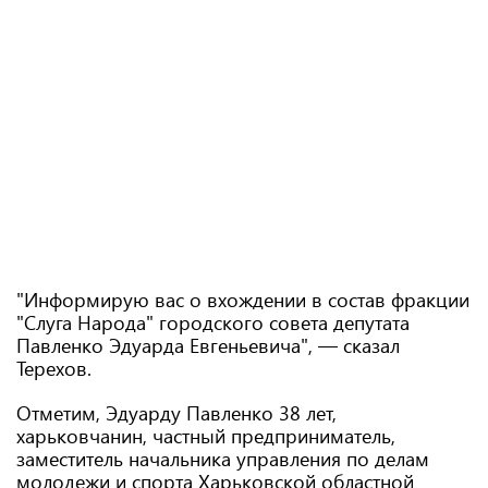
"Информирую вас о вхождении в состав фракции
"Слуга Народа" городского совета депутата
Павленко Эдуарда Евгеньевича", — сказал
Терехов.
Отметим, Эдуарду Павленко 38 лет,
харьковчанин, частный предприниматель,
заместитель начальника управления по делам
молодежи и спорта Харьковской областной