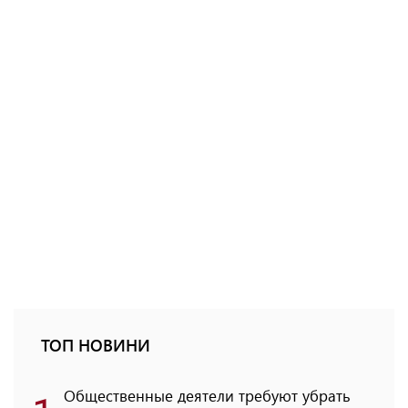
ТОП НОВИНИ
Общественные деятели требуют убрать