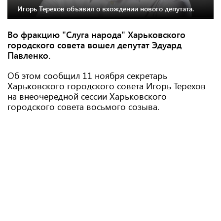
Игорь Терехов объявил о вхождении нового депутата.
Во фракцию "Слуга народа" Харьковского
городского совета вошел депутат Эдуард
Павленко.
Об этом сообщил 11 ноября секретарь
Харьковского городского совета Игорь Терехов
на внеочередной сессии Харьковского
городского совета восьмого созыва.