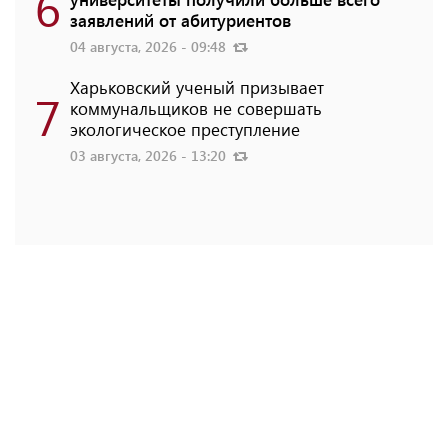
6
заявлений от абитуриентов
04 августа, 2026 - 09:48
Харьковский ученый призывает
7
коммунальщиков не совершать
экологическое преступление
03 августа, 2026 - 13:20