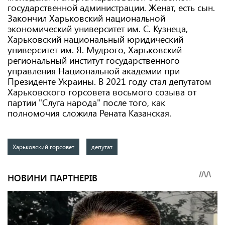
государственной администрации. Женат, есть сын.
Закончил Харьковский национальной
экономический университет им. С. Кузнеца,
Харьковский национальный юридический
университет им. Я. Мудрого, Харьковский
региональный институт государственного
управления Национальной академии при
Президенте Украины. В 2021 году стал депутатом
Харьковского горсовета восьмого созыва от
партии "Слуга народа" после того, как
полномочия сложила Рената Казанская.
Харьковский горсовет
депутат