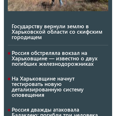
Государству вернули землю в
Харьковской области со скифским
городищем
Россия обстреляла вокзал на
Харьковщине — известно о двух
погибших железнодорожниках
На Харьковщине начнут
тестировать новую
детализированную систему
оповещения
Россия дважды атаковала
Балаклею: погибли три человека