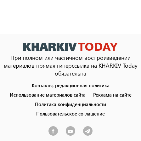
При полном или частичном воспроизведении
материалов прямая гиперссылка на KHARKIV Today
обязательна
Контакты, редакционная политика
Footer
menu
Использование материалов сайта
Реклама на сайте
Политика конфиденциальности
Пользовательское соглашение