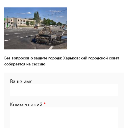
Без вопросов о защите города: Харьковский городской совет
собирается на сессию
Ваше имя
Комментарий