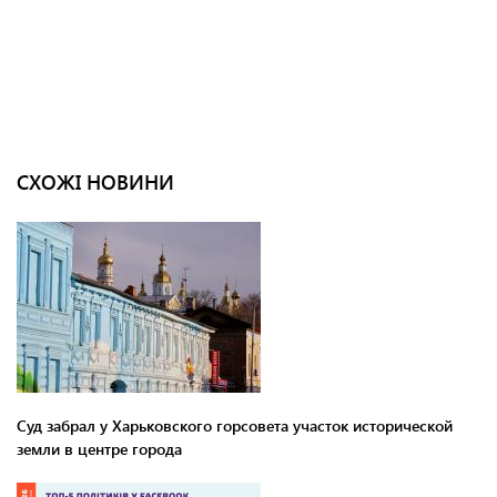
СХОЖІ НОВИНИ
Суд забрал у Харьковского горсовета участок исторической
земли в центре города