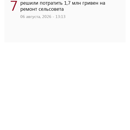
7
решили потратить 1,7 млн ​​гривен на
ремонт сельсовета
06 августа, 2026 - 13:13