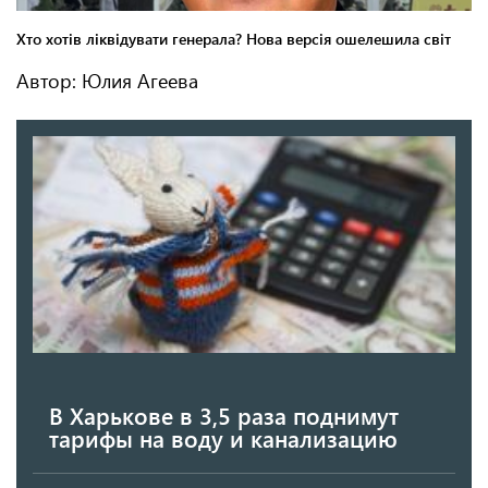
Автор: Юлия Агеева
В Харькове в 3,5 раза поднимут
тарифы на воду и канализацию