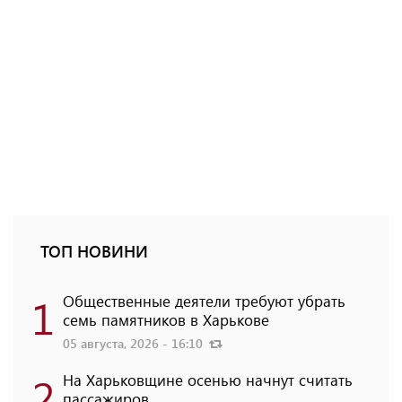
ТОП НОВИНИ
1
Общественные деятели требуют убрать
семь памятников в Харькове
05 августа, 2026 - 16:10
2
На Харьковщине осенью начнут считать
пассажиров