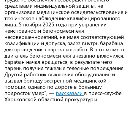
средствами индивидуальной защиты, не
организовал медицинское освидетельствование и
техническое наблюдение квалифицированного
лица. 5 ноября 2025 года при устранении
неисправности бетоносмесителя
несовершеннолетний, не имея соответствующей
квалификации и допуска, залез внутрь барабана
для проведения сварочных работ. В этот момент
двигатель бетоносмесителя внезапно включился,
барабан начал вращаться, в результате чего
парень получил тяжелые телесные повреждения.
Другой работник выключил оборудование и
вызвал бригаду экстренной медицинской
помощи, однако по дороге в больницу
подросток умер", —
рассказали
в пресс-службе
Харьковской областной прокуратуры.