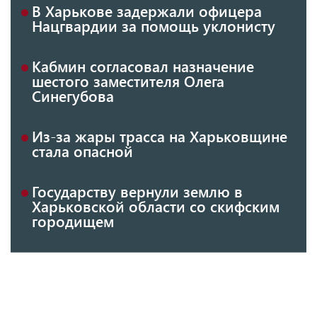
В Харькове задержали офицера
Нацгвардии за помощь уклонисту
Кабмин согласовал назначение
шестого заместителя Олега
Синегубова
Из-за жары трасса на Харьковщине
стала опасной
Государству вернули землю в
Харьковской области со скифским
городищем