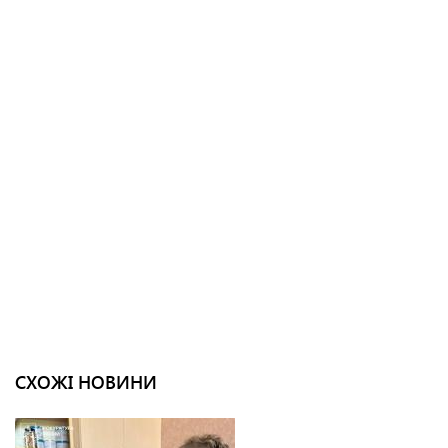
СХОЖІ НОВИНИ