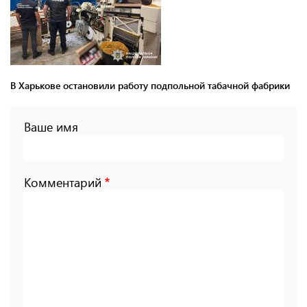
В Харькове остановили работу подпольной табачной фабрики
Ваше имя
Комментарий