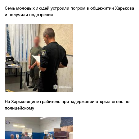
Семь молодых людей устроили погром в общежитии Харькова
и получили подозрения
На Харьковщине грабитель при задержании открыл огонь по
полицейскому