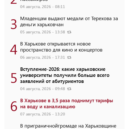
04 августа, 2026 - 08:11
3
Младенцам выдают медали от Терехова за
деньги харьковчан
05 августа, 2026 - 13:38
4
В Харькове открывается новое
пространство для кино и концертов
06 августа, 2026 - 17:31
Вступление-2026: какие харьковские
5
университеты получили больше всего
заявлений от абитуриентов
04 августа, 2026 - 09:48
6
В Харькове в 3,5 раза поднимут тарифы
на воду и канализацию
07 августа, 2026 - 13:20
В приграничнойгромаде на Харьковщине