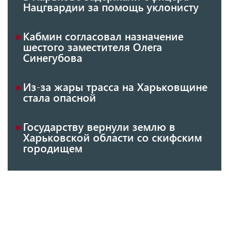
Нацгвардии за помощь уклонисту
Кабмин согласовал назначение
шестого заместителя Олега
Синегубова
Из-за жары трасса на Харьковщине
стала опасной
Государству вернули землю в
Харьковской области со скифским
городищем