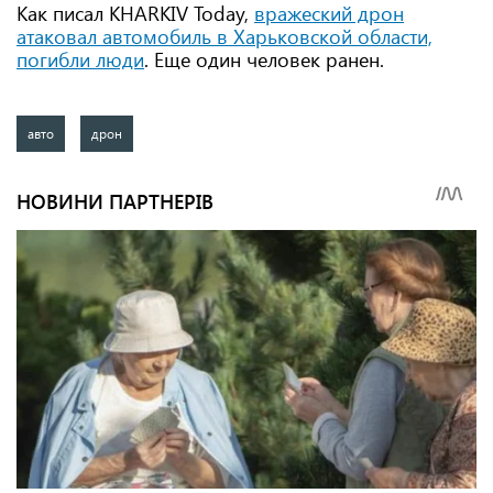
Как писал KHARKIV Today,
вражеский дрон
атаковал автомобиль в Харьковской области,
погибли люди
. Еще один человек ранен.
авто
дрон