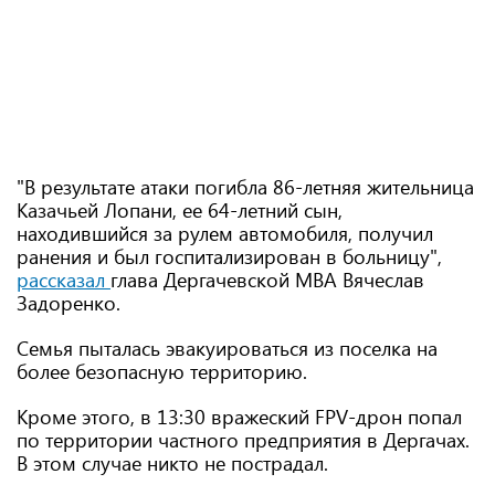
"В результате атаки погибла 86-летняя жительница
Казачьей Лопани, ее 64-летний сын,
находившийся за рулем автомобиля, получил
ранения и был госпитализирован в больницу",
рассказал
глава Дергачевской МВА Вячеслав
Задоренко.
Семья пыталась эвакуироваться из поселка на
более безопасную территорию.
Кроме этого, в 13:30 вражеский FPV-дрон попал
по территории частного предприятия в Дергачах.
В этом случае никто не пострадал.