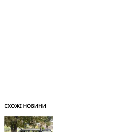
СХОЖІ НОВИНИ