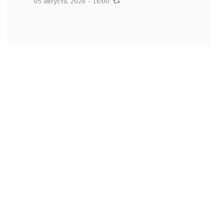
05 августа, 2026 - 16:00