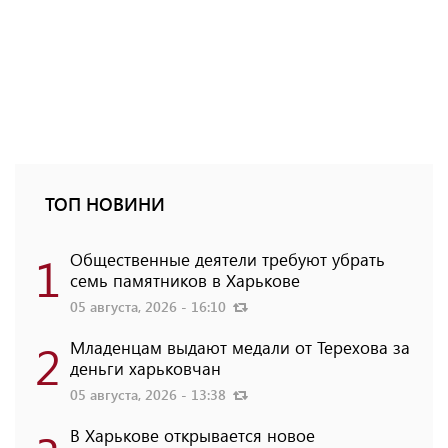
ТОП НОВИНИ
1
Общественные деятели требуют убрать
семь памятников в Харькове
05 августа, 2026 - 16:10
2
Младенцам выдают медали от Терехова за
деньги харьковчан
05 августа, 2026 - 13:38
В Харькове открывается новое