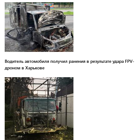
Водитель автомобиля получил ранения в результате удара FPV-
дроном в Харькове