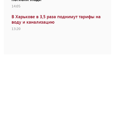
14:05
В Харькове в 3,5 раза поднимут тарифы на
воду и канализацию
13:20