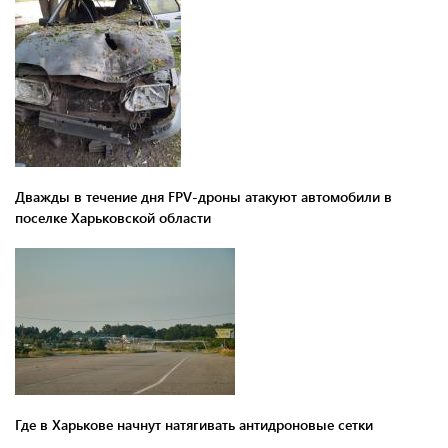
Дважды в течение дня FPV-дроны атакуют автомобили в
поселке Харьковской области
Где в Харькове начнут натягивать антидроновые сетки