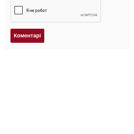
Коментарi