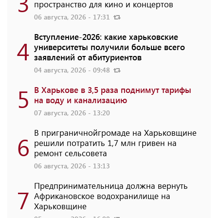
3
пространство для кино и концертов
06 августа, 2026 - 17:31
Вступление-2026: какие харьковские
4
университеты получили больше всего
заявлений от абитуриентов
04 августа, 2026 - 09:48
5
В Харькове в 3,5 раза поднимут тарифы
на воду и канализацию
07 августа, 2026 - 13:20
В приграничнойгромаде на Харьковщине
6
решили потратить 1,7 млн ​​гривен на
ремонт сельсовета
06 августа, 2026 - 13:13
Предпринимательница должна вернуть
7
Африкановское водохранилище на
Харьковщине