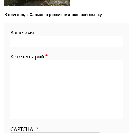
В пригороде Харькова россияне атаковали свалку
Ваше имя
Комментарий
CAPTCHA