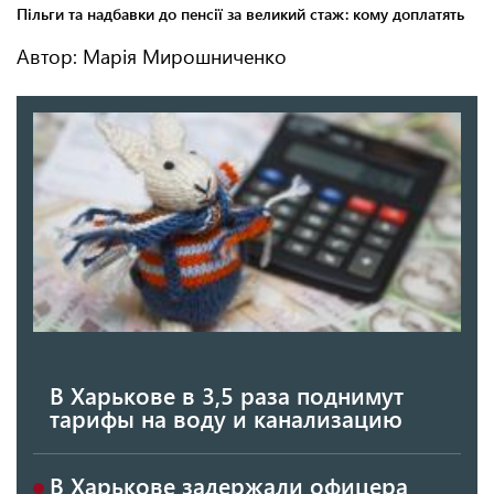
Автор: Марія Мирошниченко
В Харькове в 3,5 раза поднимут
тарифы на воду и канализацию
В Харькове задержали офицера