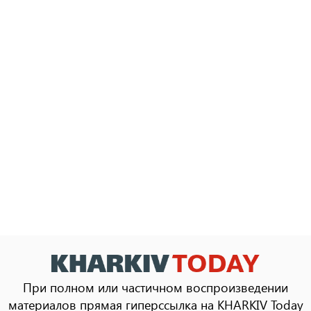
При полном или частичном воспроизведении
материалов прямая гиперссылка на KHARKIV Today