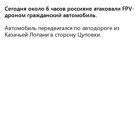
Сегодня около 6 часов россияне атаковали FPV-
дроном гражданский автомобиль.
Автомобиль передвигался по автодороге из
Казачьей Лопани в сторону Цуповки.