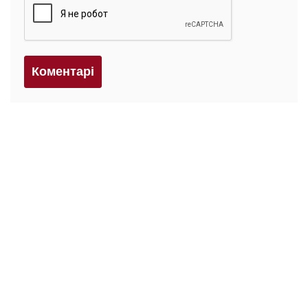
Коментарi