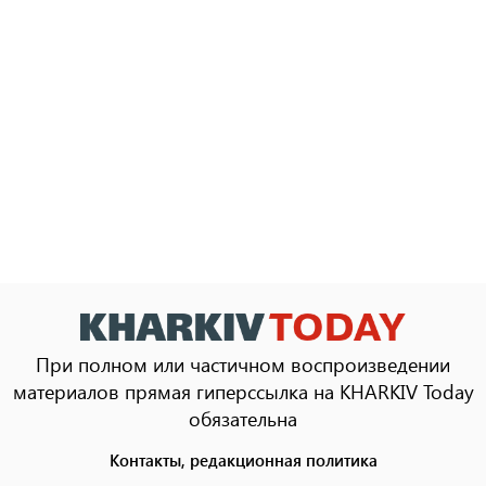
При полном или частичном воспроизведении
материалов прямая гиперссылка на KHARKIV Today
обязательна
Контакты, редакционная политика
Footer