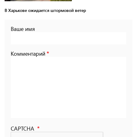
В Харькове ожидается штормовой ветер
Ваше имя
Комментарий
CAPTCHA