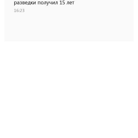
разведки получил 15 лет
16:23