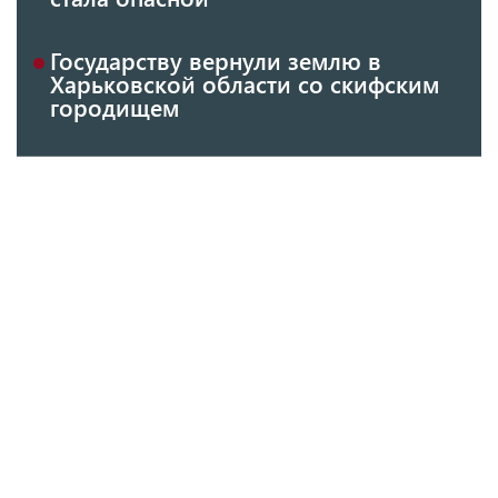
Государству вернули землю в
Харьковской области со скифским
городищем