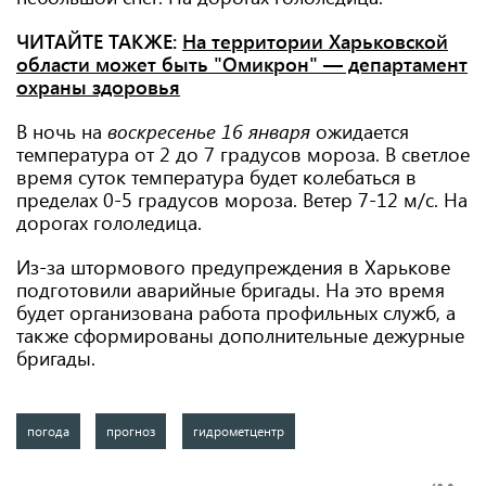
ЧИТАЙТЕ ТАКЖЕ:
На территории Харьковской
области может быть "Омикрон" — департамент
охраны здоровья
В ночь на
воскресенье 16 января
ожидается
температура от 2 до 7 градусов мороза. В светлое
время суток температура будет колебаться в
пределах 0-5 градусов мороза. Ветер 7-12 м/с. На
дорогах гололедица.
Из-за штормового предупреждения в Харькове
подготовили аварийные бригады. На это время
будет организована работа профильных служб, а
также сформированы дополнительные дежурные
бригады.
погода
прогноз
гидрометцентр