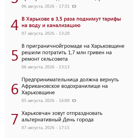
06 августа, 2026 - 17:31
4
В Харькове в 3,5 раза поднимут тарифы
на воду и канализацию
07 августа, 2026 - 13:20
В приграничнойгромаде на Харьковщине
5
решили потратить 1,7 млн ​​гривен на
ремонт сельсовета
06 августа, 2026 - 13:13
Предпринимательница должна вернуть
6
Африкановское водохранилище на
Харьковщине
05 августа, 2026 - 16:00
7
Харьковчан зовут отпраздновать
альтернативный День города
07 августа, 2026 - 17:15