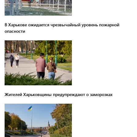
В Харькове ожидается чрезвычайный уровень пожарной
опасности
Жителей Харьковщины предупреждают о заморозках