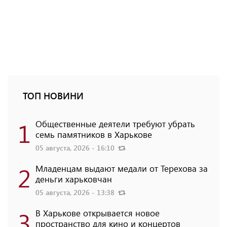
ТОП НОВИНИ
1
Общественные деятели требуют убрать
семь памятников в Харькове
05 августа, 2026 - 16:10
2
Младенцам выдают медали от Терехова за
деньги харьковчан
05 августа, 2026 - 13:38
3
В Харькове открывается новое
пространство для кино и концертов