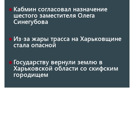
Кабмин согласовал назначение
шестого заместителя Олега
Синегубова
Из-за жары трасса на Харьковщине
стала опасной
Государству вернули землю в
Харьковской области со скифским
городищем