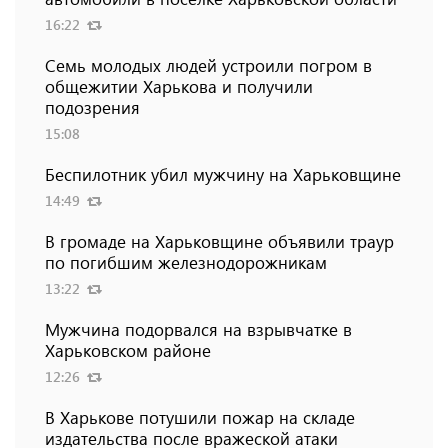
16:22
Семь молодых людей устроили погром в
общежитии Харькова и получили
подозрения
15:08
Беспилотник убил мужчину на Харьковщине
14:49
В громаде на Харьковщине объявили траур
по погибшим железнодорожникам
13:22
Мужчина подорвался на взрывчатке в
Харьковском районе
12:26
В Харькове потушили пожар на складе
издательства после вражеской атаки