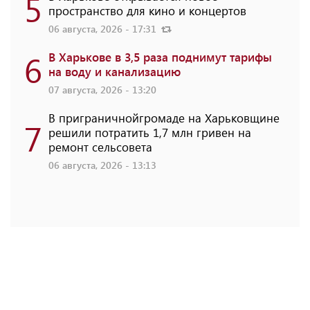
5
пространство для кино и концертов
06 августа, 2026 - 17:31
6
В Харькове в 3,5 раза поднимут тарифы
на воду и канализацию
07 августа, 2026 - 13:20
В приграничнойгромаде на Харьковщине
7
решили потратить 1,7 млн ​​гривен на
ремонт сельсовета
06 августа, 2026 - 13:13