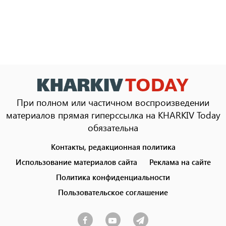
При полном или частичном воспроизведении
материалов прямая гиперссылка на KHARKIV Today
обязательна
Контакты, редакционная политика
Footer
menu
Использование материалов сайта
Реклама на сайте
Политика конфиденциальности
Пользовательское соглашение