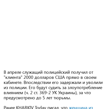
В апреле служащий полицейский получил от
"клиента" 2000 долларов США прямо в своем
кабинете. Впоследствии его задержали и уволили
из полиции. Его будут судить за злоупотребление
влиянием (ч. 2 ст. 369-2 УК Украины), за что
предусмотрено до 5 лет тюрьмы.
Ранее KHARKIV Today писал, что
женщина из