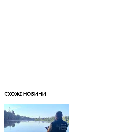
СХОЖІ НОВИНИ