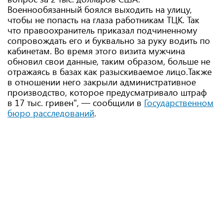
Военнообязанный боялся выходить на улицу,
чтобы не попасть на глаза работникам ТЦК. Так
что правоохранитель приказал подчиненному
сопровождать его и буквально за руку водить по
кабинетам. Во время этого визита мужчина
обновил свои данные, таким образом, больше не
отражаясь в базах как разыскиваемое лицо.Также
в отношении него закрыли административное
производство, которое предусматривало штраф
в 17 тыс. гривен", — сообщили в
Государственном
бюро расследований
.