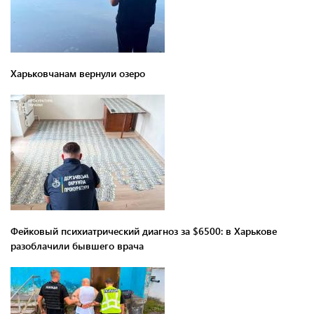
Харьковчанам вернули озеро
Фейковый психиатрический диагноз за $6500: в Харькове
разоблачили бывшего врача