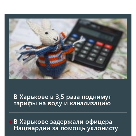
В Харькове в 3,5 раза поднимут
тарифы на воду и канализацию
В Харькове задержали офицера
Нацгвардии за помощь уклонисту