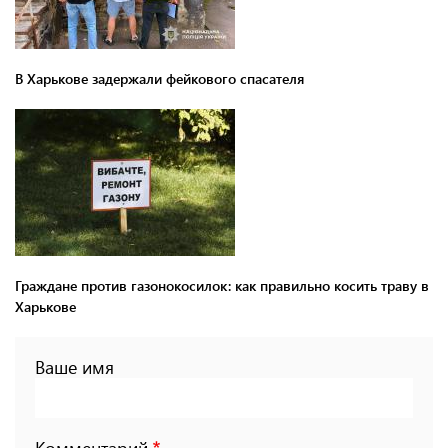
В Харькове задержали фейкового спасателя
Граждане против газонокосилок: как правильно косить траву в
Харькове
Ваше имя
Комментарий