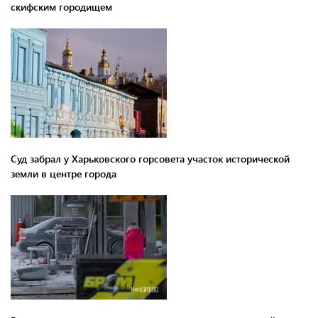
скифским городищем
Суд забрал у Харьковского горсовета участок исторической
земли в центре города