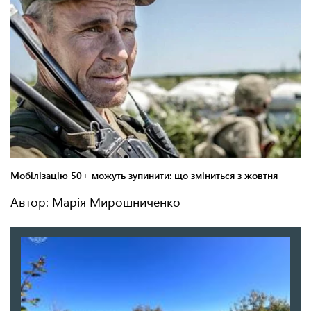
Автор: Марія Мирошниченко