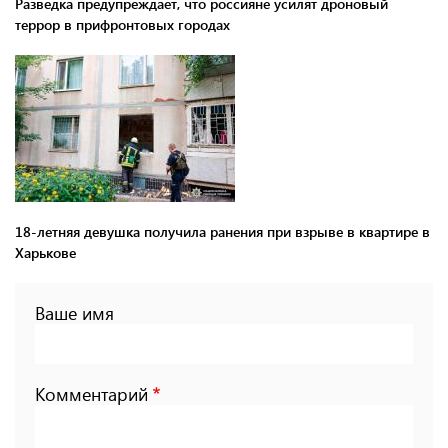
Разведка предупреждает, что россияне усилят дроновый
террор в прифронтовых городах
18-летняя девушка получила ранения при взрыве в квартире в
Харькове
Ваше имя
Комментарий