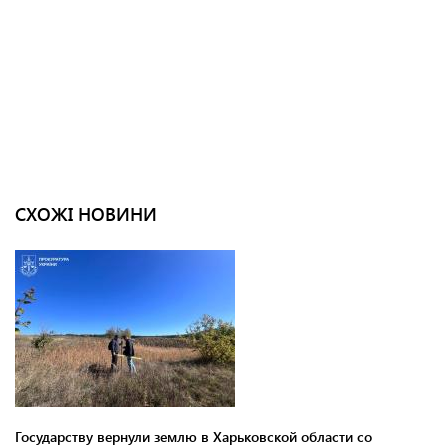
СХОЖІ НОВИНИ
Государству вернули землю в Харьковской области со