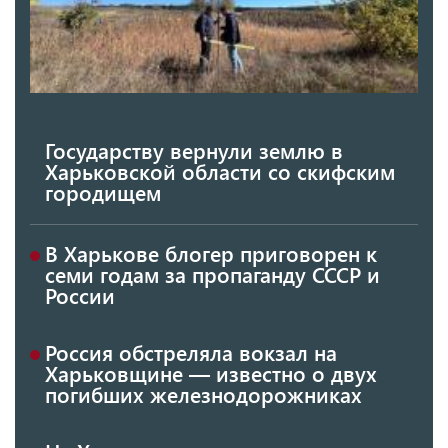
Государству вернули землю в
Харьковской области со скифским
городищем
В Харькове блогер приговорен к
семи годам за пропаганду СССР и
России
Россия обстреляла вокзал на
Харьковщине — известно о двух
погибших железнодорожниках