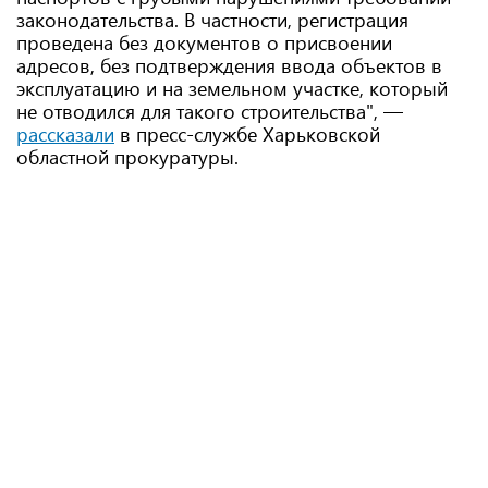
законодательства. В частности, регистрация
проведена без документов о присвоении
адресов, без подтверждения ввода объектов в
эксплуатацию и на земельном участке, который
не отводился для такого строительства", —
рассказали
в пресс-службе Харьковской
областной прокуратуры.