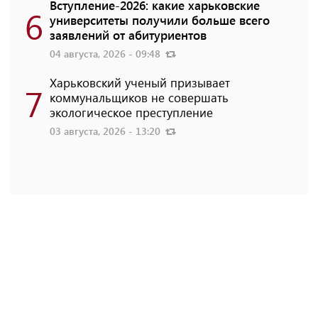
Вступление-2026: какие харьковские
6
университеты получили больше всего
заявлений от абитуриентов
04 августа, 2026 - 09:48
Харьковский ученый призывает
7
коммунальщиков не совершать
экологическое преступление
03 августа, 2026 - 13:20