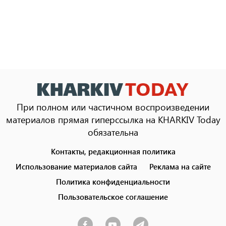
При полном или частичном воспроизведении
материалов прямая гиперссылка на KHARKIV Today
обязательна
Контакты, редакционная политика
Footer
menu
Использование материалов сайта
Реклама на сайте
Политика конфиденциальности
Пользовательское соглашение