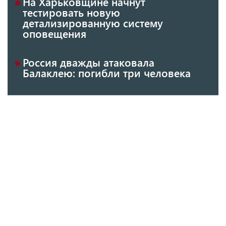
На Харьковщине начнут
тестировать новую
детализированную систему
оповещения
Россия дважды атаковала
Балаклею: погибли три человека