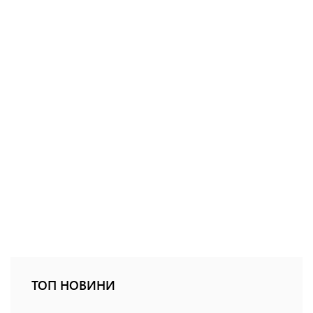
ТОП НОВИНИ