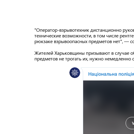
"Оператор-взрывотехник дистанционно руков
технические возможности, в том числе рентге
рюкзаке взрывоопасных предметов нет", — 
Жителей Харьковщины призывают в случае о
предметов не трогать их, нужно немедленно