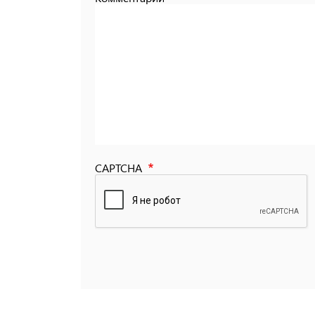
CAPTCHA