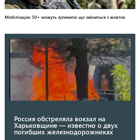
Россия обстреляла вокзал на
Харьковщине — известно о двух
погибших железнодорожниках