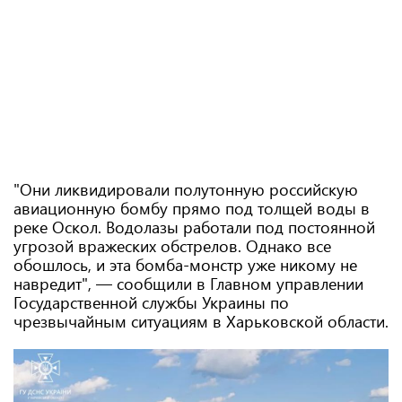
"Они ликвидировали полутонную российскую
авиационную бомбу прямо под толщей воды в
реке Оскол. Водолазы работали под постоянной
угрозой вражеских обстрелов. Однако все
обошлось, и эта бомба-монстр уже никому не
навредит", — сообщили в Главном управлении
Государственной службы Украины по
чрезвычайным ситуациям в Харьковской области.