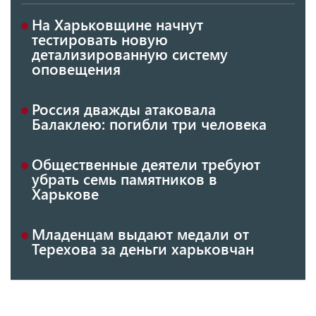
На Харьковщине начнут
тестировать новую
детализированную систему
оповещения
Россия дважды атаковала
Балаклею: погибли три человека
Общественные деятели требуют
убрать семь памятников в
Харькове
Младенцам выдают медали от
Терехова за деньги харьковчан