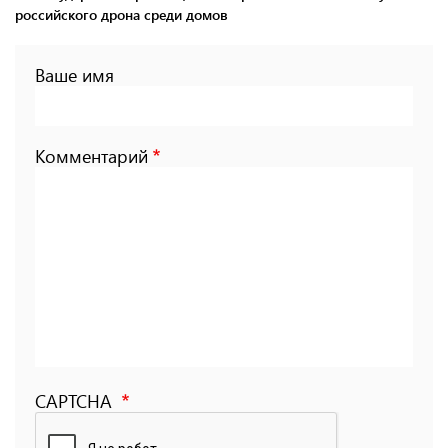
российского дрона среди домов
Ваше имя
Комментарий
CAPTCHA