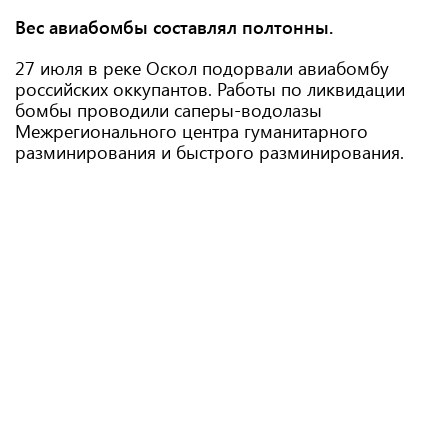
Вес авиабомбы составлял полтонны.
27 июля в реке Оскол подорвали авиабомбу
российских оккупантов. Работы по ликвидации
бомбы проводили саперы-водолазы
Межрегионального центра гуманитарного
разминирования и быстрого разминирования.