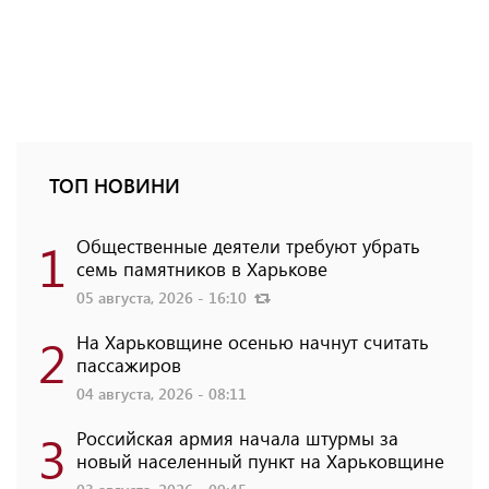
ТОП НОВИНИ
1
Общественные деятели требуют убрать
семь памятников в Харькове
05 августа, 2026 - 16:10
2
На Харьковщине осенью начнут считать
пассажиров
04 августа, 2026 - 08:11
3
Российская армия начала штурмы за
новый населенный пункт на Харьковщине