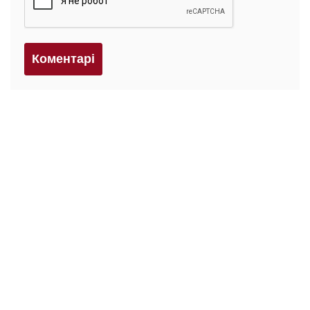
Коментарi