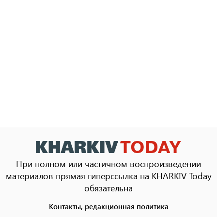
При полном или частичном воспроизведении
материалов прямая гиперссылка на KHARKIV Today
обязательна
Контакты, редакционная политика
Footer