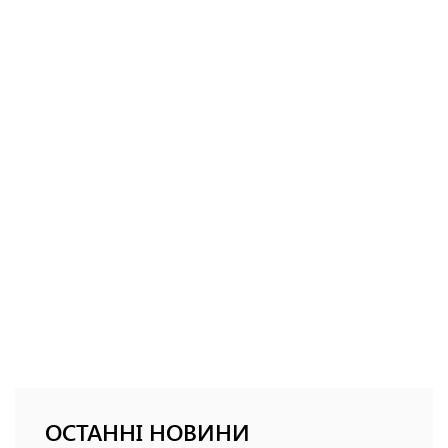
ОСТАННІ НОВИНИ