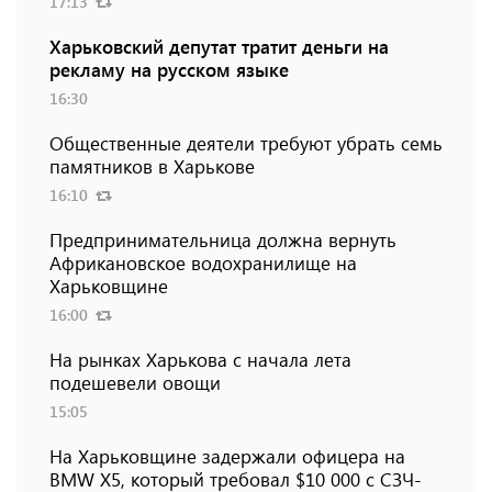
17:13
Харьковский депутат тратит деньги на
рекламу на русском языке
16:30
Общественные деятели требуют убрать семь
памятников в Харькове
16:10
Предпринимательница должна вернуть
Африкановское водохранилище на
Харьковщине
16:00
На рынках Харькова с начала лета
подешевели овощи
15:05
На Харьковщине задержали офицера на
BMW Х5, который требовал $10 000 с СЗЧ-