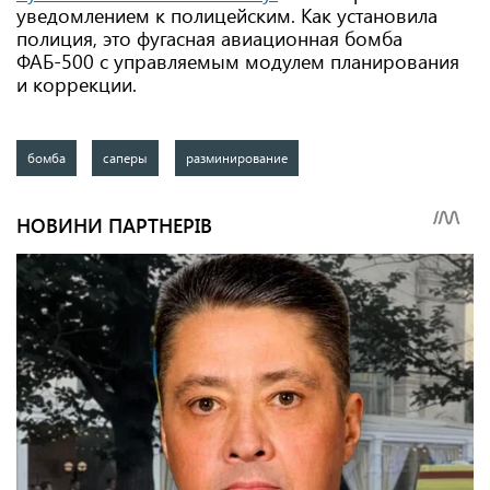
уведомлением к полицейским. Как установила
полиция, это фугасная авиационная бомба
ФАБ-500 с управляемым модулем планирования
и коррекции.
бомба
саперы
разминирование