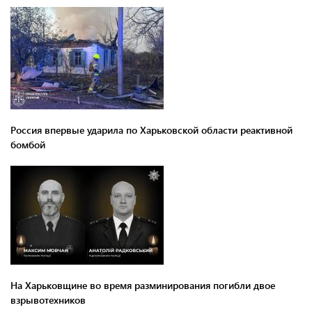
Россия впервые ударила по Харьковской области реактивной
бомбой
На Харьковщине во время разминирования погибли двое
взрывотехников