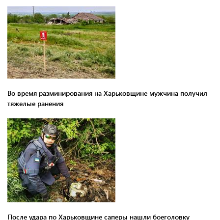
Во время разминирования на Харьковщине мужчина получил
тяжелые ранения
После удара по Харьковщине саперы нашли боеголовку