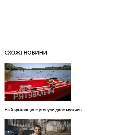
СХОЖІ НОВИНИ
На Харьковщине утонули двое мужчин