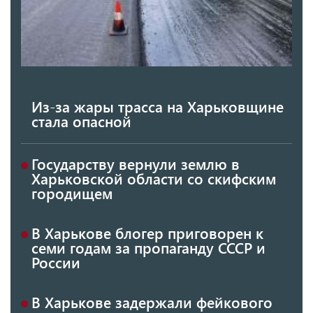
Из-за жары трасса на Харьковщине
стала опасной
Государству вернули землю в
Харьковской области со скифским
городищем
В Харькове блогер приговорен к
семи годам за пропаганду СССР и
России
В Харькове задержали фейкового