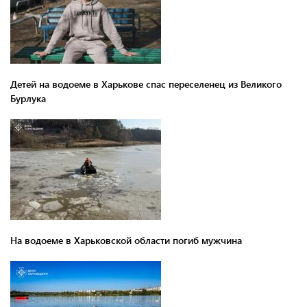
Детей на водоеме в Харькове спас переселенец из Великого
Бурлука
На водоеме в Харьковской области погиб мужчина