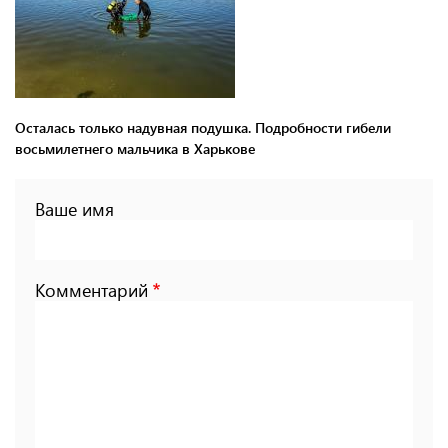
Осталась только надувная подушка. Подробности гибели
восьмилетнего мальчика в Харькове
Ваше имя
Комментарий