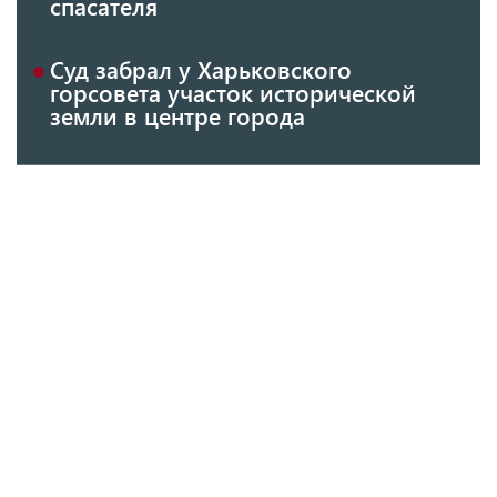
спасателя
Суд забрал у Харьковского
горсовета участок исторической
земли в центре города