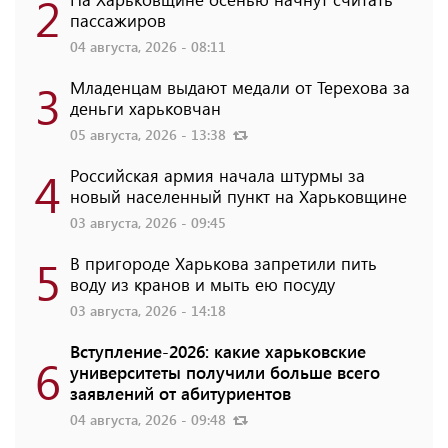
2
пассажиров
04 августа, 2026 - 08:11
3
Младенцам выдают медали от Терехова за
деньги харьковчан
05 августа, 2026 - 13:38
4
Российская армия начала штурмы за
новый населенный пункт на Харьковщине
03 августа, 2026 - 09:45
5
В пригороде Харькова запретили пить
воду из кранов и мыть ею посуду
03 августа, 2026 - 14:18
Вступление-2026: какие харьковские
6
университеты получили больше всего
заявлений от абитуриентов
04 августа, 2026 - 09:48