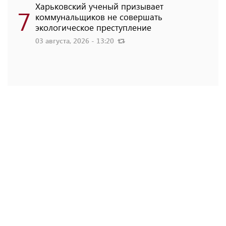
Харьковский ученый призывает
7
коммунальщиков не совершать
экологическое преступление
03 августа, 2026 - 13:20