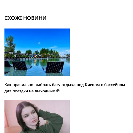
СХОЖІ НОВИНИ
Как правильно выбрать базу отдыха под Киевом с бассейном
для поездки на выходные ℗