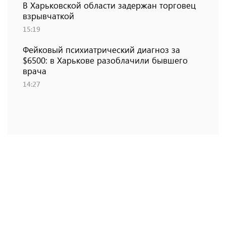
В Харьковской области задержан торговец
взрывчаткой
15:19
Фейковый психиатрический диагноз за
$6500: в Харькове разоблачили бывшего
врача
14:27