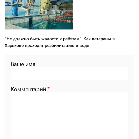
"Не должно быть жалости к ребятам". Как ветераны в
Харькове проходят реабилитацию в воде
Ваше имя
Комментарий