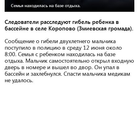
Семья находилась на базе отдыха.
Следователи расследуют гибель ребенка в
бассейне в селе Коропово (Змиевская громада).
Сообщение о гибели двухлетнего мальчика
поступило в полицию в среду 12 июня около
8:00. Семья с ребенком находилась на базе
отдыха. Мальчик самостоятельно открыл входную
дверь в номере и вышел во двор. Он упал в
бассейн и захлебнулся. Спасти мальчика медикам
не удалось.