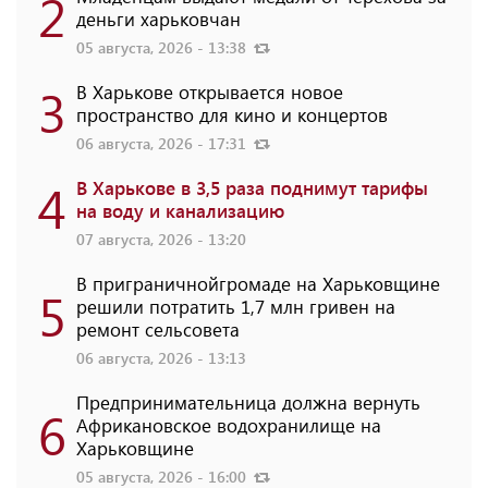
2
деньги харьковчан
05 августа, 2026 - 13:38
3
В Харькове открывается новое
пространство для кино и концертов
06 августа, 2026 - 17:31
4
В Харькове в 3,5 раза поднимут тарифы
на воду и канализацию
07 августа, 2026 - 13:20
В приграничнойгромаде на Харьковщине
5
решили потратить 1,7 млн ​​гривен на
ремонт сельсовета
06 августа, 2026 - 13:13
Предпринимательница должна вернуть
6
Африкановское водохранилище на
Харьковщине
05 августа, 2026 - 16:00