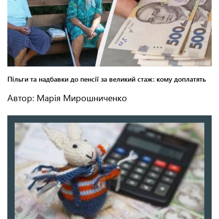
Автор: Марія Мирошниченко