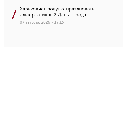
7
Харьковчан зовут отпраздновать
альтернативный День города
07 августа, 2026 - 17:15