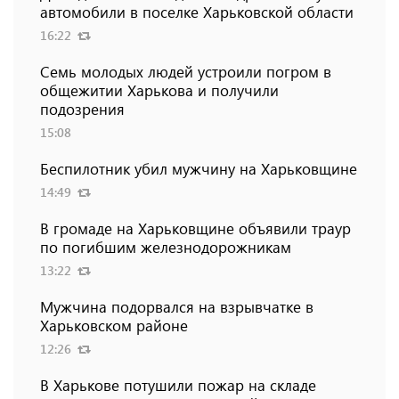
автомобили в поселке Харьковской области
16:22
Семь молодых людей устроили погром в
общежитии Харькова и получили
подозрения
15:08
Беспилотник убил мужчину на Харьковщине
14:49
В громаде на Харьковщине объявили траур
по погибшим железнодорожникам
13:22
Мужчина подорвался на взрывчатке в
Харьковском районе
12:26
В Харькове потушили пожар на складе