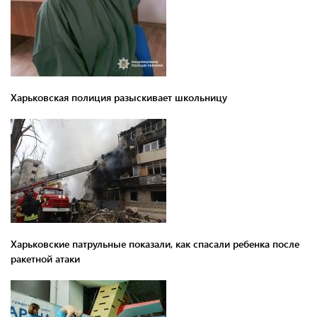
Харьковская полиция разыскивает школьницу
Харьковские патрульные показали, как спасали ребенка после
ракетной атаки