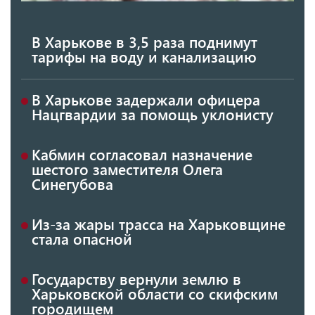
В Харькове в 3,5 раза поднимут
тарифы на воду и канализацию
В Харькове задержали офицера
Нацгвардии за помощь уклонисту
Кабмин согласовал назначение
шестого заместителя Олега
Синегубова
Из-за жары трасса на Харьковщине
стала опасной
Государству вернули землю в
Харьковской области со скифским
городищем