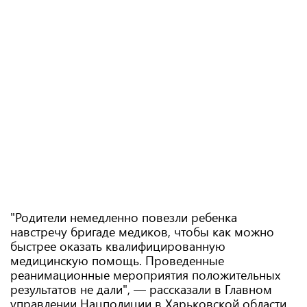
"Родители немедленно повезли ребенка
навстречу бригаде медиков, чтобы как можно
быстрее оказать квалифицированную
медицинскую помощь. Проведенные
реанимационные мероприятия положительных
результатов не дали", — рассказали в Главном
управлении Нацполиции в Харьковской области.