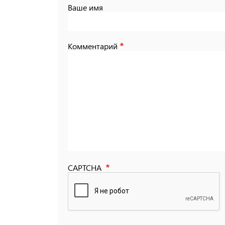
Ваше имя
Комментарий
CAPTCHA