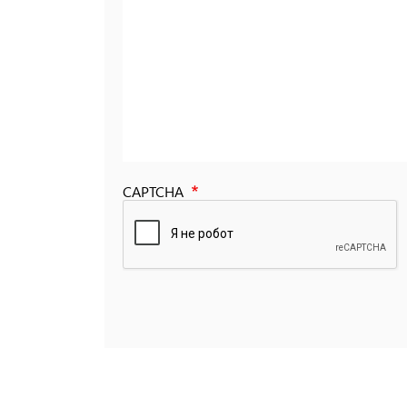
CAPTCHA