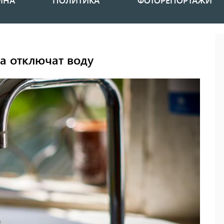
ИНА
ПОЛИТИКА
ФОТОРЕПОРТАЖИ
а отключат воду