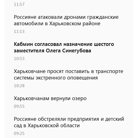
11:57
Россияне атаковали дронами гражданские
автомобили в Харьковском районе
11:13
Кабмин согласовал назначение шестого
заместителя Олега Синегубова
10:53
Харьковчане просят поставить в транспорте
системы экстренного оповещения
10:28
Харьковчанам вернули озеро
09:55
Россияне обстреляли предприятия и детский
сад в Харьковской области
09:25