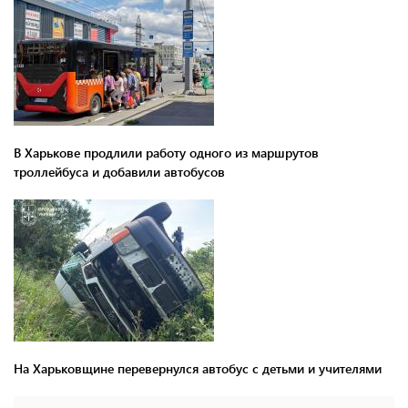
В Харькове продлили работу одного из маршрутов
троллейбуса и добавили автобусов
На Харьковщине перевернулся автобус с детьми и учителями