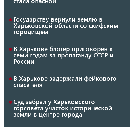
стала опасной
Государству вернули землю в
Харьковской области со скифским
городищем
В Харькове блогер приговорен к
семи годам за пропаганду СССР и
России
В Харькове задержали фейкового
спасателя
Суд забрал у Харьковского
горсовета участок исторической
земли в центре города