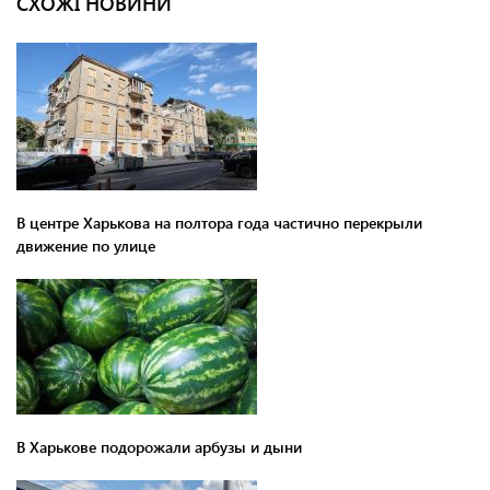
СХОЖІ НОВИНИ
В центре Харькова на полтора года частично перекрыли
движение по улице
В Харькове подорожали арбузы и дыни