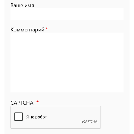
Ваше имя
Комментарий
CAPTCHA