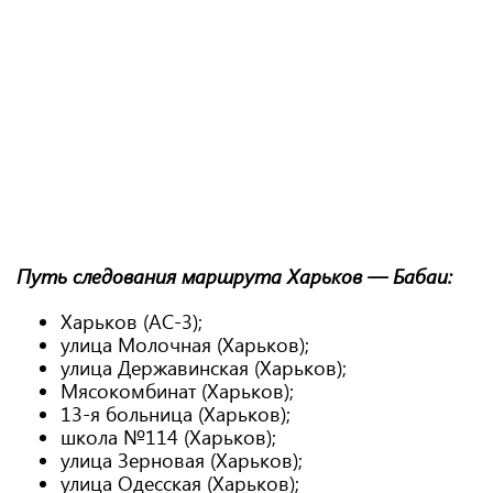
Путь следования маршрута Харьков — Бабаи:
Харьков (АС-3);
улица Молочная (Харьков);
улица Державинская (Харьков);
Мясокомбинат (Харьков);
13-я больница (Харьков);
школа №114 (Харьков);
улица Зерновая (Харьков);
улица Одесская (Харьков);