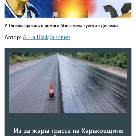
Автор:
Анна Шафранович
Из-за жары трасса на Харьковщине