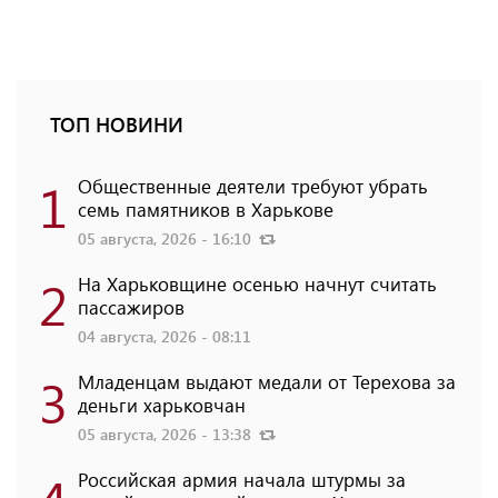
ТОП НОВИНИ
1
Общественные деятели требуют убрать
семь памятников в Харькове
05 августа, 2026 - 16:10
2
На Харьковщине осенью начнут считать
пассажиров
04 августа, 2026 - 08:11
3
Младенцам выдают медали от Терехова за
деньги харьковчан
05 августа, 2026 - 13:38
Российская армия начала штурмы за