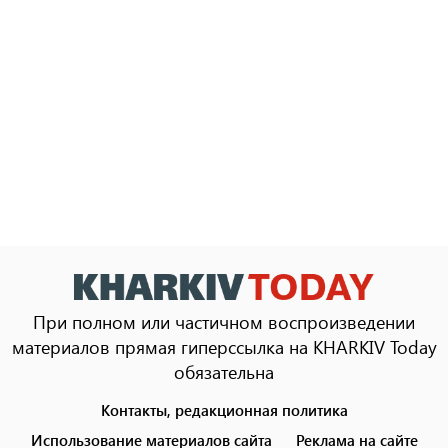
При полном или частичном воспроизведении
материалов прямая гиперссылка на KHARKIV Today
обязательна
Контакты, редакционная политика
Footer
menu
Использование материалов сайта
Реклама на сайте