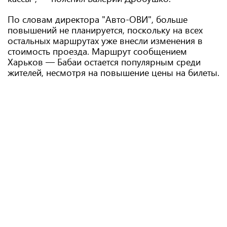
По словам директора "Авто-ОВИ", больше
повышений не планируется, поскольку на всех
остальных маршрутах уже внесли изменения в
стоимость проезда. Маршрут сообщением
Харьков — Бабаи остается популярным среди
жителей, несмотря на повышение цены на билеты.