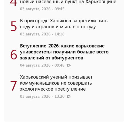
4
новый населенный пункт на Харьковщине
03 августа, 2026 - 09:45
5
В пригороде Харькова запретили пить
воду из кранов и мыть ею посуду
03 августа, 2026 - 14:18
Вступление-2026: какие харьковские
6
университеты получили больше всего
заявлений от абитуриентов
04 августа, 2026 - 09:48
Харьковский ученый призывает
7
коммунальщиков не совершать
экологическое преступление
03 августа, 2026 - 13:20