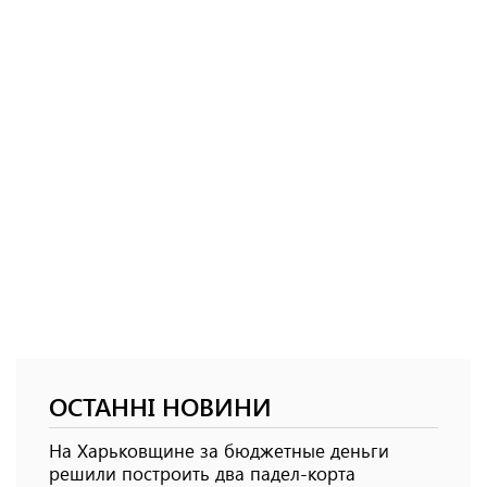
ОСТАННІ НОВИНИ
На Харьковщине за бюджетные деньги
решили построить два падел-корта