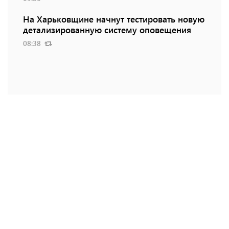
На Харьковщине начнут тестировать новую
детализированную систему оповещения
08:38