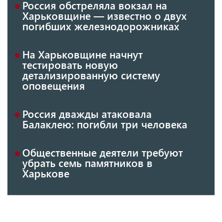
Россия обстреляла вокзал на
Харьковщине — известно о двух
погибших железнодорожниках
На Харьковщине начнут
тестировать новую
детализированную систему
оповещения
Россия дважды атаковала
Балаклею: погибли три человека
Общественные деятели требуют
убрать семь памятников в
Харькове