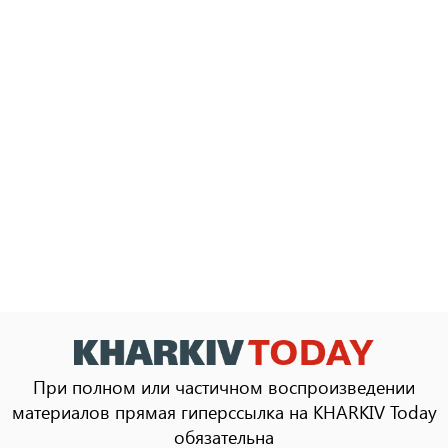
При полном или частичном воспроизведении
материалов прямая гиперссылка на KHARKIV Today
обязательна