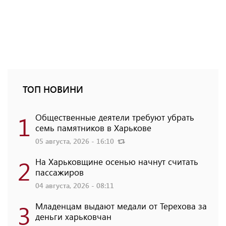
ТОП НОВИНИ
1
Общественные деятели требуют убрать
семь памятников в Харькове
05 августа, 2026 - 16:10
2
На Харьковщине осенью начнут считать
пассажиров
04 августа, 2026 - 08:11
3
Младенцам выдают медали от Терехова за
деньги харьковчан