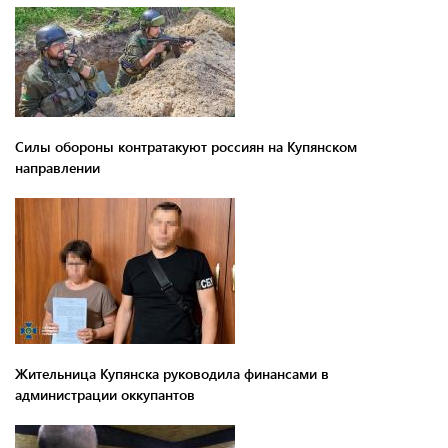
Силы обороны контратакуют россиян на Купянском
направлении
Жительница Купянска руководила финансами в
администрации оккупантов