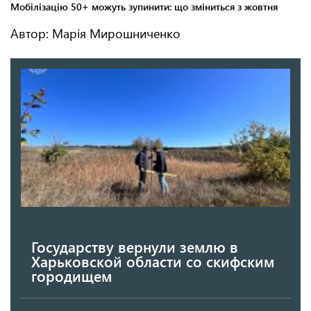
Автор: Марія Мирошниченко
Государству вернули землю в
Харьковской области со скифским
городищем