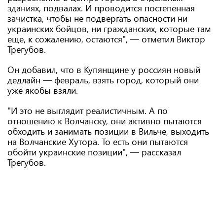
зданиях, подвалах. И проводится постепенная
зачистка, чтобы не подвергать опасности ни
украинских бойцов, ни гражданских, которые там
еще, к сожалению, остаются", — отметил Виктор
Трегубов.
Он добавил, что в Купянщине у россиян новый
дедлайн — февраль, взять город, который они
уже якобы взяли.
"И это не выглядит реалистичным. А по
отношению к Волчанску, они активно пытаются
обходить и занимать позиции в Вильче, выходить
на Волчанские Хутора. То есть они пытаются
обойти украинские позиции", — рассказал
Трегубов.