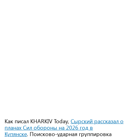
Как писал KHARKIV Today,
Сырский рассказал о
планах Сил обороны на 2026 год в
Купянске
. Поисково-ударная группировка