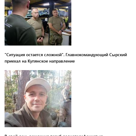
"Ситуация остается сложной". Главнокомандующий Сырский
приехал на Купянское направление