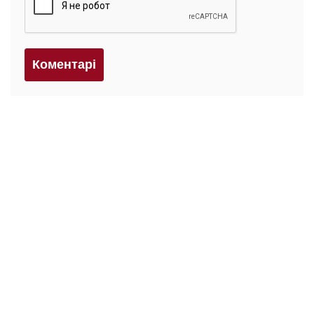
Коментарi