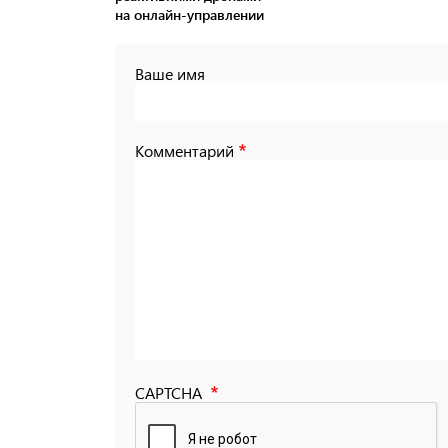
на онлайн-управлении
Ваше имя
Комментарий
CAPTCHA