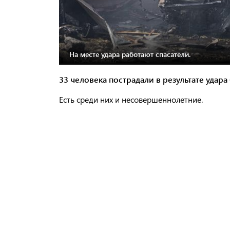
На месте удара работают спасатели.
33 человека пострадали в результате удар
Есть среди них и несовершеннолетние.