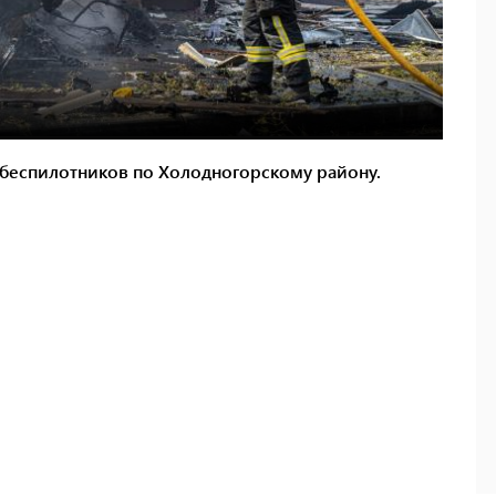
а беспилотников по Холодногорскому району.