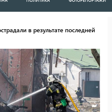
ИНА
ПОЛИТИКА
ФОТОРЕПОРТАЖИ
страдали в результате последней