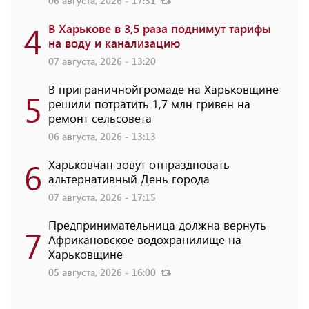
06 августа, 2026 - 17:31
4
В Харькове в 3,5 раза поднимут тарифы
на воду и канализацию
07 августа, 2026 - 13:20
В приграничнойгромаде на Харьковщине
5
решили потратить 1,7 млн ​​гривен на
ремонт сельсовета
06 августа, 2026 - 13:13
6
Харьковчан зовут отпраздновать
альтернативный День города
07 августа, 2026 - 17:15
Предпринимательница должна вернуть
7
Африкановское водохранилище на
Харьковщине
05 августа, 2026 - 16:00