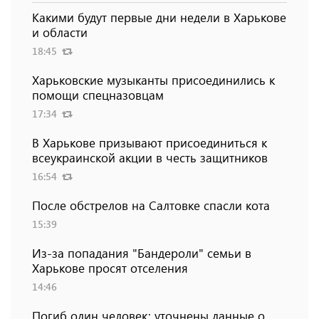
Какими будут первые дни недели в Харькове
и области
18:45
Харьковские музыканты присоединились к
помощи спецназовцам
17:34
В Харькове призывают присоединиться к
всеукраинской акции в честь защитников
16:54
После обстрелов на Салтовке спасли кота
15:39
Из-за попадания "Бандероли" семьи в
Харькове просят отселения
14:46
Погиб один человек: уточнены данные о