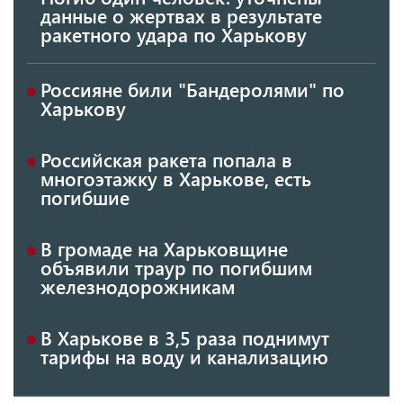
данные о жертвах в результате
ракетного удара по Харькову
Россияне били "Бандеролями" по
Харькову
Российская ракета попала в
многоэтажку в Харькове, есть
погибшие
В громаде на Харьковщине
объявили траур по погибшим
железнодорожникам
В Харькове в 3,5 раза поднимут
тарифы на воду и канализацию