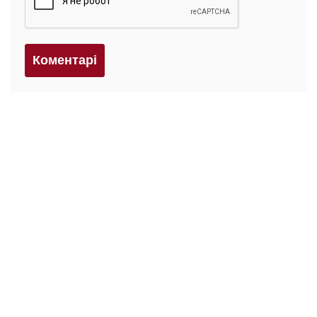
Коментарi