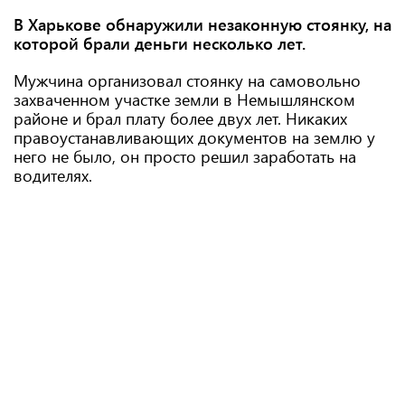
В Харькове обнаружили незаконную стоянку, на
которой брали деньги несколько лет.
Мужчина организовал стоянку на самовольно
захваченном участке земли в Немышлянском
районе и брал плату более двух лет. Никаких
правоустанавливающих документов на землю у
него не было, он просто решил заработать на
водителях.