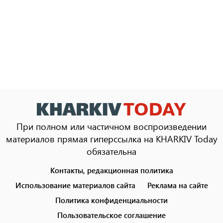
При полном или частичном воспроизведении
материалов прямая гиперссылка на KHARKIV Today
обязательна
Контакты, редакционная политика
Footer
menu
Использование материалов сайта
Реклама на сайте
Политика конфиденциальности
Пользовательское соглашение