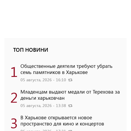
ТОП НОВИНИ
1
Общественные деятели требуют убрать
семь памятников в Харькове
05 августа, 2026 - 16:10
2
Младенцам выдают медали от Терехова за
деньги харьковчан
05 августа, 2026 - 13:38
3
В Харькове открывается новое
пространство для кино и концертов