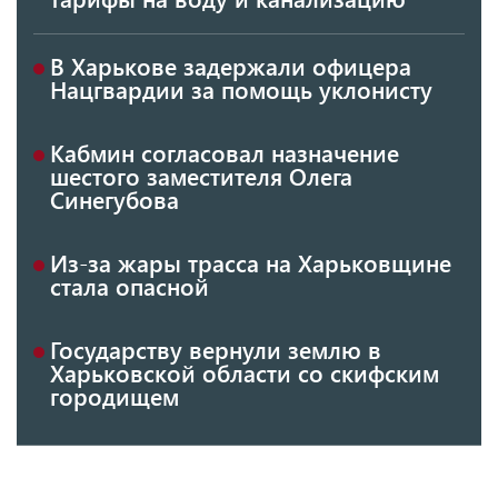
В Харькове задержали офицера
Нацгвардии за помощь уклонисту
Кабмин согласовал назначение
шестого заместителя Олега
Синегубова
Из-за жары трасса на Харьковщине
стала опасной
Государству вернули землю в
Харьковской области со скифским
городищем