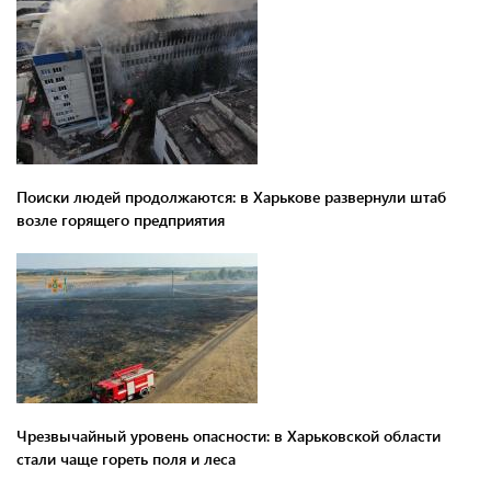
Поиски людей продолжаются: в Харькове развернули штаб
возле горящего предприятия
Чрезвычайный уровень опасности: в Харьковской области
стали чаще гореть поля и леса