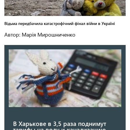
Автор: Марія Мирошниченко
В Харькове в 3,5 раза поднимут
тарифы на воду и канализацию