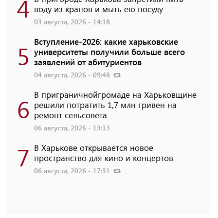
4
воду из кранов и мыть ею посуду
03 августа, 2026 - 14:18
Вступление-2026: какие харьковские
5
университеты получили больше всего
заявлений от абитуриентов
04 августа, 2026 - 09:48
В приграничнойгромаде на Харьковщине
6
решили потратить 1,7 млн ​​гривен на
ремонт сельсовета
06 августа, 2026 - 13:13
7
В Харькове открывается новое
пространство для кино и концертов
06 августа, 2026 - 17:31