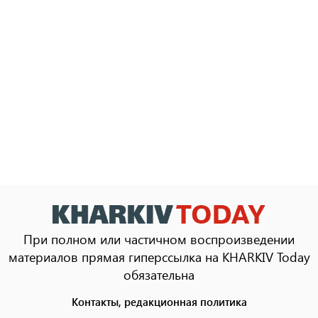
При полном или частичном воспроизведении
материалов прямая гиперссылка на KHARKIV Today
обязательна
Контакты, редакционная политика
Footer