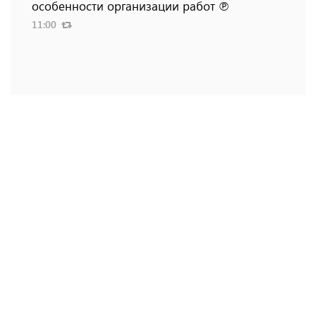
особенности организации работ ℗
11:00