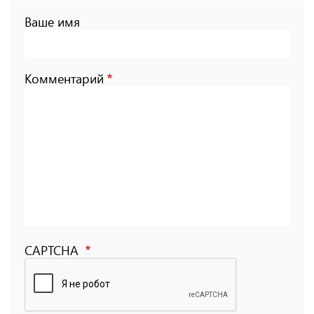
Ваше имя
Комментарий
CAPTCHA