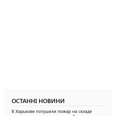
ОСТАННІ НОВИНИ
В Харькове потушили пожар на складе