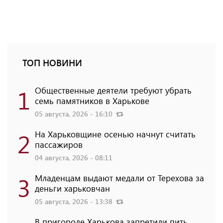
ТОП НОВИНИ
1
Общественные деятели требуют убрать
семь памятников в Харькове
05 августа, 2026 - 16:10
2
На Харьковщине осенью начнут считать
пассажиров
04 августа, 2026 - 08:11
3
Младенцам выдают медали от Терехова за
деньги харьковчан
05 августа, 2026 - 13:38
В пригороде Харькова запретили пить