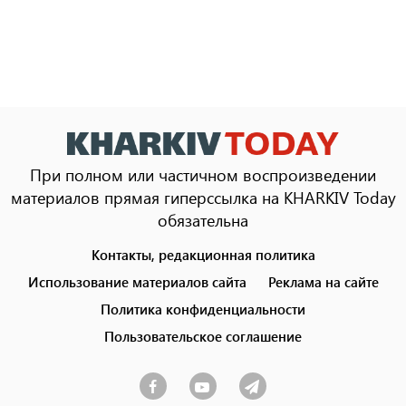
При полном или частичном воспроизведении
материалов прямая гиперссылка на KHARKIV Today
обязательна
Контакты, редакционная политика
Footer
menu
Использование материалов сайта
Реклама на сайте
Политика конфиденциальности
Пользовательское соглашение