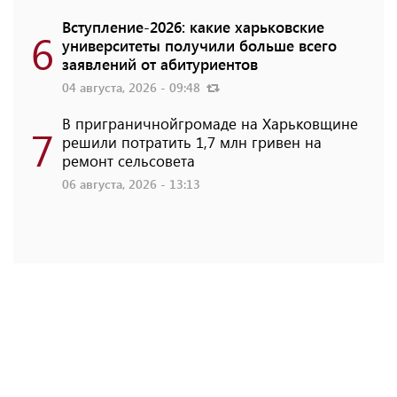
Вступление-2026: какие харьковские
6
университеты получили больше всего
заявлений от абитуриентов
04 августа, 2026 - 09:48
В приграничнойгромаде на Харьковщине
7
решили потратить 1,7 млн ​​гривен на
ремонт сельсовета
06 августа, 2026 - 13:13