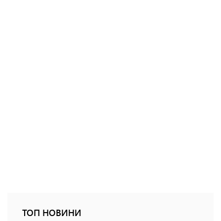
ТОП НОВИНИ