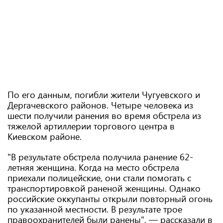
По его данным, погибли жители Чугуевского и
Дергачевского районов. Четыре человека из
шести получили ранения во время обстрела из
тяжелой артиллерии торгового центра в
Киевском районе.
"В результате обстрела получила ранение 62-
летняя женщина. Когда на место обстрела
приехали полицейские, они стали помогать с
транспортировкой раненой женщины. Однако
российские оккупанты открыли повторный огонь
по указанной местности. В результате трое
правоохранителей были ранены", — рассказали в