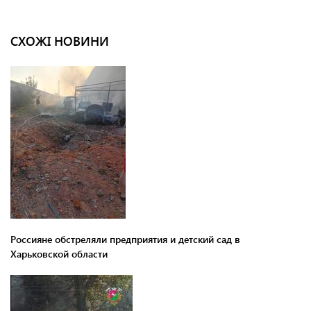
СХОЖІ НОВИНИ
Россияне обстреляли предприятия и детский сад в
Харьковской области