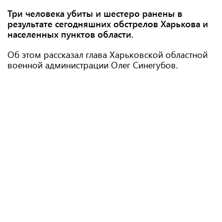
Три человека убиты и шестеро ранены в
результате сегодняшних обстрелов Харькова и
населенных пунктов области.
Об этом рассказал глава Харьковской областной
военной администрации Олег Синегубов.