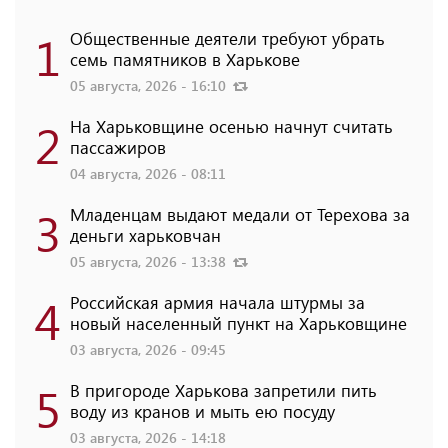
1
Общественные деятели требуют убрать
семь памятников в Харькове
05 августа, 2026 - 16:10
2
На Харьковщине осенью начнут считать
пассажиров
04 августа, 2026 - 08:11
3
Младенцам выдают медали от Терехова за
деньги харьковчан
05 августа, 2026 - 13:38
4
Российская армия начала штурмы за
новый населенный пункт на Харьковщине
03 августа, 2026 - 09:45
5
В пригороде Харькова запретили пить
воду из кранов и мыть ею посуду
03 августа, 2026 - 14:18