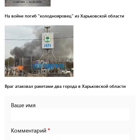
На войне погиб "холоднояровец" из Харьковской области
Враг атаковал ракетами два города в Харьковской области
Ваше имя
Комментарий