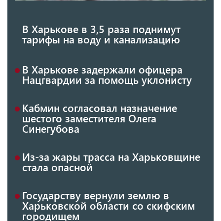
В Харькове в 3,5 раза поднимут
тарифы на воду и канализацию
В Харькове задержали офицера
Нацгвардии за помощь уклонисту
Кабмин согласовал назначение
шестого заместителя Олега
Синегубова
Из-за жары трасса на Харьковщине
стала опасной
Государству вернули землю в
Харьковской области со скифским
городищем