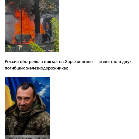
Россия обстреляла вокзал на Харьковщине — известно о двух
погибших железнодорожниках