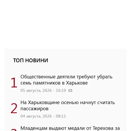
ТОП НОВИНИ
1
Общественные деятели требуют убрать
семь памятников в Харькове
05 августа, 2026 - 16:10
2
На Харьковщине осенью начнут считать
пассажиров
04 августа, 2026 - 08:11
Младенцам выдают медали от Терехова за