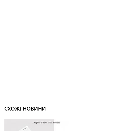
СХОЖІ НОВИНИ