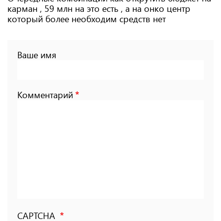
карман , 59 млн на это есть , а на онко центр
который более необходим средств нет
Ваше имя
Комментарий
CAPTCHA