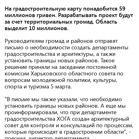
На градостроительную карту понадобится 59
миллионов гривен. Разрабатывать проект будут
за счет территориальных громад. Область
выделит 10 миллионов.
Руководителям громад и районов отправят
письмо о необходимости создать департаменты
градостроительства и архитектуры, а также
установить границы новых районов. Такое
решение приняли на заседании постоянной
комиссии Харьковского областного совета по
вопросам молодежной политики, культуры,
спорта и туризма 5 марта.
"В письме мы также указали, что необходимо
установить границы новых районов. А еще мы
проинформировали, что при департаменте
градостроительства ХОГА создан архитектурный
совет для контроля и консультаций по процессам,
которые происходят в градостроении области", -
пояснил директор департамента