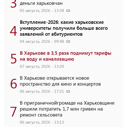
3
деньги харьковчан
05 августа, 2026 - 13:38
Вступление-2026: какие харьковские
4
университеты получили больше всего
заявлений от абитуриентов
04 августа, 2026 - 09:48
5
В Харькове в 3,5 раза поднимут тарифы
на воду и канализацию
07 августа, 2026 - 13:20
6
В Харькове открывается новое
пространство для кино и концертов
06 августа, 2026 - 17:31
В приграничнойгромаде на Харьковщине
7
решили потратить 1,7 млн ​​гривен на
ремонт сельсовета
06 августа, 2026 - 13:13