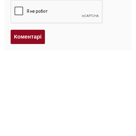
Коментарi