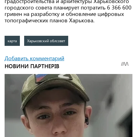
градостроительства и архитектуры Харьковского
городского совета планирует потратить 6 366 600
гривен
на разработку и обновление цифровых
топографических планов Харькова.
карта
Харьковский облсовет
Добавить комментарий