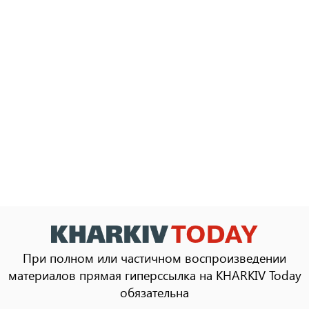
При полном или частичном воспроизведении
материалов прямая гиперссылка на KHARKIV Today
обязательна