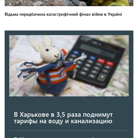
В Харькове в 3,5 раза поднимут
тарифы на воду и канализацию