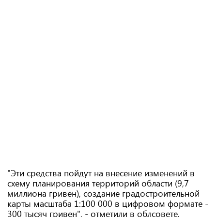
"Эти средства пойдут на внесение изменений в
схему планирования территорий области (9,7
миллиона гривен), создание градостроительной
карты масштаба 1:100 000 в цифровом формате -
300 тысяч гривен", - отметили в облсовете.