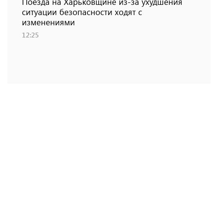
Поезда на Харьковщине из-за ухудшения
ситуации безопасности ходят с
изменениями
12:25