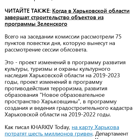
ЧИТАЙТЕ ТАКЖЕ:
Когда в Харьковской области
завершат строительство объектов из
программы Зеленского
Всего на заседании комиссии рассмотрели 75
пунктов повестки дня, которую вынесут на
рассмотрение сессии облсовета.
Это - проект изменений в программу развития
культуры, туризмы и охраны культурного
наследия Харьковской области на 2019-2023
годы, проект изменений в программу
противодействия терроризма, развития
образования "Новое образовательное
пространство Харьковщины", в программу
создания и ведения градостроительного кадастра
Харьковской области на 2019-2022 годы.
Как писал KHARKIV Today,
на карту Харькова
потратят шесть миллионов гривен
. Департамент