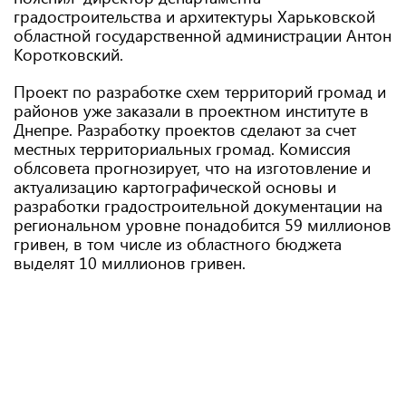
градостроительства и архитектуры Харьковской
областной государственной администрации Антон
Коротковский.
Проект по разработке схем территорий громад и
районов уже заказали в проектном институте в
Днепре. Разработку проектов сделают за счет
местных территориальных громад. Комиссия
облсовета прогнозирует, что на изготовление и
актуализацию картографической основы и
разработки градостроительной документации на
региональном уровне понадобится 59 миллионов
гривен, в том числе из областного бюджета
выделят 10 миллионов гривен.