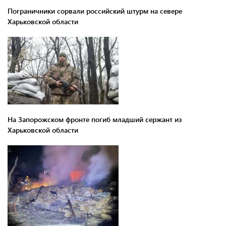
Пограничники сорвали российский штурм на севере
Харьковской области
На Запорожском фронте погиб младший сержант из
Харьковской области