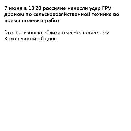
7 июня в 13:20 россияне нанесли удар FPV-
дроном по сельскохозяйственной технике во
время полевых работ.
Это произошло вблизи села Черноглазовка
Золочевской общины.