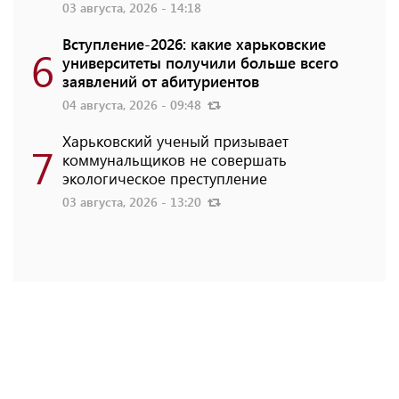
03 августа, 2026 - 14:18
Вступление-2026: какие харьковские
6
университеты получили больше всего
заявлений от абитуриентов
04 августа, 2026 - 09:48
Харьковский ученый призывает
7
коммунальщиков не совершать
экологическое преступление
03 августа, 2026 - 13:20