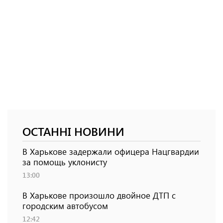
ОСТАННІ НОВИНИ
В Харькове задержали офицера Нацгвардии
за помощь уклонисту
13:00
В Харькове произошло двойное ДТП с
городским автобусом
12:42