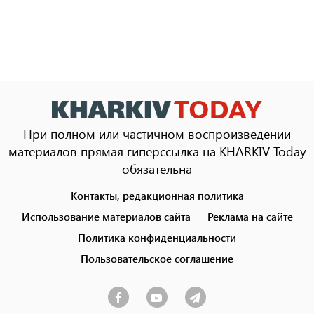
При полном или частичном воспроизведении
материалов прямая гиперссылка на KHARKIV Today
обязательна
Контакты, редакционная политика
Footer
menu
Использование материалов сайта
Реклама на сайте
Политика конфиденциальности
Пользовательское соглашение