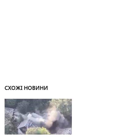
СХОЖІ НОВИНИ