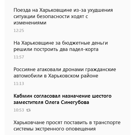
Поезда на Харьковщине из-за ухудшения
ситуации безопасности ходят с
изменениями
12:25
На Харьковщине за бюджетные деньги
решили построить два падел-корта
11:57
Россияне атаковали дронами гражданские
автомобили в Харьковском районе
11:13
Кабмин согласовал назначение шестого
заместителя Олега Синегубова
10:53
Харьковчане просят поставить в транспорте
системы экстренного оповещения