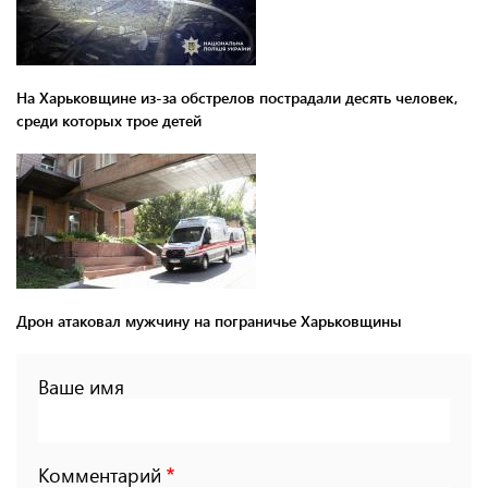
На Харьковщине из-за обстрелов пострадали десять человек,
среди которых трое детей
Дрон атаковал мужчину на пограничье Харьковщины
Ваше имя
Комментарий