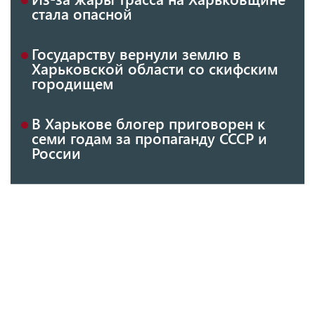
стала опасной
Государству вернули землю в
Харьковской области со скифским
городищем
В Харькове блогер приговорен к
семи годам за пропаганду СССР и
России