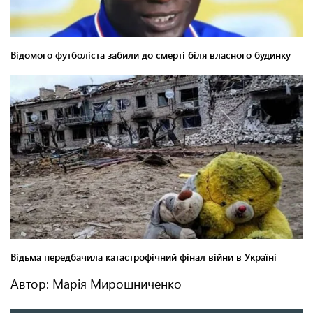
Автор: Марія Мирошниченко