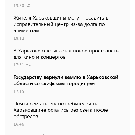
19:20
Жителя Харьковщины могут посадить в
исправительный центр из-за долга по
алиментам
18:12
В Харькове открывается новое пространство
для кино и концертов
17:31
Государству вернули землю в Харьковской
области со скифским городищем
17:15
Почти семь тысяч потребителей на
Харьковщине остались без света после
обстрелов
16:46