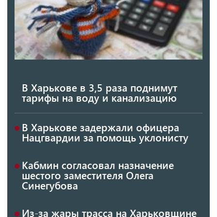
В Харькове в 3,5 раза поднимут
тарифы на воду и канализацию
В Харькове задержали офицера
Нацгвардии за помощь уклонисту
Кабмин согласовал назначение
шестого заместителя Олега
Синегубова
Из-за жары трасса на Харьковщине