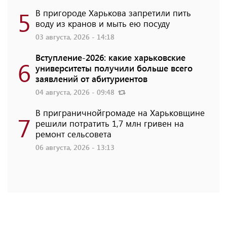
5
В пригороде Харькова запретили пить
воду из кранов и мыть ею посуду
03 августа, 2026 - 14:18
Вступление-2026: какие харьковские
6
университеты получили больше всего
заявлений от абитуриентов
04 августа, 2026 - 09:48
В приграничнойгромаде на Харьковщине
7
решили потратить 1,7 млн ​​гривен на
ремонт сельсовета
06 августа, 2026 - 13:13