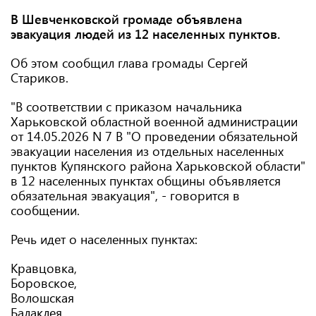
В Шевченковской громаде объявлена ​​
эвакуация людей из 12 населенных пунктов.
Об этом сообщил глава громады Сергей
Стариков.
"В соответствии с приказом начальника
Харьковской областной военной администрации
от 14.05.2026 N 7 В "О проведении обязательной
эвакуации населения из отдельных населенных
пунктов Купянского района Харьковской области"
в 12 населенных пунктах общины объявляется
обязательная эвакуация", - говорится в
сообщении.
Речь идет о населенных пунктах:
Кравцовка,
Боровское,
Волошская
Балаклея,