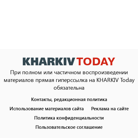
При полном или частичном воспроизведении
материалов прямая гиперссылка на KHARKIV Today
обязательна
Контакты, редакционная политика
Footer
menu
Использование материалов сайта
Реклама на сайте
Политика конфиденциальности
Пользовательское соглашение