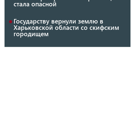
стала опасной
Государству вернули землю в
Харьковской области со скифским
городищем