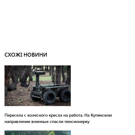
СХОЖІ НОВИНИ
Пересела с колесного кресла на работа. На Купянском
направлении военные спасли пенсионерку