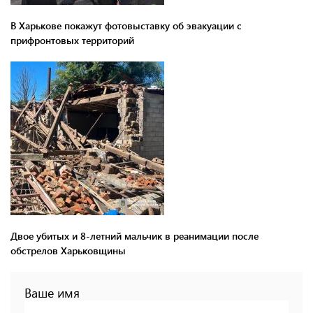
В Харькове покажут фотовыставку об эвакуации с
прифронтовых территорий
Двое убитых и 8-летний мальчик в реанимации после
обстрелов Харьковщины
Ваше имя