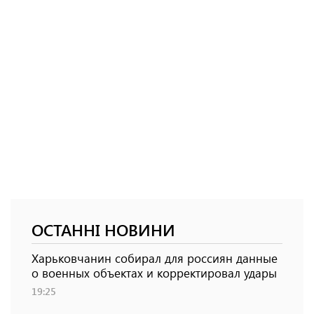
ОСТАННІ НОВИНИ
Харьковчанин собирал для россиян данные
о военных объектах и ​​корректировал удары
19:25