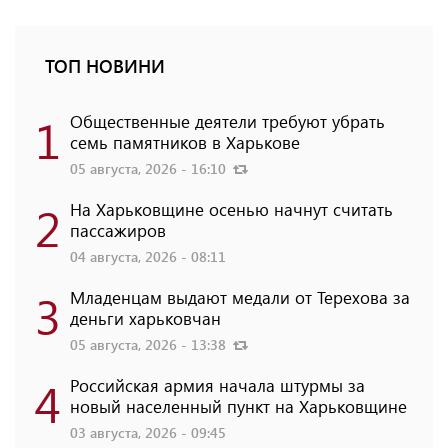
ТОП НОВИНИ
1
Общественные деятели требуют убрать
семь памятников в Харькове
05 августа, 2026 - 16:10
2
На Харьковщине осенью начнут считать
пассажиров
04 августа, 2026 - 08:11
3
Младенцам выдают медали от Терехова за
деньги харьковчан
05 августа, 2026 - 13:38
4
Российская армия начала штурмы за
новый населенный пункт на Харьковщине
03 августа, 2026 - 09:45