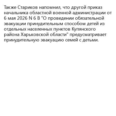
Также Стариков напомнил, что другой приказ
начальника областной военной администрации от
6 мая 2026 N 6 В "О проведении обязательной
эвакуации принудительным способом детей из
отдельных населенных пунктов Купянского
района Харьковской области" предусматривает
принудительную эвакуацию семей с детьми.