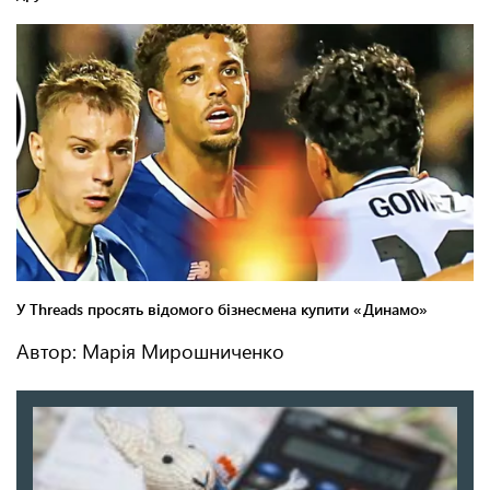
Автор: Марія Мирошниченко