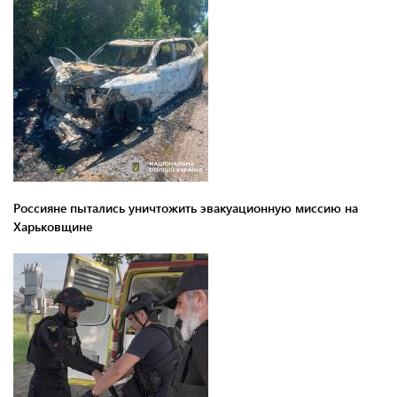
Россияне пытались уничтожить эвакуационную миссию на
Харьковщине