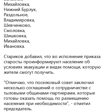
Михайловка,
Нижний Бурлук,
Раздольное,
Владимировка,
Шевченково,
Смоловка,
Шишковка,
Михайловка,
Ивановка.
Стариков добавил, что во исполнение приказа
старосты проинформируют население об
условиях эвакуации и видах помощи, которую
жители смогут получить.
"Отмечаю, что поселковый совет заключил
несколько соглашений о сотрудничестве с
тыловыми общинами-партнерами, которые
готовы оказать помощь по размещению
населения при необходимости", - отметил
председатель.