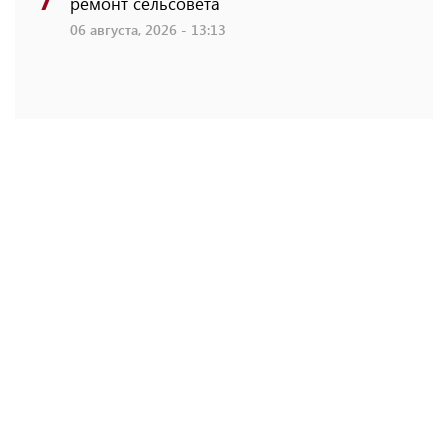
ремонт сельсовета
06 августа, 2026 - 13:13