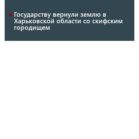
Государству вернули землю в
Харьковской области со скифским
городищем