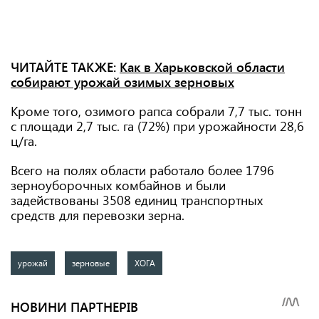
ЧИТАЙТЕ ТАКЖЕ:
Как в Харьковской области
собирают урожай озимых зерновых
Кроме того, озимого рапса собрали 7,7 тыс. тонн
с площади 2,7 тыс. га (72%) при урожайности 28,6
ц/га.
Всего на полях области работало более 1796
зерноуборочных комбайнов и были
задействованы 3508 единиц транспортных
средств для перевозки зерна.
урожай
зерновые
ХОГА