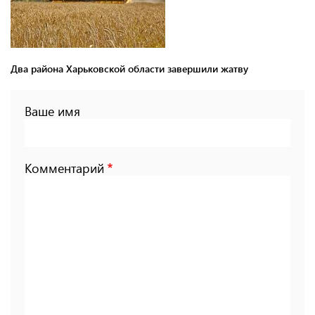
Два района Харьковской области завершили жатву
Ваше имя
Комментарий