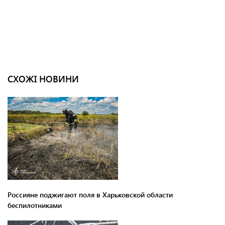
СХОЖІ НОВИНИ
Россияне поджигают поля в Харьковской области
беспилотниками