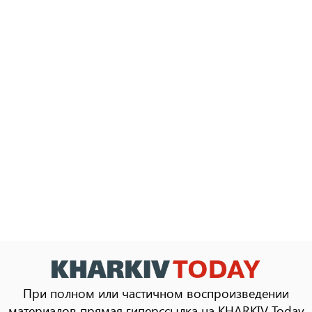
При полном или частичном воспроизведении
материалов прямая гиперссылка на KHARKIV Today