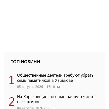
ТОП НОВИНИ
1
Общественные деятели требуют убрать
семь памятников в Харькове
05 августа, 2026 - 16:10
2
На Харьковщине осенью начнут считать
пассажиров
04 августа, 2026 - 08:11