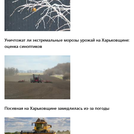
Уничтожат ли экстремальные морозы урожай на Харьковщине:
оценка синоптиков
Посевная на Харьковщине замедлилась из-за погоды