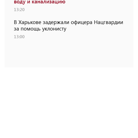
воду и канализацию
13:20
В Харькове задержали офицера Нацгвардии
за помощь уклонисту
13:00