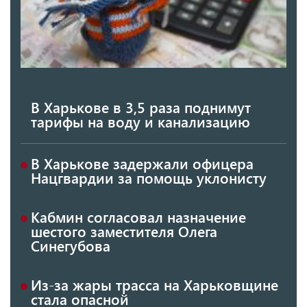
В Харькове в 3,5 раза поднимут
тарифы на воду и канализацию
В Харькове задержали офицера
Нацгвардии за помощь уклонисту
Кабмин согласовал назначение
шестого заместителя Олега
Синегубова
Из-за жары трасса на Харьковщине
стала опасной