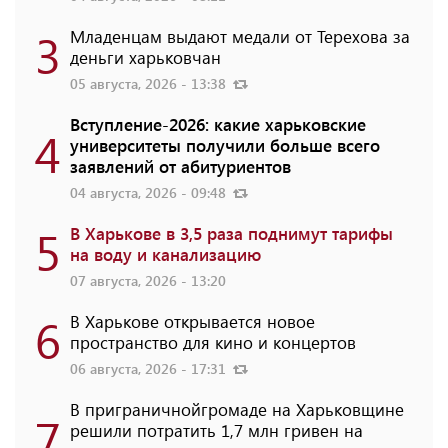
3
Младенцам выдают медали от Терехова за
деньги харьковчан
05 августа, 2026 - 13:38
Вступление-2026: какие харьковские
4
университеты получили больше всего
заявлений от абитуриентов
04 августа, 2026 - 09:48
5
В Харькове в 3,5 раза поднимут тарифы
на воду и канализацию
07 августа, 2026 - 13:20
6
В Харькове открывается новое
пространство для кино и концертов
06 августа, 2026 - 17:31
В приграничнойгромаде на Харьковщине
7
решили потратить 1,7 млн ​​гривен на