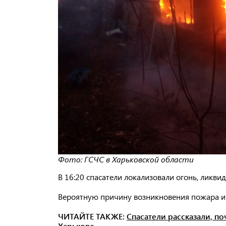
Фото: ГСЧС в Харьковской области
В 16:20 спасатели локализовали огонь, ликвид
Вероятную причину возникновения пожара и
ЧИТАЙТЕ ТАКЖЕ:
Спасатели рассказали, п
Харькове