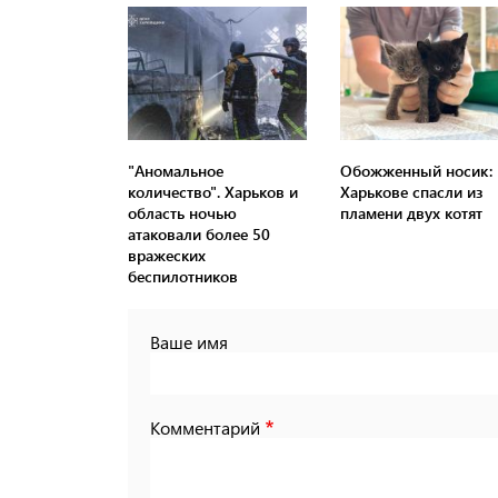
"Аномальное
Обожженный носик: 
количество". Харьков и
Харькове спасли из
область ночью
пламени двух котят
атаковали более 50
вражеских
беспилотников
Ваше имя
Комментарий