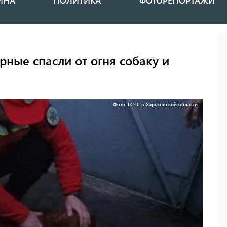
ИНА
ПОЛИТИКА
ФОТОРЕПОРТАЖИ
рные спасли от огня собаку и
Фото: ГСЧС в Харьковской области