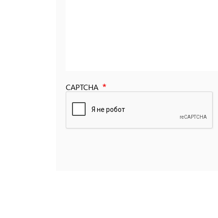
CAPTCHA