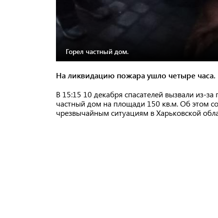
Горел частный дом.
На ликвидацию пожара ушло четыре часа.
В 15:15 10 декабря спасателей вызвали из-за
частный дом на площади 150 кв.м. Об этом с
чрезвычайным ситуациям в Харьковской обл