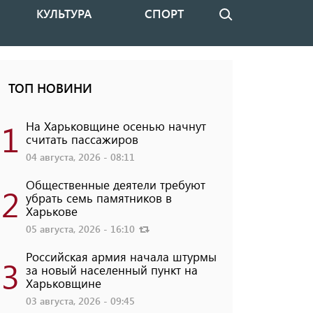
КУЛЬТУРА
СПОРТ
Поиск
ТОП НОВИНИ
1
На Харьковщине осенью начнут
считать пассажиров
04 августа, 2026 - 08:11
Общественные деятели требуют
2
убрать семь памятников в
Харькове
05 августа, 2026 - 16:10
Российская армия начала штурмы
3
за новый населенный пункт на
Харьковщине
03 августа, 2026 - 09:45