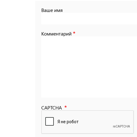
Ваше имя
Комментарий
CAPTCHA